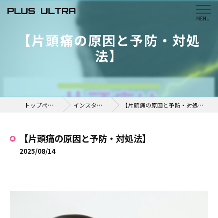
【片頭痛の原因と予防・対処
法】
トップページ
インスタ掲載
【片頭痛の原因と予防・対処法】
【片頭痛の原因と予防・対処法】
2025/08/14