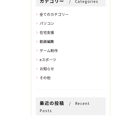
カテゴリー
Categories
全てのカテゴリー
パソコン
在宅支援
動画編集
ゲーム制作
eスポーツ
お知らせ
その他
最近の投稿
Recent
お問い合わせはこちら
お問い合わせはこちら
Posts