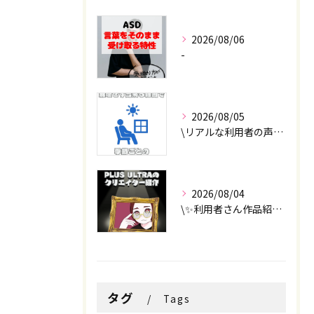
2026/08/06
-
2026/08/05
\リアルな利用者の声📣/
2026/08/04
\✨利用者さん作品紹介✨/
タグ
Tags