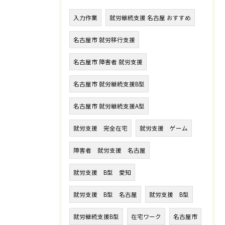
入力作業
就労継続支援 名古屋 おすすめ
名古屋市 就労移行支援
名古屋市 障害者 就労支援
名古屋市 就労継続支援B型
名古屋市 就労継続支援A型
就労支援 完全在宅
就労支援 ゲーム
障害者 就労支援 名古屋
就労支援 B型 愛知
就労支援 B型 名古屋
就労支援 B型
就労継続支援B型
在宅ワーク
名古屋市