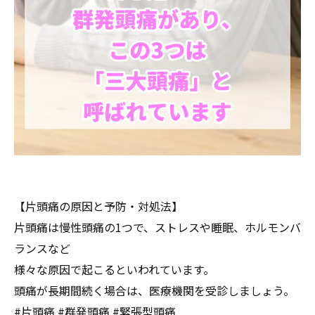
【片頭痛の原因と予防・対処法】
片頭痛は慢性頭痛の1つで、ストレスや睡眠、ホルモンバ
ランスなど
様々な原因で起こるといわれています。
頭痛が長期間続く場合は、医療機関を受診しましょう。
#片頭痛 #群発頭痛 #緊張型頭痛