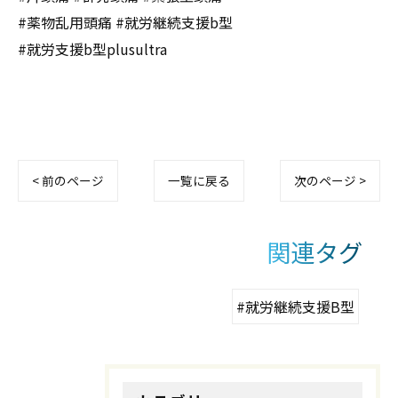
#薬物乱用頭痛 #就労継続支援b型
#就労支援b型plusultra
< 前のページ
一覧に戻る
次のページ >
関連タグ
#就労継続支援B型