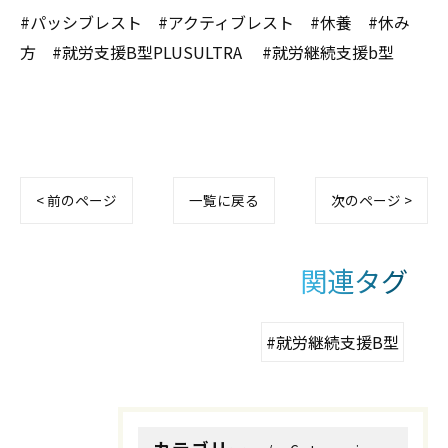
#パッシブレスト #アクティブレスト #休養 #休み
方 #就労支援B型PLUSULTRA #就労継続支援b型
< 前のページ
一覧に戻る
次のページ >
関連タグ
#就労継続支援B型