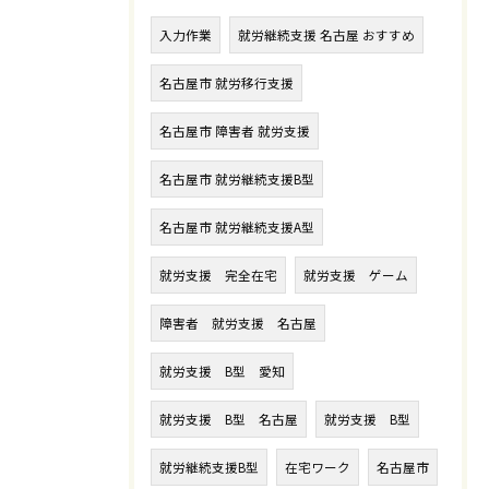
入力作業
就労継続支援 名古屋 おすすめ
名古屋市 就労移行支援
名古屋市 障害者 就労支援
名古屋市 就労継続支援B型
名古屋市 就労継続支援A型
就労支援 完全在宅
就労支援 ゲーム
障害者 就労支援 名古屋
就労支援 B型 愛知
就労支援 B型 名古屋
就労支援 B型
就労継続支援B型
在宅ワーク
名古屋市