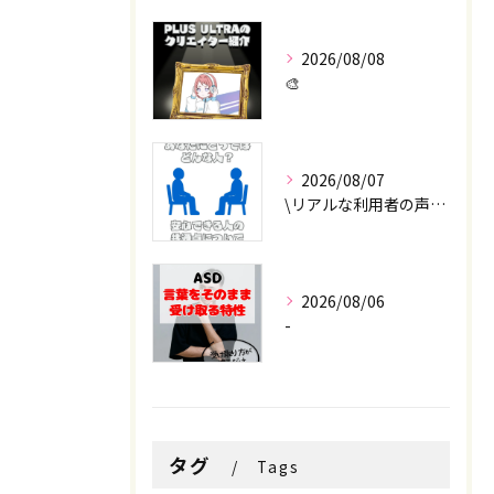
2026/08/08
🎨
2026/08/07
\リアルな利用者の声📣/
2026/08/06
-
タグ
Tags