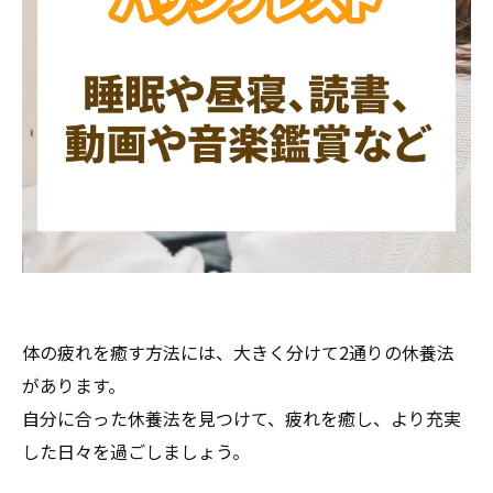
体の疲れを癒す方法には、大きく分けて2通りの休養法
があります。
自分に合った休養法を見つけて、疲れを癒し、より充実
した日々を過ごしましょう。