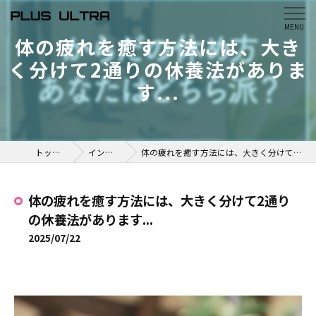
体の疲れを癒す方法には、大き
く分けて2通りの休養法がありま
す...
トップページ
インスタ掲載
体の疲れを癒す方法には、大きく分けて2通りの休養法があります...
体の疲れを癒す方法には、大きく分けて2通り
の休養法があります...
2025/07/22