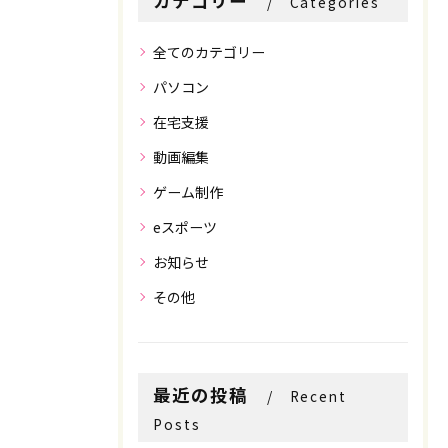
カテゴリー
Categories
全てのカテゴリー
パソコン
在宅支援
動画編集
ゲーム制作
eスポーツ
お知らせ
その他
最近の投稿
Recent
お問い合わせはこちら
お問い合わせはこちら
Posts