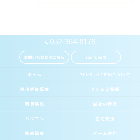
052-364-8179
お問い合わせはこちら
YouTube
ホーム
PLUS ULTRAについて
利用者様募集
よくある質問
職員募集
当社の特徴
パソコン
在宅支援
動画編集
ゲーム制作