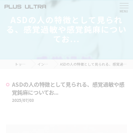
ASDの人の特徴として見られ
る、感覚過敏や感覚鈍麻につい
てお...
トップページ
インスタ掲載
ASDの人の特徴として見られる、感覚過敏や感覚鈍麻についてお...
ASDの人の特徴として見られる、感覚過敏や感
覚鈍麻についてお...
2025/07/03