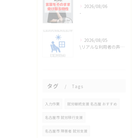
2026/08/06
-
2026/08/05
\リアルな利用者の声📣/
タグ
Tags
入力作業
就労継続支援 名古屋 おすすめ
名古屋市 就労移行支援
名古屋市 障害者 就労支援