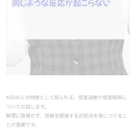
ASDの人の特徴として見られる、感覚過敏や感覚鈍麻に
ついてお話します。
無理に我慢せず、苦痛を軽減する対処法を身につけるこ
とが重要です。