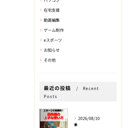
パソコン
在宅支援
動画編集
ゲーム制作
eスポーツ
お問い合わせはこちら
お問い合わせはこちら
お知らせ
その他
最近の投稿
Recent
Posts
2026/08/10
☀