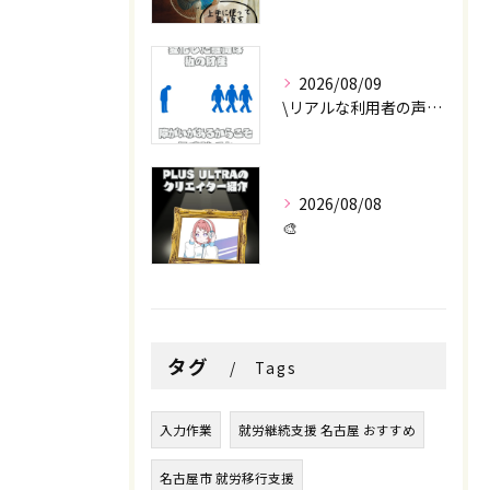
2026/08/09
\リアルな利用者の声📣/
2026/08/08
🎨
タグ
Tags
入力作業
就労継続支援 名古屋 おすすめ
名古屋市 就労移行支援