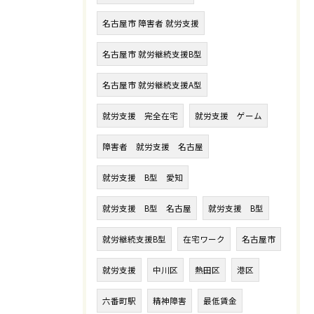
名古屋市 障害者 就労支援
名古屋市 就労継続支援B型
名古屋市 就労継続支援A型
就労支援 完全在宅
就労支援 ゲーム
障害者 就労支援 名古屋
就労支援 B型 愛知
就労支援 B型 名古屋
就労支援 B型
就労継続支援B型
在宅ワーク
名古屋市
就労支援
中川区
熱田区
港区
六番町駅
精神障害
最低賃金