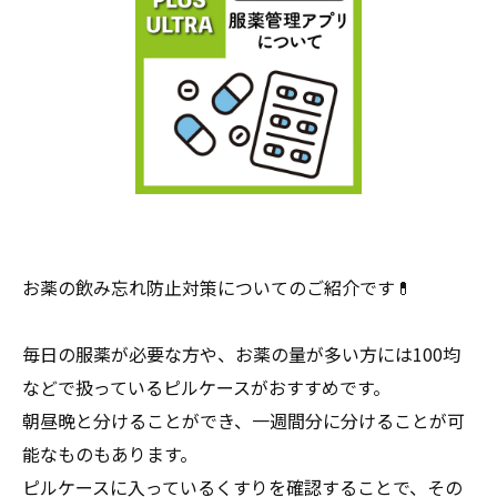
お薬の飲み忘れ防止対策についてのご紹介です💊
毎日の服薬が必要な方や、お薬の量が多い方には100均
などで扱っているピルケースがおすすめです。
朝昼晩と分けることができ、一週間分に分けることが可
能なものもあります。
ピルケースに入っているくすりを確認することで、その