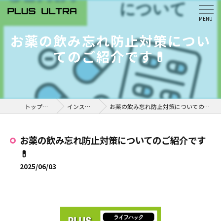
お薬の飲み忘れ防止対策につい
てのご紹介です💊
トップページ
インスタ掲載
お薬の飲み忘れ防止対策についてのご紹介です💊
お薬の飲み忘れ防止対策についてのご紹介です
💊
2025/06/03