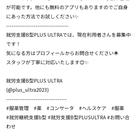
が可能です。他にも無料のアプリもありますのでご自身
にあった方法でお試しください✨
----------------------------------
就労支援B型PLUS ULTRAでは、現在利用者さんを募集中
です！
気になる方はプロフィールからお問合せください🌟
スタッフが丁寧に対応いたします😊✨
就労支援B型PLUS ULTRA
(@plus_ultra2023)
---------------------------------
#服薬管理 #薬 #コンサータ #ヘルスケア #服薬
#就労継続支援b型 #就労支援B型PLUSULTRA #お問い合
わせ