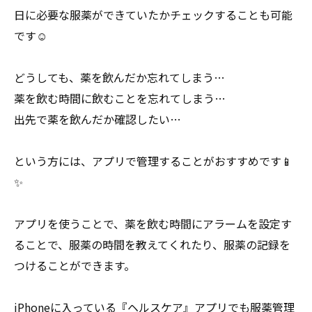
日に必要な服薬ができていたかチェックすることも可能
です☺️
どうしても、薬を飲んだか忘れてしまう…
薬を飲む時間に飲むことを忘れてしまう…
出先で薬を飲んだか確認したい…
という方には、アプリで管理することがおすすめです📱
✨
アプリを使うことで、薬を飲む時間にアラームを設定す
ることで、服薬の時間を教えてくれたり、服薬の記録を
つけることができます。
iPhoneに入っている『ヘルスケア』アプリでも服薬管理