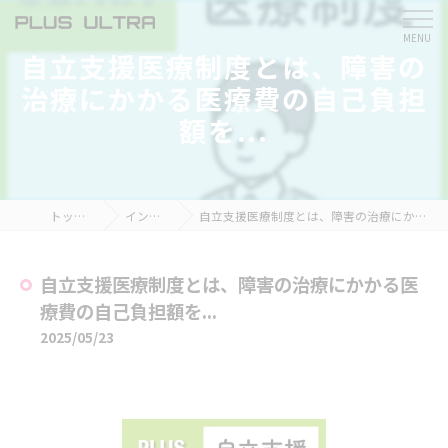
自立支援医療制度とは、障害の
治療にかかる医療費の自己負担
額を...
トップページ
インスタ掲載
自立支援医療制度とは、障害の治療にかかる医療費の自己負担額を...
自立支援医療制度とは、障害の治療にかかる医
療費の自己負担額を...
2025/05/23