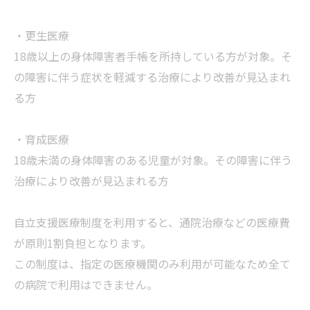
・更生医療
18歳以上の身体障害者手帳を所持している方が対象。そ
の障害に伴う症状を軽減する治療により改善が見込まれ
る方
・育成医療
18歳未満の身体障害のある児童が対象。その障害に伴う
治療により改善が見込まれる方
自立支援医療制度を利用すると、通院治療などの医療費
が原則1割負担となります。
この制度は、指定の医療機関のみ利用が可能なため全て
の病院で利用はできません。