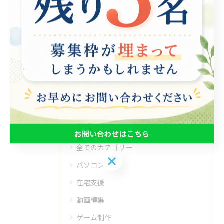
関連タグ
#就労継続支援B型
カテゴリー
Categories
お問い合わせはこちら
全てのカテゴリー
お問い合わせはこちら
パソコン
在宅支援
動画編集
ゲーム制作