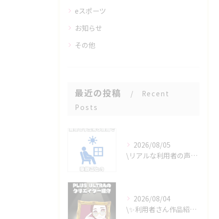
eスポーツ
お知らせ
その他
最近の投稿
Recent
Posts
2026/08/05
\リアルな利用者の声📣/
2026/08/04
\✨利用者さん作品紹介✨/