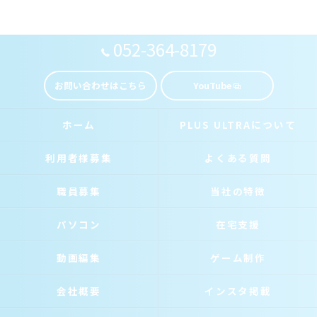
052-364-8179
お問い合わせはこちら
YouTube
ホーム
PLUS ULTRAについて
利用者様募集
よくある質問
職員募集
当社の特徴
パソコン
在宅支援
動画編集
ゲーム制作
会社概要
インスタ掲載