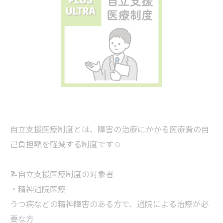
自立支援医療制度とは、障害の治療にかかる医療費の自
己負担額を軽減する制度です☺️
📝自立支援医療制度の対象者
・精神通院医療
うつ病などの精神障害のある方で、通院による治療が必
要な方