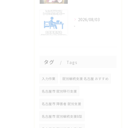
2026/08/03
-
タグ
Tags
入力作業
就労継続支援 名古屋 おすすめ
名古屋市 就労移行支援
名古屋市 障害者 就労支援
名古屋市 就労継続支援B型