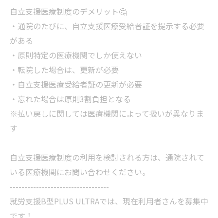
自立支援医療制度のデメリット🤔
・通院のたびに、自立支援医療受給者証を提示する必要
がある
・原則特定の医療機関でしか使えない
・転院した場合は、更新が必要
・自立支援医療受給者証の更新が必要
・忘れた場合は原則3割負担となる
※払い戻しに関しては医療機関によって扱いが異なりま
す
自立支援医療制度の利用を検討される方は、通院されて
いる医療機関にお問い合わせください。
----------------------------------
就労支援B型PLUS ULTRAでは、現在利用者さんを募集中
です！