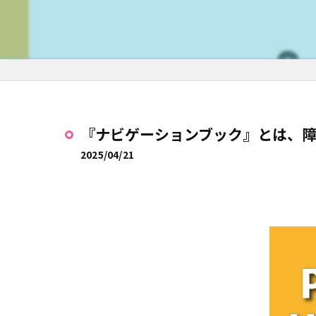
『ナビゲーションブック』とは、障
2025/04/21