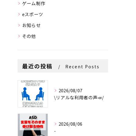
ゲーム制作
eスポーツ
お知らせ
その他
最近の投稿
Recent Posts
2026/08/07
\リアルな利用者の声📣/
2026/08/06
-