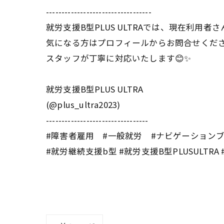
----------------------------------
就労支援B型PLUS ULTRAでは、現在利用者
気になる方はプロフィールからお問合せくださ
スタッフが丁寧に対応いたします😊✨
就労支援B型PLUS ULTRA
(@plus_ultra2023)
---------------------------------
#障害者雇用 #一般就労 #ナビゲーション
#就労継続支援b型 #就労支援B型PLUSULTRA