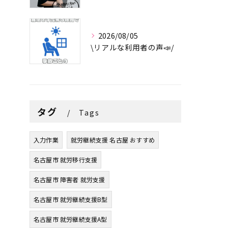
2026/08/05
\リアルな利用者の声📣/
タグ
Tags
入力作業
就労継続支援 名古屋 おすすめ
名古屋市 就労移行支援
名古屋市 障害者 就労支援
名古屋市 就労継続支援B型
名古屋市 就労継続支援A型