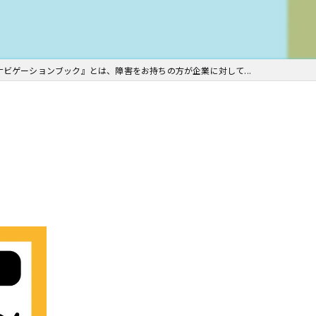
ナビゲーションブック』とは、障害をお持ちの方が企業に対して...