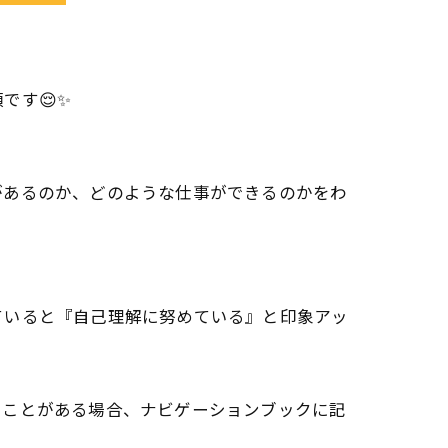
です😌✨
があるのか、どのような仕事ができるのかをわ
ていると『自己理解に努めている』と印象アッ
いことがある場合、ナビゲーションブックに記