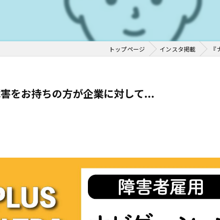
トップページ
インスタ掲載
『
害をお持ちの方が企業に対して...