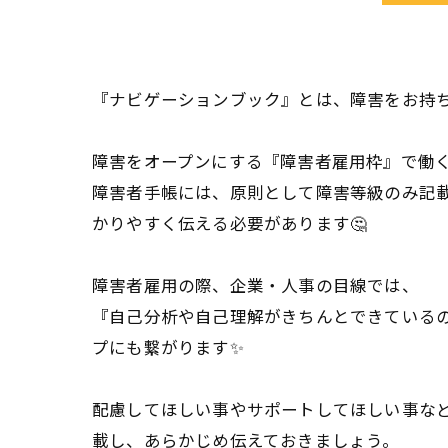
『ナビゲーションブック』とは、障害をお持ち
障害をオープンにする『障害者雇用枠』で働く
障害者手帳には、原則として障害等級のみ記
かりやすく伝える必要があります🤔
障害者雇用の際、企業・人事の目線では、
『自己分析や自己理解がきちんとできている
プにも繋がります✨
配慮してほしい事やサポートしてほしい事な
載し、あらかじめ伝えておきましょう。