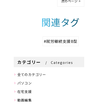
次のページ >
関連タグ
#就労継続支援B型
カテゴリー
Categories
全てのカテゴリー
パソコン
在宅支援
動画編集