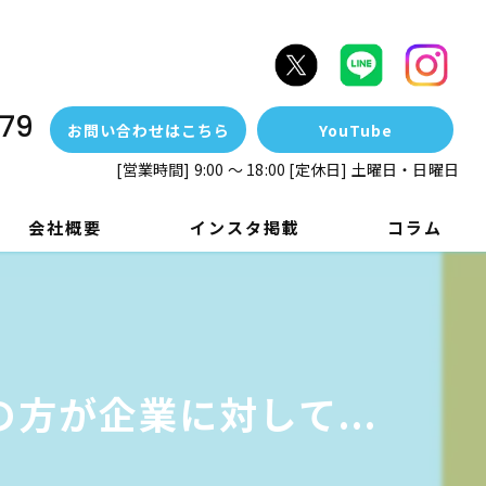
79
お問い合わせはこちら
YouTube
[営業時間] 9:00 ～ 18:00 [定休日] 土曜日・日曜日
会社概要
インスタ掲載
コラム
方が企業に対して...