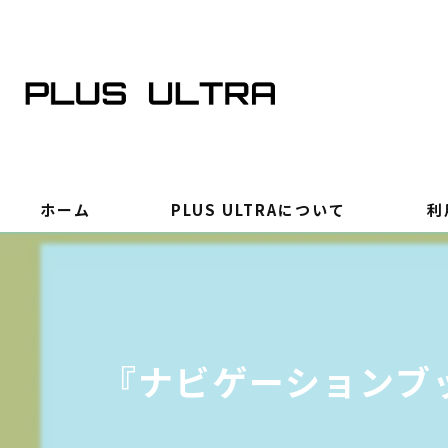
ホーム
PLUS ULTRAについて
利
『ナビゲーションブッ