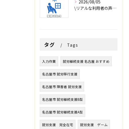
2026/08/05
\リアルな利用者の声📣/
タグ
Tags
入力作業
就労継続支援 名古屋 おすすめ
名古屋市 就労移行支援
名古屋市 障害者 就労支援
名古屋市 就労継続支援B型
名古屋市 就労継続支援A型
就労支援 完全在宅
就労支援 ゲーム