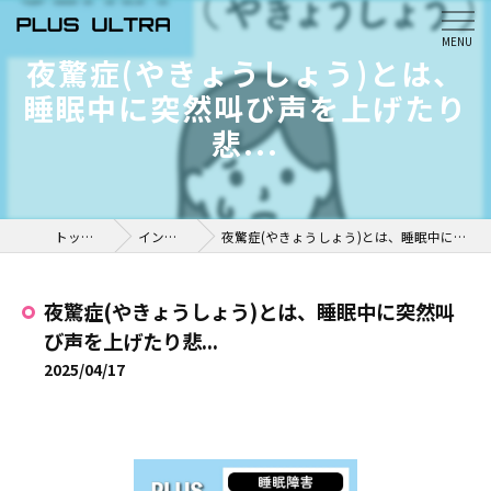
夜驚症(やきょうしょう)とは、
睡眠中に突然叫び声を上げたり
悲...
トップページ
インスタ掲載
夜驚症(やきょうしょう)とは、睡眠中に突然叫び声を上げたり悲...
夜驚症(やきょうしょう)とは、睡眠中に突然叫
び声を上げたり悲...
2025/04/17