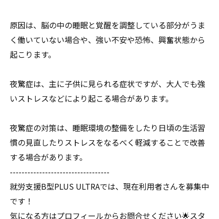
原因は、脳の中の睡眠と覚醒を調整している部分がうま
く働いていない場合や、強い不安や恐怖、興奮状態から
起こります。
夜驚症は、主に子供に見られる症状ですが、大人でも強
いストレスなどにより起こる場合があります。
夜驚症の対策は、睡眠環境の整備をしたり日頃の生活習
慣の見直したりストレスをなるべく軽減することで改善
する場合があります。
----------------------------------
就労支援B型PLUS ULTRAでは、現在利用者さんを募集中
です！
気になる方はプロフィールからお問合せください🌟スタ