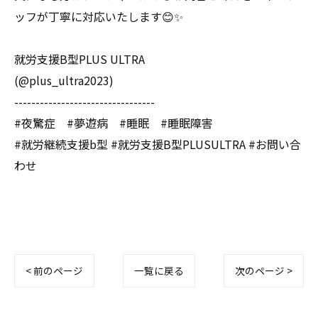
ッフが丁寧に対応いたします😊✨
就労支援B型PLUS ULTRA
(@plus_ultra2023)
---------------------------------
#夜驚症 #夢遊病 #睡眠 #睡眠障害
#就労継続支援b型 #就労支援B型PLUSULTRA #お問い合
わせ
< 前のページ
一覧に戻る
次のページ >