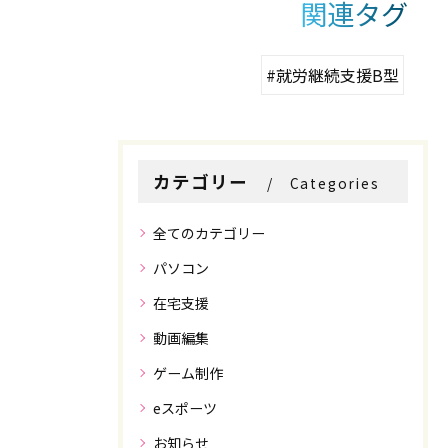
関連タグ
#就労継続支援B型
カテゴリー
Categories
全てのカテゴリー
パソコン
在宅支援
動画編集
ゲーム制作
eスポーツ
お知らせ