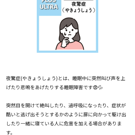
夜驚症(やきょうしょう)とは、睡眠中に突然叫び声を上
げたり悲鳴をあげたりする睡眠障害です😨💦
突然目を開けて絶叫したり、過呼吸になったり、症状が
酷いと逃げ出そうとするかのように扉に向かって駆け出
したり一緒に寝ている人に危害を加える場合がありま
す。