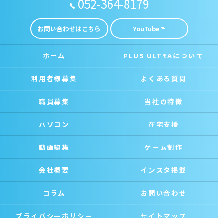
052-364-8179
お問い合わせはこちら
YouTube
ホーム
PLUS ULTRAについて
利用者様募集
よくある質問
職員募集
当社の特徴
パソコン
在宅支援
動画編集
ゲーム制作
会社概要
インスタ掲載
コラム
お問い合わせ
プライバシーポリシー
サイトマップ