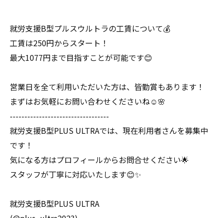
就労支援B型プルスウルトラの工賃について💰
工賃は250円からスタート！
最大1077円まで目指すことが可能です😊
営業日を全て利用いただいた方は、皆勤賞もあります！
まずはお気軽にお問い合わせくださいね☺️🌸
----------------------------------
就労支援B型PLUS ULTRAでは、現在利用者さんを募集中
です！
気になる方はプロフィールからお問合せください🌟
スタッフが丁寧に対応いたします😊✨
就労支援B型PLUS ULTRA