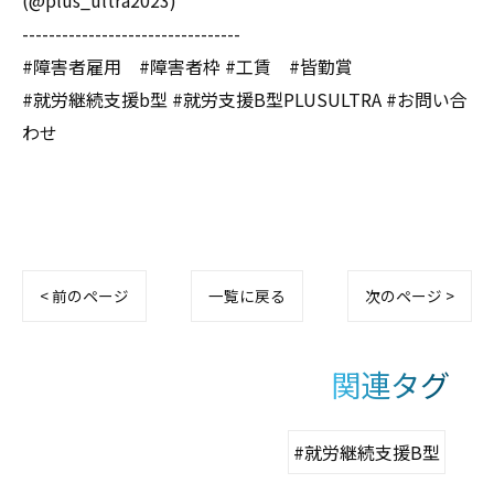
(@plus_ultra2023)
---------------------------------
#障害者雇用 #障害者枠 #工賃 #皆勤賞
#就労継続支援b型 #就労支援B型PLUSULTRA #お問い合
わせ
< 前のページ
一覧に戻る
次のページ >
関連タグ
#就労継続支援B型