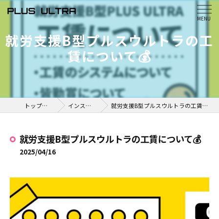
就労支援B型プルスウルトラの工
賃について💰
トップページ
インスタ掲載
就労支援B型プルスウルトラの工賃について💰
就労支援B型プルスウルトラの工賃について💰
2025/04/16