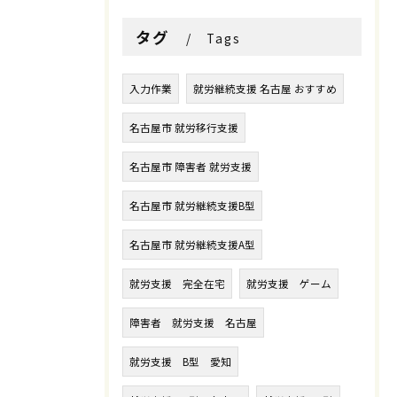
タグ
Tags
入力作業
就労継続支援 名古屋 おすすめ
名古屋市 就労移行支援
名古屋市 障害者 就労支援
名古屋市 就労継続支援B型
名古屋市 就労継続支援A型
就労支援 完全在宅
就労支援 ゲーム
障害者 就労支援 名古屋
就労支援 B型 愛知