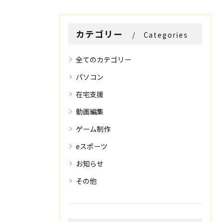
カテゴリー
Categories
全てのカテゴリー
パソコン
在宅支援
動画編集
ゲーム制作
eスポーツ
お知らせ
その他