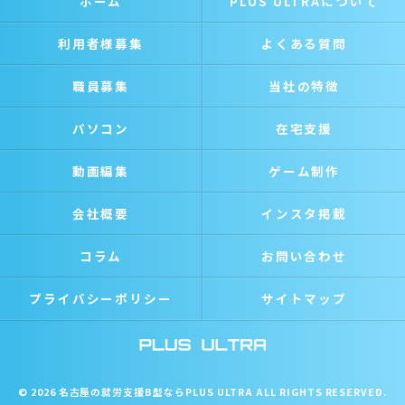
ホーム
PLUS ULTRAについて
利用者様募集
よくある質問
職員募集
当社の特徴
パソコン
在宅支援
動画編集
ゲーム制作
会社概要
インスタ掲載
コラム
お問い合わせ
プライバシーポリシー
サイトマップ
© 2026 名古屋の就労支援B型ならPLUS ULTRA ALL RIGHTS RESERVED.