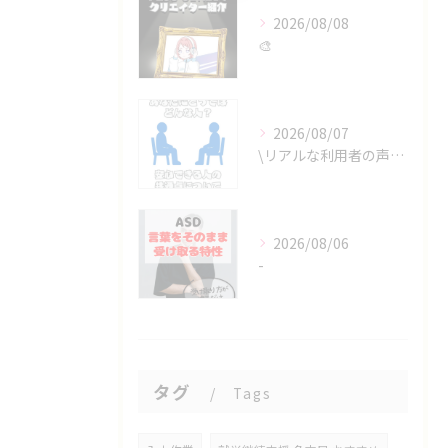
2026/08/08
🎨
2026/08/07
\リアルな利用者の声📣/
2026/08/06
-
タグ
Tags