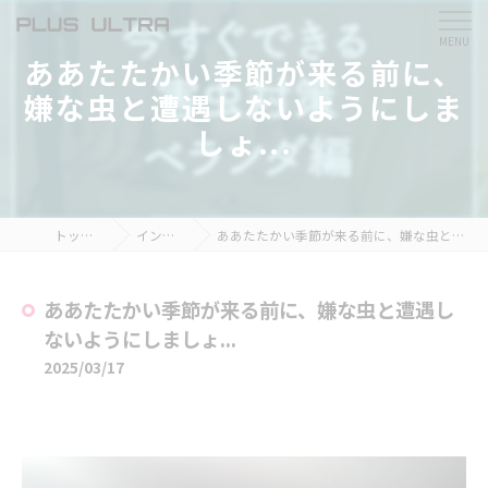
ああたたかい季節が来る前に、
嫌な虫と遭遇しないようにしま
しょ...
トップページ
インスタ掲載
ああたたかい季節が来る前に、嫌な虫と遭遇しないようにしましょ...
ああたたかい季節が来る前に、嫌な虫と遭遇し
ないようにしましょ...
2025/03/17