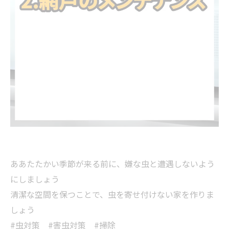
ああたたかい季節が来る前に、嫌な虫と遭遇しないよう
にしましょう
清潔な空間を保つことで、虫を寄せ付けない家を作りま
しょう
#虫対策 #害虫対策 #掃除