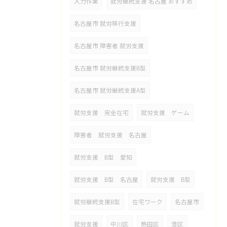
入力作業
就労継続支援 名古屋 おすすめ
名古屋市 就労移行支援
名古屋市 障害者 就労支援
名古屋市 就労継続支援B型
名古屋市 就労継続支援A型
就労支援 完全在宅
就労支援 ゲーム
障害者 就労支援 名古屋
就労支援 B型 愛知
就労支援 B型 名古屋
就労支援 B型
就労継続支援B型
在宅ワーク
名古屋市
就労支援
中川区
熱田区
港区