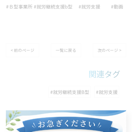
#Ｂ型事業所 #就労継続支援b型 #就労支援 #動画
< 前のページ
一覧に戻る
次のページ >
関連タグ
#就労継続支援B型
#就労支援
カテゴリー
Categories