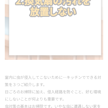
室内に虫が侵入してこないために…キッチンでできる対
策を３つご紹介します。
日ごろのお掃除に加え、侵入経路を防ぐこと、好む環境
にしないことが何よりも重要です。
虫対策の基本はお掃除です。いやな虫に遭遇しない家を