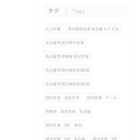
タグ
Tags
入力作業
就労継続支援 名古屋 おすすめ
名古屋市 就労移行支援
名古屋市 障害者 就労支援
名古屋市 就労継続支援B型
名古屋市 就労継続支援A型
就労支援 完全在宅
就労支援 ゲーム
障害者 就労支援 名古屋
就労支援 B型 愛知
就労支援 B型 名古屋
就労支援 B型