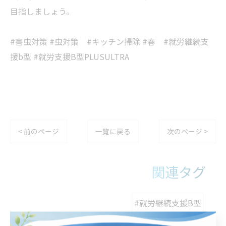
目指しましょう。
#害虫対策 #虫対策 #キッチン掃除 #春 #就労継続支
援b型 #就労支援B型PLUSULTRA
< 前のページ
一覧に戻る
次のページ >
関連タグ
#就労継続支援B型