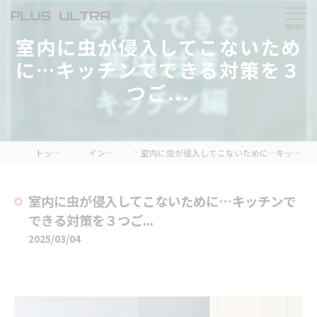
室内に虫が侵入してこないため
に…キッチンでできる対策を３
つご...
トップページ
インスタ掲載
室内に虫が侵入してこないために…キッチンでできる対策を３つご...
室内に虫が侵入してこないために…キッチンで
できる対策を３つご...
2025/03/04