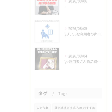
2026/08/06
-
2026/08/05
\リアルな利用者の声📣/
2026/08/04
\✨利用者さん作品紹介✨/
タグ
Tags
入力作業
就労継続支援 名古屋 おすすめ