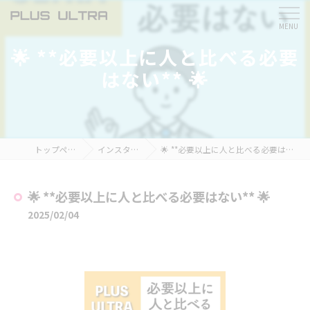
🌟 **必要以上に人と比べる必要
はない** 🌟
トップページ
インスタ掲載
🌟 **必要以上に人と比べる必要はない** 🌟
🌟 **必要以上に人と比べる必要はない** 🌟
2025/02/04