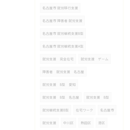
名古屋市 就労移行支援
名古屋市 障害者 就労支援
名古屋市 就労継続支援B型
名古屋市 就労継続支援A型
就労支援 完全在宅
就労支援 ゲーム
障害者 就労支援 名古屋
就労支援 B型 愛知
就労支援 B型 名古屋
就労支援 B型
就労継続支援B型
在宅ワーク
名古屋市
就労支援
中川区
熱田区
港区