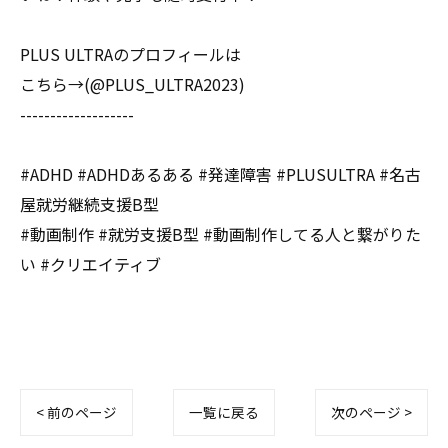
PLUS ULTRAのプロフィールは
こちら→(@PLUS_ULTRA2023)
-------------------
#ADHD #ADHDあるある #発達障害 #PLUSULTRA #名古
屋就労継続支援B型
#動画制作 #就労支援B型 #動画制作してる人と繋がりた
い #クリエイティブ
< 前のページ
一覧に戻る
次のページ >