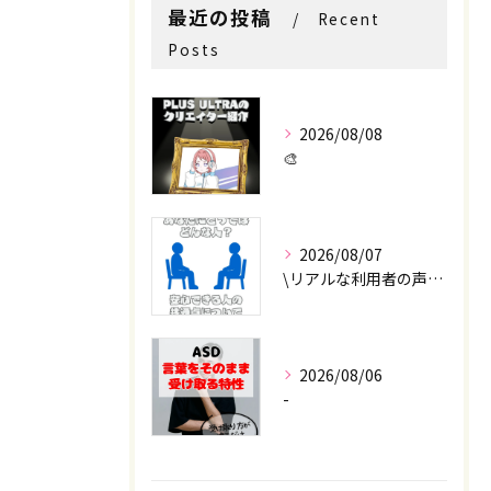
最近の投稿
Recent
Posts
2026/08/08
🎨
2026/08/07
\リアルな利用者の声📣/
2026/08/06
-