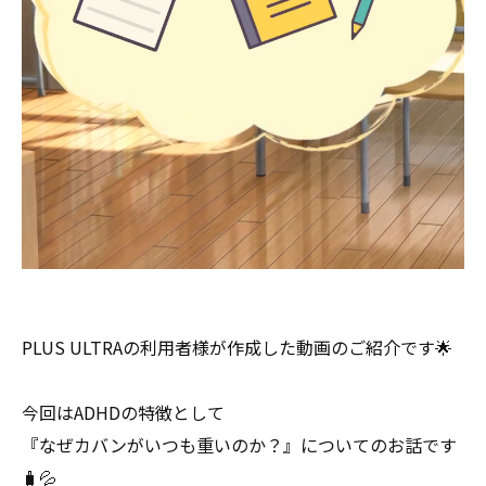
PLUS ULTRAの利用者様が作成した動画のご紹介です🌟
今回はADHDの特徴として
『なぜカバンがいつも重いのか？』についてのお話です
🧳💦