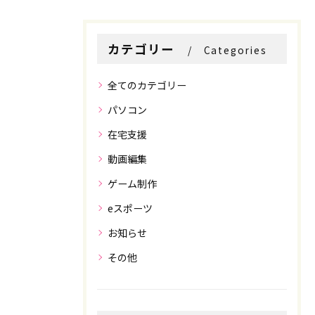
カテゴリー
Categories
全てのカテゴリー
パソコン
在宅支援
動画編集
お問い合わせはこちら
お問い合わせはこちら
ゲーム制作
eスポーツ
お知らせ
その他