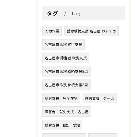
タグ
Tags
入力作業
就労継続支援 名古屋 おすすめ
名古屋市 就労移行支援
名古屋市 障害者 就労支援
名古屋市 就労継続支援B型
名古屋市 就労継続支援A型
就労支援 完全在宅
就労支援 ゲーム
障害者 就労支援 名古屋
就労支援 B型 愛知