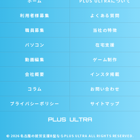
ホーム
PLUS ULTRAについて
利用者様募集
よくある質問
職員募集
当社の特徴
パソコン
在宅支援
動画編集
ゲーム制作
会社概要
インスタ掲載
コラム
お問い合わせ
プライバシーポリシー
サイトマップ
© 2026 名古屋の就労支援B型ならPLUS ULTRA ALL RIGHTS RESERVED.