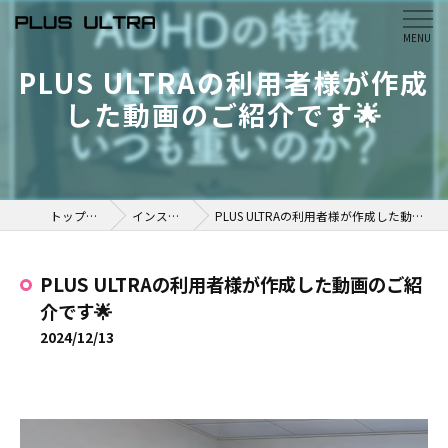
PLUS ULTRAの利用者様が作成
した動画のご紹介です🌟
トップページ
インスタ掲載
PLUS ULTRAの利用者様が作成した動画のご紹介です🌟
PLUS ULTRAの利用者様が作成した動画のご紹
介です🌟
2024/12/13