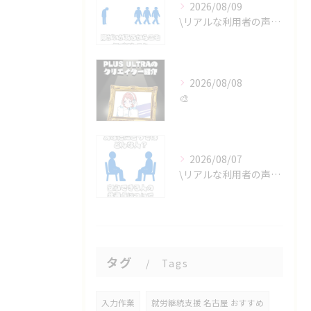
2026/08/09
\リアルな利用者の声📣/
2026/08/08
🎨
2026/08/07
\リアルな利用者の声📣/
タグ
Tags
入力作業
就労継続支援 名古屋 おすすめ