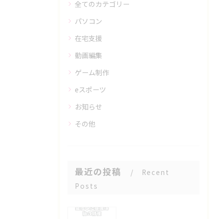
全てのカテゴリー
パソコン
在宅支援
動画編集
ゲーム制作
eスポーツ
お知らせ
その他
最近の投稿
Recent
Posts