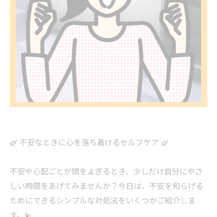
🌿 不安なときに心を落ち着けるセルフケア 🌿
不安や心配ごとが頭をよぎるとき、少しだけ自分にやさ
しい時間をあげてみませんか？今日は、不安を和らげる
ためにできるシンプルな対処法をいくつかご紹介しま
す。💫