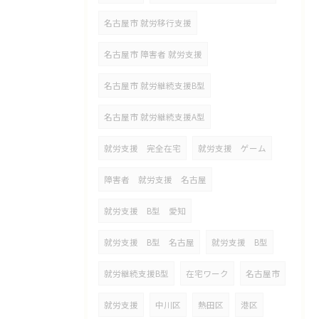
名古屋市 就労移行支援
名古屋市 障害者 就労支援
名古屋市 就労継続支援B型
名古屋市 就労継続支援A型
就労支援 完全在宅
就労支援 ゲーム
障害者 就労支援 名古屋
就労支援 B型 愛知
就労支援 B型 名古屋
就労支援 B型
就労継続支援B型
在宅ワーク
名古屋市
就労支援
中川区
熱田区
港区