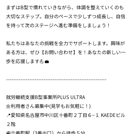
まずはB型で慣れていきながら、体調を整えていくのも
大切なステップ。自分のペースで少しずつ成長し、自信
を持って次のステージへ進む準備をしましょう！
私たちはあなたの挑戦を全力でサポートします。興味が
ある方は、ぜひ【お問い合わせ】を！あなたの新しい一
歩を応援します💪💼
--------------------------------------------------------
就労継続支援B型事業所PLUS ULTRA
🌼利用者さん募集中(見学もお気軽に！)
📍愛知県名古屋市中川区十番町２丁目６−１ KAEDEビル
２階
🚉六番町駅（3番出口）から徒歩５分