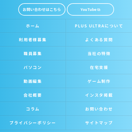
お問い合わせはこちら
YouTube
ホーム
PLUS ULTRAについて
利用者様募集
よくある質問
職員募集
当社の特徴
パソコン
在宅支援
動画編集
ゲーム制作
会社概要
インスタ掲載
コラム
お問い合わせ
プライバシーポリシー
サイトマップ