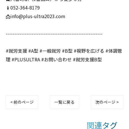
📱052-364-8179
📩info@plus-ultra2023.com
--------------------------------------------------------
#就労支援 #A型 #一般就労 #B型 #視野を広げる #体調管
理 #PLUSULTRA #お問い合わせ #就労支援B型
< 前のページ
一覧に戻る
次のページ >
関連タグ