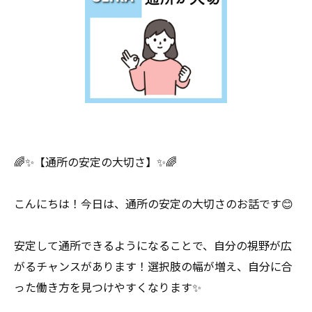
🌈✨【通所の安定の大切さ】✨🌈
こんにちは！今日は、通所の安定の大切さのお話です😊
安定して通所できるようになることで、自分の視野が広
がるチャンスがあります！選択肢の幅が増え、自分に合
った働き方を見つけやすくなります✨