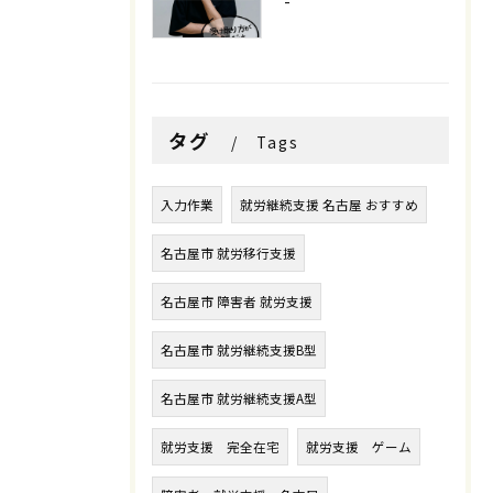
-
タグ
Tags
入力作業
就労継続支援 名古屋 おすすめ
名古屋市 就労移行支援
名古屋市 障害者 就労支援
名古屋市 就労継続支援B型
名古屋市 就労継続支援A型
就労支援 完全在宅
就労支援 ゲーム