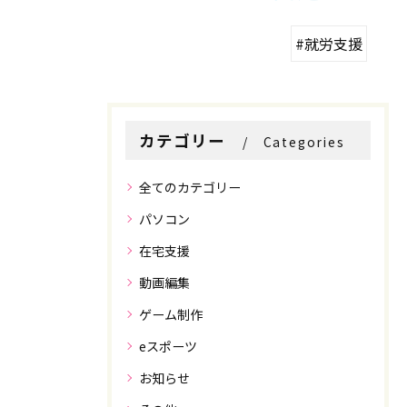
#就労支援
カテゴリー
Categories
全てのカテゴリー
パソコン
在宅支援
動画編集
ゲーム制作
eスポーツ
お知らせ