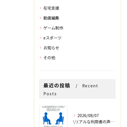
在宅支援
動画編集
ゲーム制作
eスポーツ
お知らせ
その他
最近の投稿
Recent
Posts
2026/08/07
\リアルな利用者の声📣/