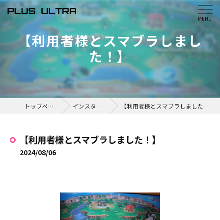
【利用者様とスマブラしまし
た！】
トップページ
インスタ掲載
【利用者様とスマブラしました！】
【利用者様とスマブラしました！】
2024/08/06