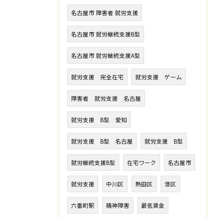
名古屋市 障害者 就労支援
名古屋市 就労継続支援B型
名古屋市 就労継続支援A型
就労支援 完全在宅
就労支援 ゲーム
障害者 就労支援 名古屋
就労支援 B型 愛知
就労支援 B型 名古屋
就労支援 B型
就労継続支援B型
在宅ワーク
名古屋市
就労支援
中川区
熱田区
港区
六番町駅
精神障害
最低賃金