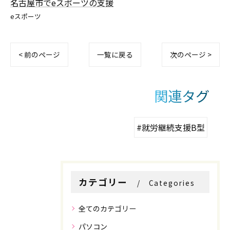
名古屋市でeスポーツの支援
eスポーツ
< 前のページ
一覧に戻る
次のページ >
関連タグ
#就労継続支援B型
カテゴリー
Categories
全てのカテゴリー
パソコン