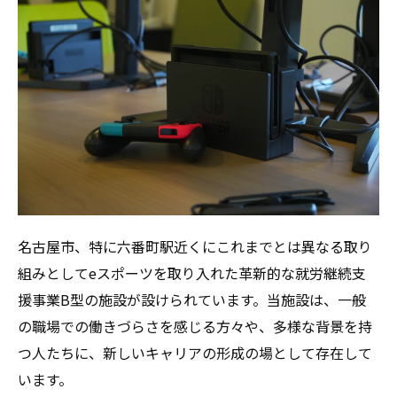
名古屋市、特に六番町駅近くにこれまでとは異なる取り
組みとしてeスポーツを取り入れた革新的な就労継続支
援事業B型の施設が設けられています。当施設は、一般
の職場での働きづらさを感じる方々や、多様な背景を持
つ人たちに、新しいキャリアの形成の場として存在して
います。