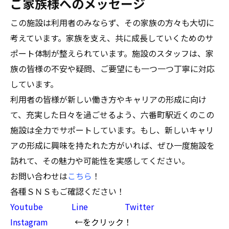
ご家族様へのメッセージ
この施設は利用者のみならず、その家族の方々も大切に
考えています。家族を支え、共に成長していくためのサ
ポート体制が整えられています。施設のスタッフは、家
族の皆様の不安や疑問、ご要望にも一つ一つ丁寧に対応
しています。
利用者の皆様が新しい働き方やキャリアの形成に向け
て、充実した日々を過ごせるよう、六番町駅近くのこの
施設は全力でサポートしています。もし、新しいキャリ
アの形成に興味を持たれた方がいれば、ぜひ一度施設を
訪れて、その魅力や可能性を実感してください。
お問い合わせは
こちら
！
各種ＳＮＳもご確認ください！
Youtube
Line
Twitter
Instagram
←をクリック！