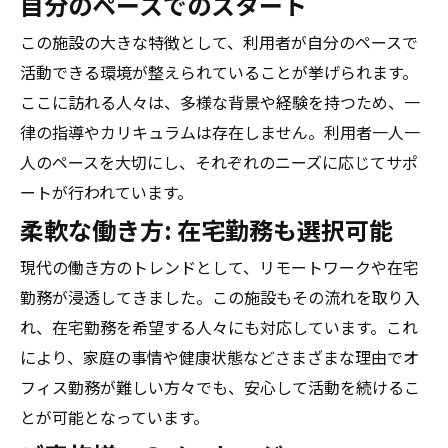
自分のペースでのスタート
この施設の大きな特徴として、利用者が自分のペースで
活動できる環境が整えられていることが挙げられます。
ここに訪れる人々は、多様な背景や経験を持つため、一
律の指導やカリキュラムは存在しません。利用者一人一
人のペースを大切にし、それぞれのニーズに応じてサポ
ートが行われています。
柔軟な働き方: 在宅勤務も選択可能
現代の働き方のトレンドとして、リモートワークや在宅
勤務が浸透してきました。この施設もその流れを取り入
れ、在宅勤務を希望する人々にも対応しています。これ
により、家庭の事情や健康状態などさまざまな理由でオ
フィス勤務が難しい方々でも、安心して活動を続けるこ
とが可能となっています。