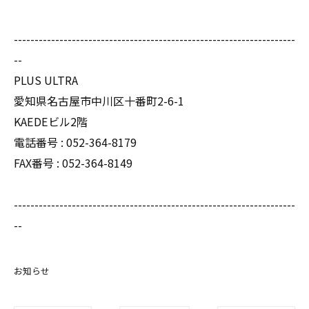
--------------------------------------------------------------------
--
PLUS ULTRA
愛知県名古屋市中川区十番町2-6-1
KAEDEビル2階
電話番号 :
052-364-8179
FAX番号 :
052-364-8149
--------------------------------------------------------------------
--
お知らせ