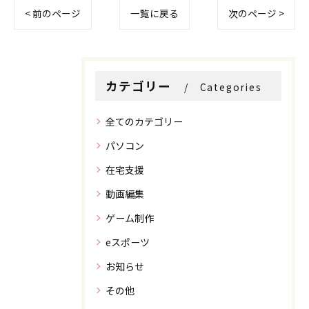
< 前のページ
一覧に戻る
次のページ >
お問い合わせはこちら
お問い合わせはこちら
カテゴリー
Categories
全てのカテゴリー
パソコン
在宅支援
動画編集
ゲーム制作
eスポーツ
お知らせ
その他