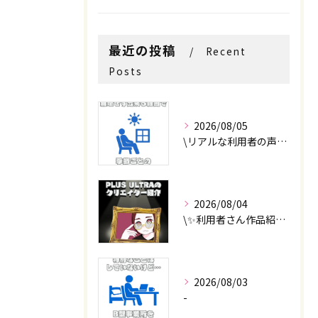
最近の投稿
Recent
Posts
2026/08/05
\リアルな利用者の声📣/
2026/08/04
\✨利用者さん作品紹介✨/
2026/08/03
-