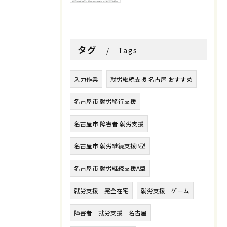
タグ
Tags
入力作業
就労継続支援 名古屋 おすすめ
名古屋市 就労移行支援
名古屋市 障害者 就労支援
名古屋市 就労継続支援B型
名古屋市 就労継続支援A型
就労支援 完全在宅
就労支援 ゲーム
障害者 就労支援 名古屋