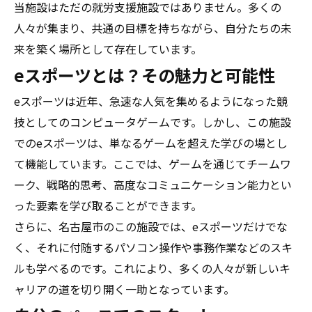
当施設はただの就労支援施設ではありません。多くの
人々が集まり、共通の目標を持ちながら、自分たちの未
来を築く場所として存在しています。
eスポーツとは？その魅力と可能性
eスポーツは近年、急速な人気を集めるようになった競
技としてのコンピュータゲームです。しかし、この施設
でのeスポーツは、単なるゲームを超えた学びの場とし
て機能しています。ここでは、ゲームを通じてチームワ
ーク、戦略的思考、高度なコミュニケーション能力とい
った要素を学び取ることができます。
さらに、名古屋市のこの施設では、eスポーツだけでな
く、それに付随するパソコン操作や事務作業などのスキ
ルも学べるのです。これにより、多くの人々が新しいキ
ャリアの道を切り開く一助となっています。