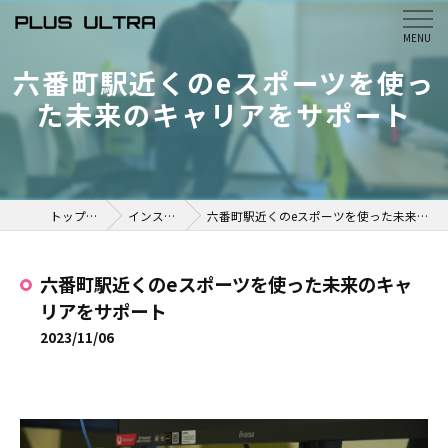
六番町駅近くのeスポーツを使っ
た未来のキャリアをサポート
トップページ
インスタ掲載
六番町駅近くのeスポーツを使った未来のキャリアをサポート
六番町駅近くのeスポーツを使った未来のキャ
リアをサポート
2023/11/06