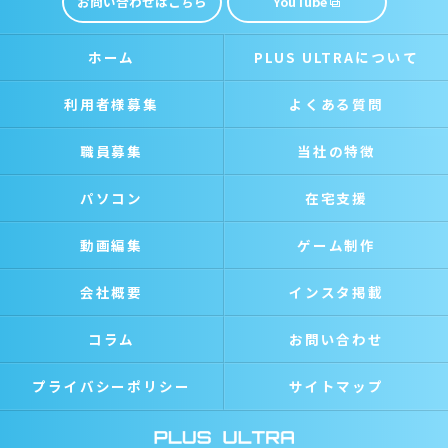
お問い合わせはこちら
YouTube
ホーム
PLUS ULTRAについて
利用者様募集
よくある質問
職員募集
当社の特徴
パソコン
在宅支援
動画編集
ゲーム制作
会社概要
インスタ掲載
コラム
お問い合わせ
プライバシーポリシー
サイトマップ