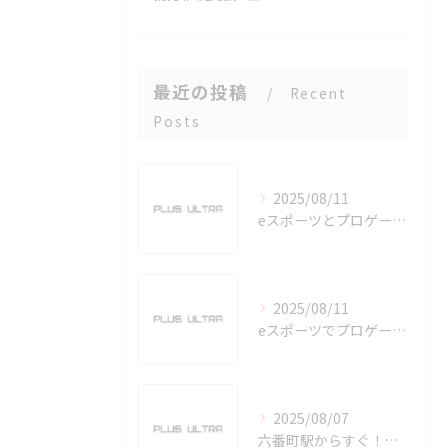
最近の投稿
Recent
Posts
2025/08/11
eスポーツとプロゲーマーを六番町駅で目指すための実践ガイド
2025/08/11
eスポーツでプロゲーマーを目指す愛知県名古屋市の最新キャリアガイド
2025/08/07
六番町駅からすぐ！名古屋のeスポーツ施設で快適なプレイ環境を確保