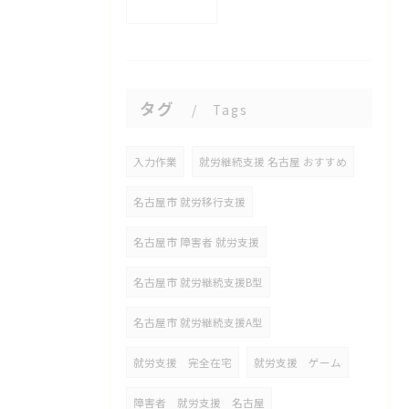
タグ
Tags
入力作業
就労継続支援 名古屋 おすすめ
名古屋市 就労移行支援
名古屋市 障害者 就労支援
名古屋市 就労継続支援B型
名古屋市 就労継続支援A型
就労支援 完全在宅
就労支援 ゲーム
障害者 就労支援 名古屋