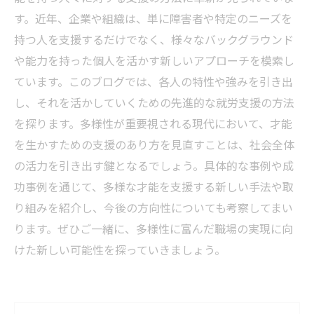
す。近年、企業や組織は、単に障害者や特定のニーズを
持つ人を支援するだけでなく、様々なバックグラウンド
や能力を持った個人を活かす新しいアプローチを模索し
ています。このブログでは、各人の特性や強みを引き出
し、それを活かしていくための先進的な就労支援の方法
を探ります。多様性が重要視される現代において、才能
を生かすための支援のあり方を見直すことは、社会全体
の活力を引き出す鍵となるでしょう。具体的な事例や成
功事例を通じて、多様な才能を支援する新しい手法や取
り組みを紹介し、今後の方向性についても考察してまい
ります。ぜひご一緒に、多様性に富んだ職場の実現に向
けた新しい可能性を探っていきましょう。