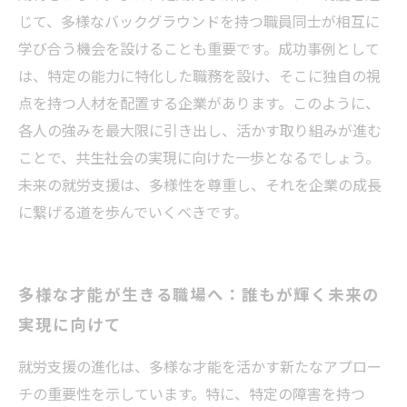
じて、多様なバックグラウンドを持つ職員同士が相互に
学び合う機会を設けることも重要です。成功事例として
は、特定の能力に特化した職務を設け、そこに独自の視
点を持つ人材を配置する企業があります。このように、
各人の強みを最大限に引き出し、活かす取り組みが進む
ことで、共生社会の実現に向けた一歩となるでしょう。
未来の就労支援は、多様性を尊重し、それを企業の成長
に繋げる道を歩んでいくべきです。
多様な才能が生きる職場へ：誰もが輝く未来の
実現に向けて
就労支援の進化は、多様な才能を活かす新たなアプロー
チの重要性を示しています。特に、特定の障害を持つ