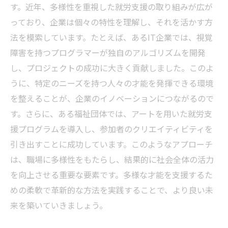
す。近年、多様性を重視した就労支援の取り組みが広が
っており、企業は個々の特性を理解し、それを活かす方
法を模索しています。たとえば、あるIT企業では、視覚
障害を持つプログラマーが独自のアルゴリズムを開発
し、プロジェクトの成功に大きく貢献しました。このよ
うに、特定のニーズを持つ人々の才能を発揮できる環境
を整えることが、企業のイノベーションにつながるので
す。さらに、ある福祉団体では、アートを用いた就労支
援プログラムを導入し、参加者のクリエイティビティを
引き出すことに成功しています。このようなアプローチ
は、職場に多様性をもたらし、結果的に社会全体の活力
を向上させる重要な要素です。多様な才能を支援するた
めの柔軟で革新的な方法を実践することで、より良い未
来を築いていきましょう。