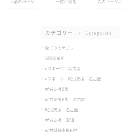
< 前のページ
一覧に戻る
次のページ >
カテゴリー
Categories
全てのカテゴリー
B型事業所
eスポーツ 名古屋
eスポーツ 就労支援 名古屋
就労支援B型
就労支援B型 名古屋
就労支援 名古屋
就労支援 愛知
就労継続支援B型