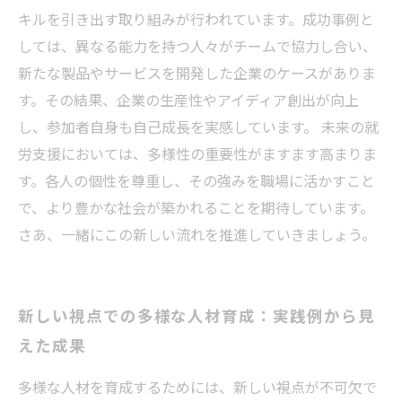
キルを引き出す取り組みが行われています。成功事例と
しては、異なる能力を持つ人々がチームで協力し合い、
新たな製品やサービスを開発した企業のケースがありま
す。その結果、企業の生産性やアイディア創出が向上
し、参加者自身も自己成長を実感しています。 未来の就
労支援においては、多様性の重要性がますます高まりま
す。各人の個性を尊重し、その強みを職場に活かすこと
で、より豊かな社会が築かれることを期待しています。
さあ、一緒にこの新しい流れを推進していきましょう。
新しい視点での多様な人材育成：実践例から見
えた成果
多様な人材を育成するためには、新しい視点が不可欠で