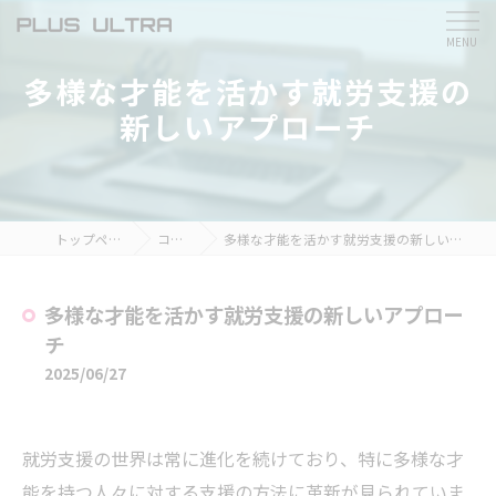
多様な才能を活かす就労支援の
新しいアプローチ
トップページ
コラム
多様な才能を活かす就労支援の新しいアプローチ
多様な才能を活かす就労支援の新しいアプロー
チ
2025/06/27
就労支援の世界は常に進化を続けており、特に多様な才
能を持つ人々に対する支援の方法に革新が見られていま