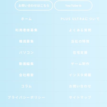
お問い合わせはこちら
YouTube
ホーム
PLUS ULTRAについて
利用者様募集
よくある質問
職員募集
当社の特徴
パソコン
在宅支援
動画編集
ゲーム制作
会社概要
インスタ掲載
コラム
お問い合わせ
プライバシーポリシー
サイトマップ