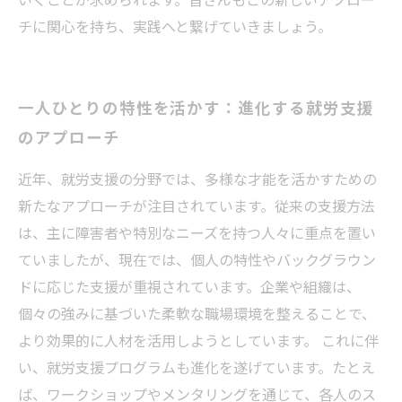
チに関心を持ち、実践へと繋げていきましょう。
一人ひとりの特性を活かす：進化する就労支援
のアプローチ
近年、就労支援の分野では、多様な才能を活かすための
新たなアプローチが注目されています。従来の支援方法
は、主に障害者や特別なニーズを持つ人々に重点を置い
ていましたが、現在では、個人の特性やバックグラウン
ドに応じた支援が重視されています。企業や組織は、
個々の強みに基づいた柔軟な職場環境を整えることで、
より効果的に人材を活用しようとしています。 これに伴
い、就労支援プログラムも進化を遂げています。たとえ
ば、ワークショップやメンタリングを通じて、各人のス