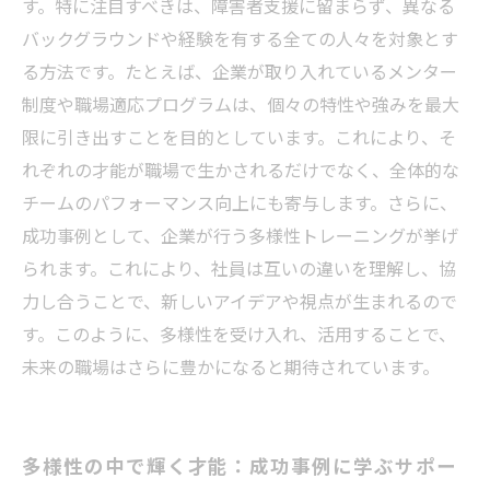
す。特に注目すべきは、障害者支援に留まらず、異なる
バックグラウンドや経験を有する全ての人々を対象とす
る方法です。たとえば、企業が取り入れているメンター
制度や職場適応プログラムは、個々の特性や強みを最大
限に引き出すことを目的としています。これにより、そ
れぞれの才能が職場で生かされるだけでなく、全体的な
チームのパフォーマンス向上にも寄与します。さらに、
成功事例として、企業が行う多様性トレーニングが挙げ
られます。これにより、社員は互いの違いを理解し、協
力し合うことで、新しいアイデアや視点が生まれるので
す。このように、多様性を受け入れ、活用することで、
未来の職場はさらに豊かになると期待されています。
多様性の中で輝く才能：成功事例に学ぶサポー