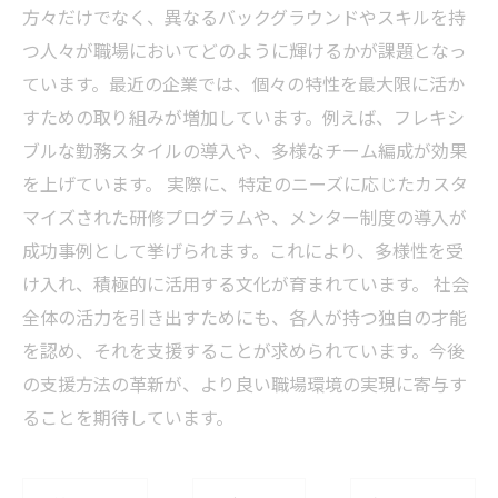
方々だけでなく、異なるバックグラウンドやスキルを持
つ人々が職場においてどのように輝けるかが課題となっ
ています。最近の企業では、個々の特性を最大限に活か
すための取り組みが増加しています。例えば、フレキシ
ブルな勤務スタイルの導入や、多様なチーム編成が効果
を上げています。 実際に、特定のニーズに応じたカスタ
マイズされた研修プログラムや、メンター制度の導入が
成功事例として挙げられます。これにより、多様性を受
け入れ、積極的に活用する文化が育まれています。 社会
全体の活力を引き出すためにも、各人が持つ独自の才能
を認め、それを支援することが求められています。今後
の支援方法の革新が、より良い職場環境の実現に寄与す
ることを期待しています。