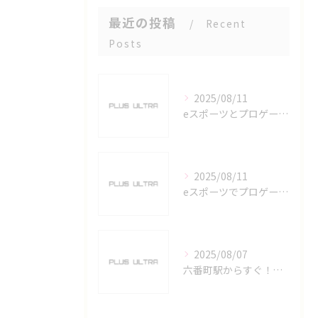
最近の投稿
Recent
Posts
2025/08/11
eスポーツとプロゲーマーを六番町駅で目指すための実践ガイド
2025/08/11
eスポーツでプロゲーマーを目指す愛知県名古屋市の最新キャリアガイド
2025/08/07
六番町駅からすぐ！名古屋のeスポーツ施設で快適なプレイ環境を確保