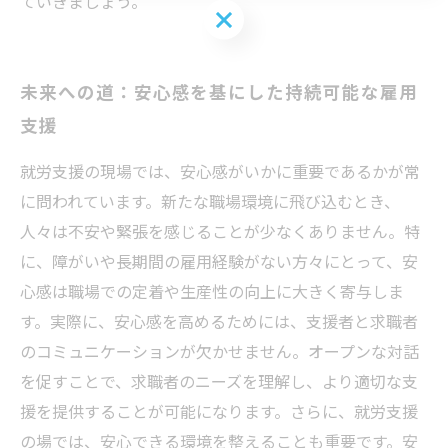
ていきましょう。
お問い合わせはこちら
未来への道：安心感を基にした持続可能な雇用
支援
就労支援の現場では、安心感がいかに重要であるかが常
に問われています。新たな職場環境に飛び込むとき、
人々は不安や緊張を感じることが少なくありません。特
に、障がいや長期間の雇用経験がない方々にとって、安
心感は職場での定着や生産性の向上に大きく寄与しま
す。実際に、安心感を高めるためには、支援者と求職者
のコミュニケーションが欠かせません。オープンな対話
を促すことで、求職者のニーズを理解し、より適切な支
援を提供することが可能になります。さらに、就労支援
の場では、安心できる環境を整えることも重要です。安