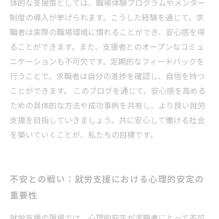
体的な支援策としては、職場体験プログラムやメンター
制度の導入が挙げられます。こうした経験を通じて、求
職者は実際の職場環境に慣れることができ、安心感を得
ることができます。また、支援者とのオープンなコミュ
ニケーションも不可欠です。定期的なフィードバックを
行うことで、求職者は自分の進捗を確認し、自信を持つ
ことができます。 このブログを通じて、安心感を高める
ための具体的な方法や成功事例を共有し、より良い就労
支援を目指していきましょう。共に安心して働ける社会
を築いていくことが、私たちの目標です。
不安との戦い：就労支援における心理的安定の
重要性
就労支援の現場では、心理的安定が求職者にとって不可