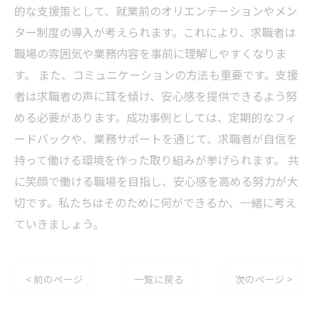
的な支援策として、就業前のオリエンテーションやメン
ター制度の導入が考えられます。これにより、求職者は
職場の雰囲気や業務内容を事前に理解しやすくなりま
す。 また、コミュニケーションの方法も重要です。支援
者は求職者の声に耳を傾け、安心感を提供できるよう努
める必要があります。成功事例としては、定期的なフィ
ードバックや、業務サポートを通じて、求職者が自信を
持って働ける環境を作った取り組みが挙げられます。 共
に笑顔で働ける職場を目指し、安心感を高める努力が大
切です。私たちはそのために何ができるか、一緒に考え
ていきましょう。
< 前のページ
一覧に戻る
次のページ >