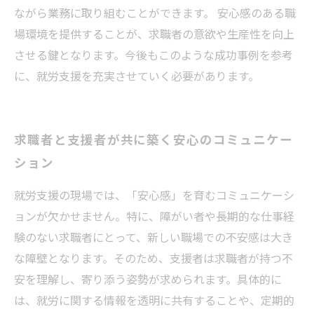
ながら業務に取り組むことができます。 安心感のある職
場環境を提供することが、求職者の意欲や生産性を向上
させる鍵となります。今後もこのような成功事例を参考
に、就労支援を充実させていく必要があります。
求職者と支援者が共に築く安心のコミュニケー
ション
就労支援の現場では、「安心感」を育むコミュニケーシ
ョンが欠かせません。特に、障がい者や長期的な仕事経
験のない求職者にとって、新しい職場での不安感は大き
な障壁となります。そのため、支援者は求職者が持つ不
安を理解し、寄り添う姿勢が求められます。具体的に
は、就労に関する情報を透明に共有することや、定期的