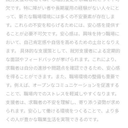
欠です。特に障がい者や長期雇用の経験がない人々にと
って、新たな職場環境には多くの不安要素が存在しま
す。これらの不安を和らげるためには、安心感を提供す
ることが必要不可欠です。安心感は、興味を持つ職場に
おいて、自己肯定感や自信を高めるための土台となりえ
ます。 具体的な支援策として、就労支援者による定期的
な面談やフィードバックが挙げられます。これにより、
求職者は自分の進捗や問題点を確認できるため、安心感
を得ることができます。また、職場環境の整備も重要で
す。例えば、オープンなコミュニケーションを促進する
ことで、職場内でのストレスを軽減しやすくなります。
支援者は、求職者の不安を理解し、寄り添う姿勢が求め
られます。安心して働ける環境をつくることで、より多
くの人が豊かな職業生活を実現できるのです。