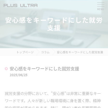
安心感をキーワードにした就労
支援
トップページ
コラム
安心感をキーワードにした就労支援
安心感をキーワードにした就労支援
2025/06/25
就労支援の分野において、"安心感"は非常に重要なキー
ワードです。人々が新しい職場環境に身を置く際、精神
的な安定が求められます。特に、障がい者や長期雇用の