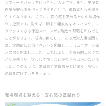
なフィードバックを行うことが大切です。また、支援者
自身が安心感を持って接することで、求職者も心を開き
やすくなります。 さらに、安心感を高めるための環境作
りも重要です。例えば、明るく開放的なオフィスや、リ
ラックスできる休憩スペースが求職者の緊張を和らげる
ことがあります。成功事例として、ある就労支援機関で
は、定期的に交流イベントを開催し、コミュニケーショ
ンの場を創出しました。これにより、求職者同士のつな
がりが強まり、安心して働くことができる環境が整いま
した。このように、求職者と支援者が共に築く「安心」
の輪を広げていきましょう。
職場環境を整える：安心感の基盤作り
就労支援において、安心感を確保することは不可欠で