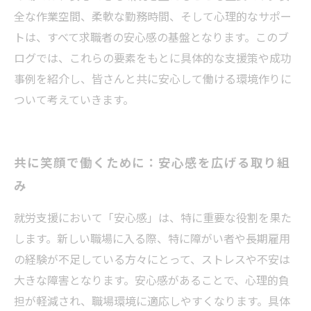
全な作業空間、柔軟な勤務時間、そして心理的なサポー
トは、すべて求職者の安心感の基盤となります。このブ
ログでは、これらの要素をもとに具体的な支援策や成功
事例を紹介し、皆さんと共に安心して働ける環境作りに
ついて考えていきます。
共に笑顔で働くために：安心感を広げる取り組
み
就労支援において「安心感」は、特に重要な役割を果た
します。新しい職場に入る際、特に障がい者や長期雇用
の経験が不足している方々にとって、ストレスや不安は
大きな障害となります。安心感があることで、心理的負
担が軽減され、職場環境に適応しやすくなります。具体