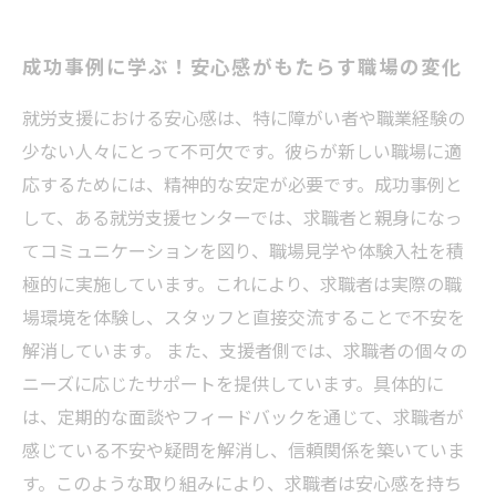
成功事例に学ぶ！安心感がもたらす職場の変化
就労支援における安心感は、特に障がい者や職業経験の
少ない人々にとって不可欠です。彼らが新しい職場に適
応するためには、精神的な安定が必要です。成功事例と
して、ある就労支援センターでは、求職者と親身になっ
てコミュニケーションを図り、職場見学や体験入社を積
極的に実施しています。これにより、求職者は実際の職
場環境を体験し、スタッフと直接交流することで不安を
解消しています。 また、支援者側では、求職者の個々の
ニーズに応じたサポートを提供しています。具体的に
は、定期的な面談やフィードバックを通じて、求職者が
感じている不安や疑問を解消し、信頼関係を築いていま
す。このような取り組みにより、求職者は安心感を持ち