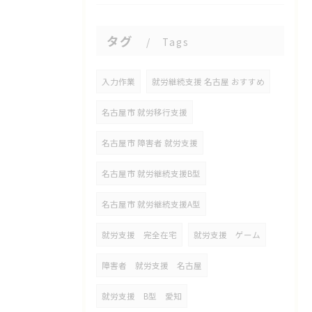
タグ
Tags
入力作業
就労継続支援 名古屋 おすすめ
名古屋市 就労移行支援
名古屋市 障害者 就労支援
名古屋市 就労継続支援B型
名古屋市 就労継続支援A型
就労支援 完全在宅
就労支援 ゲーム
障害者 就労支援 名古屋
就労支援 B型 愛知