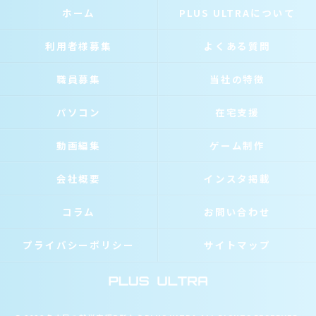
ホーム
PLUS ULTRAについて
利用者様募集
よくある質問
職員募集
当社の特徴
パソコン
在宅支援
動画編集
ゲーム制作
会社概要
インスタ掲載
コラム
お問い合わせ
プライバシーポリシー
サイトマップ