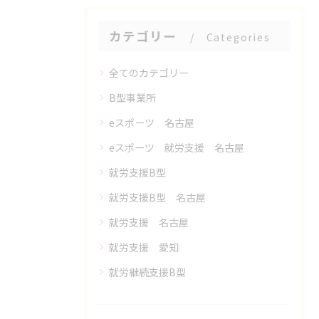
カテゴリー
Categories
全てのカテゴリー
B型事業所
eスポーツ 名古屋
eスポーツ 就労支援 名古屋
就労支援B型
就労支援B型 名古屋
就労支援 名古屋
就労支援 愛知
就労継続支援B型