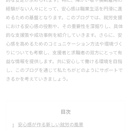
経験がない人々にとって、安心感は職業生活を円滑に進
めるための基盤となります。このブログでは、就労支援
における安心感の役割や、その重要性を深掘りし、具体
的な支援策や成功事例を紹介していきます。さらに、安
心感を高めるためのコミュニケーション方法や環境づく
りについても考察し、支援者と求職者の双方にとって有
益な情報を提供します。共に安心して働ける環境を目指
し、このブログを通じて私たちがどのようにサポートで
きるかを考えていきましょう。
目次
安心感が作る新しい就労の風景