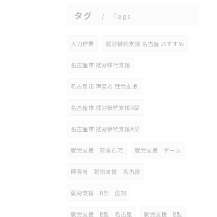
タグ
Tags
入力作業
就労継続支援 名古屋 おすすめ
名古屋市 就労移行支援
名古屋市 障害者 就労支援
名古屋市 就労継続支援B型
名古屋市 就労継続支援A型
就労支援 完全在宅
就労支援 ゲーム
障害者 就労支援 名古屋
就労支援 B型 愛知
就労支援 B型 名古屋
就労支援 B型