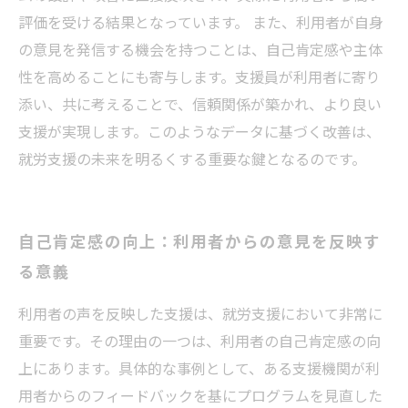
評価を受ける結果となっています。 また、利用者が自身
の意見を発信する機会を持つことは、自己肯定感や主体
性を高めることにも寄与します。支援員が利用者に寄り
添い、共に考えることで、信頼関係が築かれ、より良い
支援が実現します。このようなデータに基づく改善は、
就労支援の未来を明るくする重要な鍵となるのです。
自己肯定感の向上：利用者からの意見を反映す
る意義
利用者の声を反映した支援は、就労支援において非常に
重要です。その理由の一つは、利用者の自己肯定感の向
上にあります。具体的な事例として、ある支援機関が利
用者からのフィードバックを基にプログラムを見直した