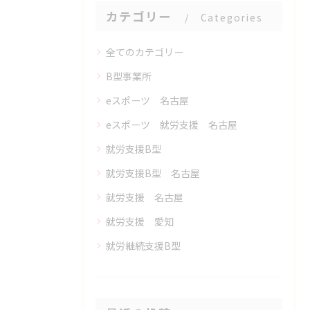
カテゴリー
Categories
全てのカテゴリー
B型事業所
eスポーツ 名古屋
eスポーツ 就労支援 名古屋
就労支援B型
就労支援B型 名古屋
就労支援 名古屋
就労支援 愛知
就労継続支援B型