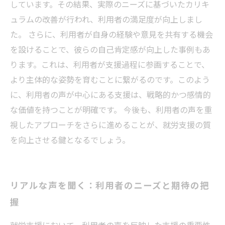
しています。その結果、実際のニーズに基づいたカリキ
ュラムの改善が行われ、利用者の満足度が向上しまし
た。 さらに、利用者が自身の経験や意見を共有する機会
を設けることで、彼らの自己肯定感が向上した事例もあ
ります。これは、利用者が支援過程に参画することで、
より主体的な姿勢を育むことに繋がるのです。このよう
に、利用者の声が中心にある支援は、戦略的かつ感情的
な価値を持つことが明確です。 今後も、利用者の声を重
視したアプローチをさらに進めることが、就労支援の質
を向上させる鍵となるでしょう。
リアルな声を聞く：利用者のニーズと期待の把
握