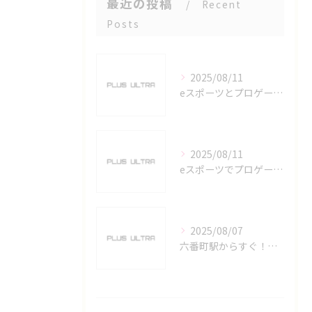
最近の投稿
Recent
Posts
2025/08/11
eスポーツとプロゲーマーを六番町駅で目指すための実践ガイド
2025/08/11
eスポーツでプロゲーマーを目指す愛知県名古屋市の最新キャリアガイド
2025/08/07
六番町駅からすぐ！名古屋のeスポーツ施設で快適なプレイ環境を確保