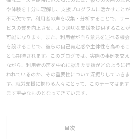
や体験を十分に理解し、支援プログラムに活かすことが
不可欠です。利用者の声を収集・分析することで、サー
ビスの質を向上させ、より適切な支援を提供することが
可能になります。また、利用者が自ら意見を述べる機会
を設けることで、彼らの自己肯定感や主体性を高めるこ
とも期待されます。このブログでは、実際の事例を交え
ながら、利用者の声を中心に据えた支援がどのように行
われているのか、その重要性について深掘りしていきま
す。就労支援に携わる人々にとって、このテーマはます
ます重要なものとなってきています。
目次