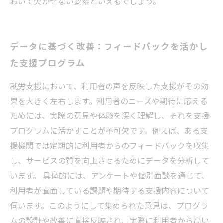
おいて欠かせない要素といえるでしょう。
データに基づく改善：フィードバックを活かし
た支援プログラム
就労支援において、利用者の声を反映した支援がその効
果を大きく左右します。利用者のニーズや期待に応える
ためには、実際の意見や体験を深く理解し、それを支援
プログラムに活かすことが不可欠です。例えば、ある支
援機関では定期的に利用者からのフィードバックを収集
し、サービスの質を向上させるためにデータを分析して
います。 具体的には、アンケートや個別面談を通じて、
利用者が直面している課題や期待する支援内容について
伺います。このようにして集められた意見は、プログラ
ムの設計や改善に直接反映され、実際に利用者から高い