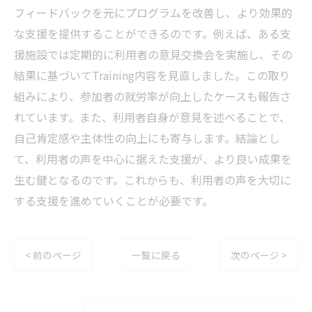
フィードバックを元にプログラムを改善し、より効果的
な支援を提供することができるのです。例えば、ある支
援施設では定期的に利用者の意見交換会を実施し、その
結果に基づいてTraining内容を見直しました。この取り
組みにより、参加者の就労率が向上したケースも報告さ
れています。また、利用者自身が意見を述べることで、
自己肯定感や主体性の向上にも寄与します。結論とし
て、利用者の声を中心に据えた支援が、より良い成果を
生む鍵となるのです。これからも、利用者の声を大切に
する支援を進めていくことが必要です。
< 前のページ
一覧に戻る
次のページ >