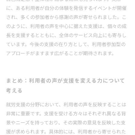
に、ある利用者が自分の体験を発信するイベントが開催
され、多くの参加者から感謝の声が寄せられました。こ
のように、利用者の声を中心に据えた支援は、個々の成
長を支援するとともに、全体のサービス向上にも寄与し
ています。今後の支援の在り方として、利用者参加型の
アプローチがますます広がることが期待されます。
まとめ：利用者の声が支援を変える力について
考える
就労支援の分野において、利用者の声を反映することは
非常に重要です。支援を受ける方々はそれぞれ異なる背
景やニーズを持っており、その実際の意見を反映した支
援が求められます。具体的には、利用者から寄せられた