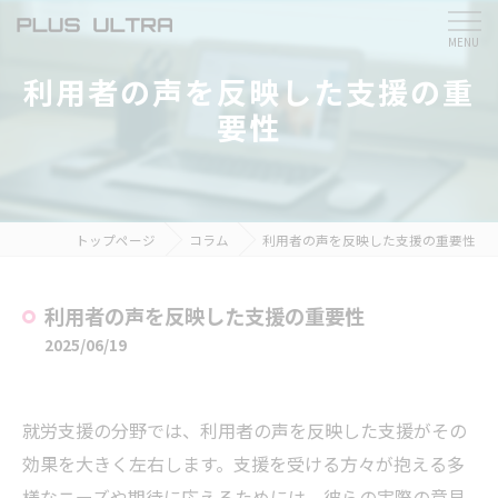
利用者の声を反映した支援の重
要性
トップページ
コラム
利用者の声を反映した支援の重要性
利用者の声を反映した支援の重要性
2025/06/19
就労支援の分野では、利用者の声を反映した支援がその
効果を大きく左右します。支援を受ける方々が抱える多
様なニーズや期待に応えるためには、彼らの実際の意見