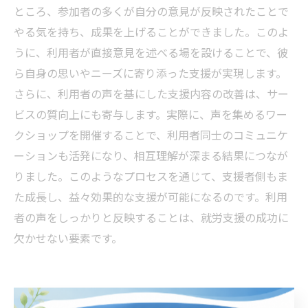
ところ、参加者の多くが自分の意見が反映されたことで
やる気を持ち、成果を上げることができました。このよ
うに、利用者が直接意見を述べる場を設けることで、彼
ら自身の思いやニーズに寄り添った支援が実現します。
さらに、利用者の声を基にした支援内容の改善は、サー
ビスの質向上にも寄与します。実際に、声を集めるワー
クショップを開催することで、利用者同士のコミュニケ
ーションも活発になり、相互理解が深まる結果につなが
りました。このようなプロセスを通じて、支援者側もま
た成長し、益々効果的な支援が可能になるのです。利用
者の声をしっかりと反映することは、就労支援の成功に
欠かせない要素です。
成功事例に学ぶ：利用者の声がもたらした変化