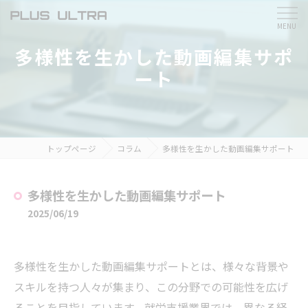
多様性を生かした動画編集サポ
ート
トップページ
コラム
多様性を生かした動画編集サポート
多様性を生かした動画編集サポート
2025/06/19
多様性を生かした動画編集サポートとは、様々な背景や
スキルを持つ人々が集まり、この分野での可能性を広げ
ることを目指しています。就労支援業界では、異なる経