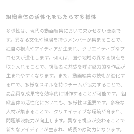
組織全体の活性化をもたらす多様性
多様性は、現代の動画編集において欠かせない要素で
す。異なる文化や経験を持つメンバーが集まることで、
独自の視点やアイディアが生まれ、クリエイティブなプ
ロセスが進化します。例えば、国や地域の異なる視点を
取り入れることで、視聴者に共感を呼ぶ魅力的な作品が
生まれやすくなります。また、動画編集の技術が進化す
る中で、多様なスキルを持つチームが協力することで、
高品質な成果物を効率的に制作することが可能です。 組
織全体の活性化においても、多様性は重要です。多様な
人材が集まることで、クリエイティブな環境が育まれ、
問題解決能力が向上します。異なる視点が交わることで
新たなアイディアが生まれ、成長の原動力になります。