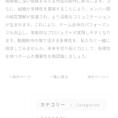
視聴者に深い感銘を与える作品の制作に寄与します。 さ
らに、組織が多様性を重視することにより、メンバー間
の相互理解が促進され、より活発なコミュニケーション
が生まれます。これにより、チーム全体のパフォーマン
スも向上し、革新的なプロジェクトが実現しやすくなり
ます。動画制作の場で活きる多様性を、私たちと一緒に
探求してみませんか。未来を切り拓く力として、多様性
を持つチームの重要性を再認識しましょう。
< 前のページ
一覧に戻る
次のページ >
カテゴリー
Categories