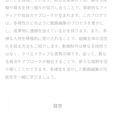
験や視点を持つ個々が協力し合うことで、革新的なアイ
ディアや独自のアプローチが生まれます。このブログで
は、多様性がどのように動画編集のプロセスを豊かに
し、成果物に価値を加えているかを探ります。また、多
様な人材を積極的に受け入れることで、組織全体の活性
化を図る方法もご紹介します。動画制作は単なる技術で
はなく、クリエイティブな表現の場です。従って、異な
る視点やアプローチが融合することで、新たな視野を切
り開くことができます。多様性を活かした動画編集の可
能性を一緒に学びましょう。
目次