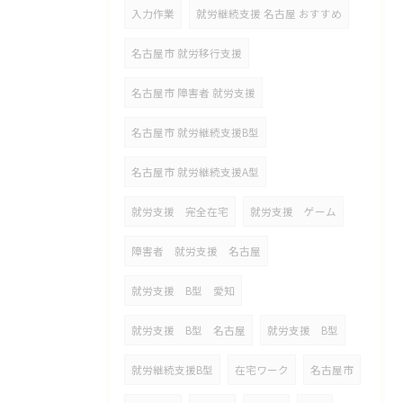
入力作業
就労継続支援 名古屋 おすすめ
名古屋市 就労移行支援
名古屋市 障害者 就労支援
名古屋市 就労継続支援B型
名古屋市 就労継続支援A型
就労支援 完全在宅
就労支援 ゲーム
障害者 就労支援 名古屋
就労支援 B型 愛知
就労支援 B型 名古屋
就労支援 B型
就労継続支援B型
在宅ワーク
名古屋市