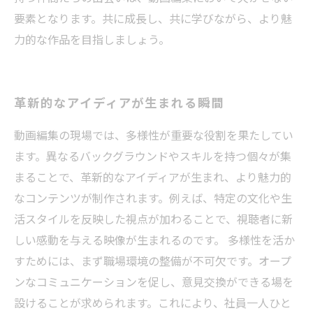
要素となります。共に成長し、共に学びながら、より魅
力的な作品を目指しましょう。
革新的なアイディアが生まれる瞬間
動画編集の現場では、多様性が重要な役割を果たしてい
ます。異なるバックグラウンドやスキルを持つ個々が集
まることで、革新的なアイディアが生まれ、より魅力的
なコンテンツが制作されます。例えば、特定の文化や生
活スタイルを反映した視点が加わることで、視聴者に新
しい感動を与える映像が生まれるのです。 多様性を活か
すためには、まず職場環境の整備が不可欠です。オープ
ンなコミュニケーションを促し、意見交換ができる場を
設けることが求められます。これにより、社員一人ひと