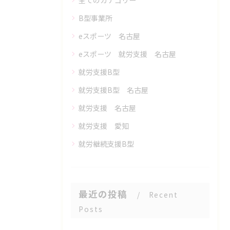
全てのカテゴリー
B型事業所
eスポーツ 名古屋
eスポーツ 就労支援 名古屋
就労支援B型
就労支援B型 名古屋
就労支援 名古屋
就労支援 愛知
就労継続支援B型
最近の投稿
Recent
Posts