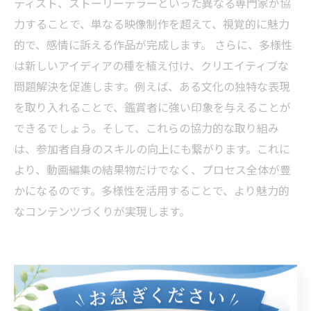
ティスト、ストーリーテラーといった異なる専門家が協
力することで、単なる映像制作を超えて、視覚的に魅力
的で、感情に訴える作品が完成します。 さらに、多様性
は新しいアイディアの種を植え付け、クリエイティブな
問題解決を促進します。例えば、ある文化の独特な表現
を取り入れることで、鑑賞者に強い印象を与えることが
できるでしょう。そして、これらの協力的な取り組み
は、参加者自身のスキルの向上にも繋がります。これに
より、動画編集の結果物だけでなく、プロセス全体が豊
かになるのです。多様性を活用することで、より魅力的
なコンテンツづくりが実現します。
新たな視野を開く動画編集の力
動画編集は技術的なスキルだけでなく、創造的な表現力