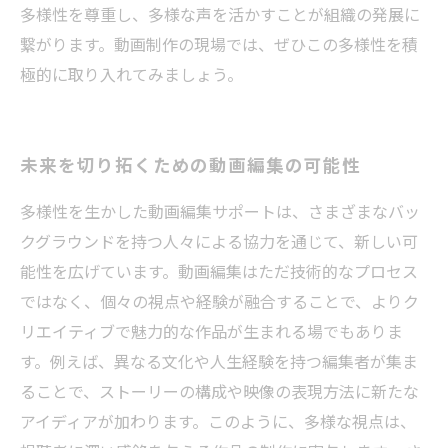
多様性を尊重し、多様な声を活かすことが組織の発展に
繋がります。動画制作の現場では、ぜひこの多様性を積
極的に取り入れてみましょう。
未来を切り拓くための動画編集の可能性
多様性を生かした動画編集サポートは、さまざまなバッ
クグラウンドを持つ人々による協力を通じて、新しい可
能性を広げています。動画編集はただ技術的なプロセス
ではなく、個々の視点や経験が融合することで、よりク
リエイティブで魅力的な作品が生まれる場でもありま
す。例えば、異なる文化や人生経験を持つ編集者が集ま
ることで、ストーリーの構成や映像の表現方法に新たな
アイディアが加わります。このように、多様な視点は、