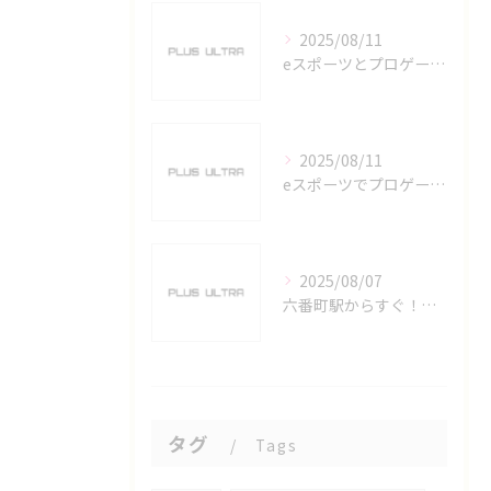
2025/08/11
eスポーツとプロゲーマーを六番町駅で目指すための実践ガイド
2025/08/11
eスポーツでプロゲーマーを目指す愛知県名古屋市の最新キャリアガイド
2025/08/07
六番町駅からすぐ！名古屋のeスポーツ施設で快適なプレイ環境を確保
タグ
Tags