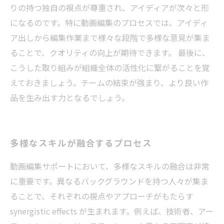
りの持つ独自の視点が尊重され、アイディアが次々と形
になるのです。特に動画編集のプロセスでは、アイディ
ア出しから編集作業まで様々な段階で多様な意見が集ま
ることで、クオリティの向上が期待できます。 最後に、
こうした取り組みが組織全体の活性化に繋がることを覚
えておきましょう。チームの結束が強まり、より良い作
品を生み出す力となるでしょう。
多様なスキルが融合するプロセス
動画編集サポートにおいて、多様なスキルの融合は非常
に重要です。異なるバックグラウンドを持つ人々が集ま
ることで、それぞれの視点やアプローチがもたらす
synergistic effects が生まれます。例えば、技術者、アー