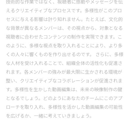
技術的な作業ではなく、視聴者に感動やメッセージを伝
えるクリエイティブなプロセスです。多様性がこのプロ
セスに与える影響は計り知れません。たとえば、文化的
な背景が異なるメンバーは、その視点から、対象となる
視聴者に合わせたコンテンツの制作を実現できます。こ
のように、多様な視点を取り入れることにより、より多
くの人々に響くものを作り出せるのです。 さらに、多様
な人材を受け入れることで、組織全体の活性化も促進さ
れます。各メンバーの強みが最大限に生かされる環境が
整い、クリエイティブなコラボレーションが促進されま
す。多様性を生かした動画編集は、未来の映像制作の鍵
となるでしょう。どのようにあなたのチームにこのアプ
ローチを取り入れ、多様性を活かした動画編集の可能性
を広げるか、一緒に考えていきましょう。