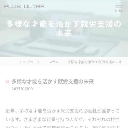
多様な才能を活かす就労支援の
未来
トップページ
コラム
多様な才能を活かす就労支援の未来
多様な才能を活かす就労支援の未来
2025/06/09
近年、多様な才能を活かす就労支援の必要性が高まって
います。さまざまな背景を持つ人々が、それぞれの特性
やスキルを生かせる環境が求められる中、就労支援の未