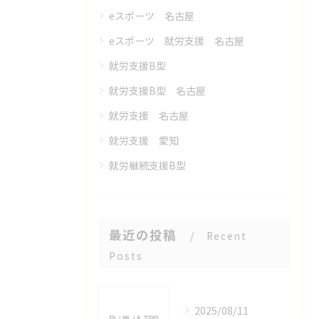
eスポーツ 名古屋
eスポーツ 就労支援 名古屋
就労支援B型
就労支援B型 名古屋
就労支援 名古屋
就労支援 愛知
就労継続支援B型
最近の投稿
Recent
Posts
2025/08/11