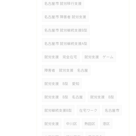
名古屋市 就労移行支援
名古屋市 障害者 就労支援
名古屋市 就労継続支援B型
名古屋市 就労継続支援A型
就労支援 完全在宅
就労支援 ゲーム
障害者 就労支援 名古屋
就労支援 B型 愛知
就労支援 B型 名古屋
就労支援 B型
就労継続支援B型
在宅ワーク
名古屋市
就労支援
中川区
熱田区
港区