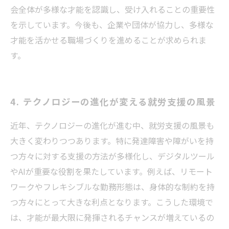
会全体が多様な才能を認識し、受け入れることの重要性
を示しています。今後も、企業や団体が協力し、多様な
才能を活かせる職場づくりを進めることが求められま
す。
4. テクノロジーの進化が変える就労支援の風景
近年、テクノロジーの進化が進む中、就労支援の風景も
大きく変わりつつあります。特に発達障害や障がいを持
つ方々に対する支援の方法が多様化し、デジタルツール
やAIが重要な役割を果たしています。例えば、リモート
ワークやフレキシブルな勤務形態は、身体的な制約を持
つ方々にとって大きな利点となります。こうした環境で
は、才能が最大限に発揮されるチャンスが増えているの