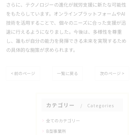
さらに、テクノロジーの進化が就労支援に新たな可能性
をもたらしています。オンラインプラットフォームやAI
技術を活用することで、個々のニーズに合った支援が迅
速に行えるようになりました。今後は、多様性を尊重
し、誰もが自分の能力を発揮できる未来を実現するため
の具体的な施策が求められます。
< 前のページ
一覧に戻る
次のページ >
カテゴリー
Categories
全てのカテゴリー
B型事業所