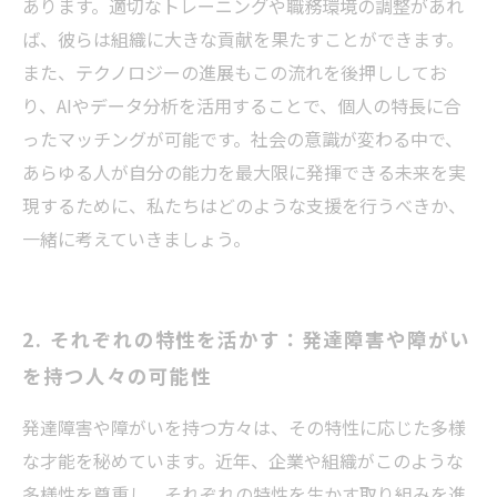
あります。適切なトレーニングや職務環境の調整があれ
ば、彼らは組織に大きな貢献を果たすことができます。
また、テクノロジーの進展もこの流れを後押ししてお
り、AIやデータ分析を活用することで、個人の特長に合
ったマッチングが可能です。社会の意識が変わる中で、
あらゆる人が自分の能力を最大限に発揮できる未来を実
現するために、私たちはどのような支援を行うべきか、
一緒に考えていきましょう。
2. それぞれの特性を活かす：発達障害や障がい
を持つ人々の可能性
発達障害や障がいを持つ方々は、その特性に応じた多様
な才能を秘めています。近年、企業や組織がこのような
多様性を尊重し、それぞれの特性を生かす取り組みを進