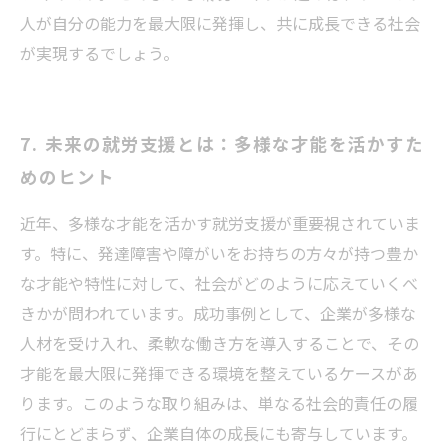
人が自分の能力を最大限に発揮し、共に成長できる社会
が実現するでしょう。
7. 未来の就労支援とは：多様な才能を活かすた
めのヒント
近年、多様な才能を活かす就労支援が重要視されていま
す。特に、発達障害や障がいをお持ちの方々が持つ豊か
な才能や特性に対して、社会がどのように応えていくべ
きかが問われています。成功事例として、企業が多様な
人材を受け入れ、柔軟な働き方を導入することで、その
才能を最大限に発揮できる環境を整えているケースがあ
ります。このような取り組みは、単なる社会的責任の履
行にとどまらず、企業自体の成長にも寄与しています。