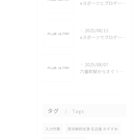
eスポーツとプロゲーマーを六番町駅で目指すための実践ガイド
2025/08/11
eスポーツでプロゲーマーを目指す愛知県名古屋市の最新キャリアガイド
2025/08/07
六番町駅からすぐ！名古屋のeスポーツ施設で快適なプレイ環境を確保
タグ
Tags
入力作業
就労継続支援 名古屋 おすすめ