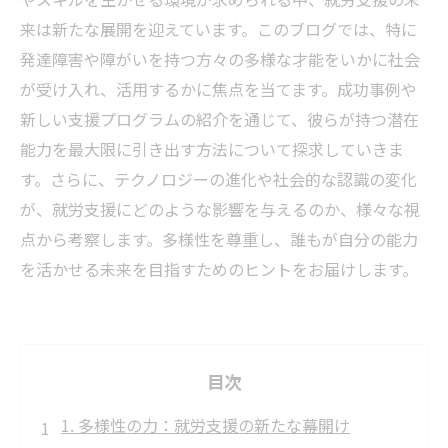
来は新たな展開を迎えています。このブログでは、特に
発達障害や障がいを持つ方々の多様な才能をいかに社会
が受け入れ、活用するかに焦点を当てます。成功事例や
新しい支援プログラムの紹介を通じて、彼らが持つ潜在
能力を最大限に引き出す方法について探求していきま
す。さらに、テクノロジーの進化や社会的な認識の変化
が、就労支援にどのような影響を与えるのか、様々な視
点から考察します。多様性を尊重し、誰もが自分の能力
を活かせる未来を目指すためのヒントをお届けします。
目次
1. 多様性の力：就労支援の新たな幕開け