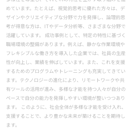
めています。たとえば、視覚的思考に優れた方々は、デ
ザインやクリエイティブな分野で力を発揮し、論理的思
考が得意な方は、ITやデータ分析等、さまざまな分野で
活躍しています。 成功事例として、特定の特性に基づく
職場環境の整備があります。例えば、静かな作業環境や
フレキシブルな働き方を導入した企業では、社員の生産
性が向上し、業績を伸ばしています。また、これを支援
するためのプログラムやトレーニングも充実してきてい
ます。テクノロジーの進化により、リモートワークや共
有ツールの活用が進み、多様な才能を持つ人々が自分の
ペースで自分の能力を発揮しやすい環境が整いつつあり
ます。 このように、社会全体が多様な才能を受け入れ、
支援することで、より豊かな未来が築けることを期待し
ます。