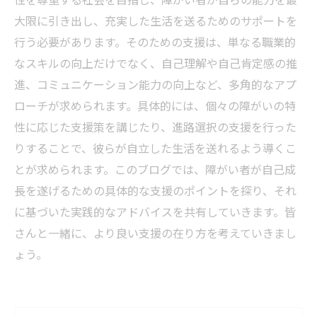
大限に引き出し、充実した生活を送るためのサポートを
行う必要があります。そのための支援は、単なる職業的
なスキルの向上だけでなく、自己理解や自己肯定感の推
進、コミュニケーション能力の向上など、多角的なアプ
ローチが求められます。具体的には、個々の障がいの特
性に応じた支援策を講じたり、進路選択の支援を行った
りすることで、彼らが自立した生活を送れるよう導くこ
とが求められます。このブログでは、障がい者が自己成
長を遂げるための具体的な支援のポイントを探り、それ
に基づいた実践的なアドバイスを共有していきます。皆
さんと一緒に、より良い支援の在り方を考えていきまし
ょう。