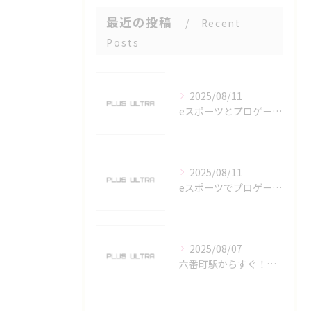
最近の投稿
Recent
Posts
2025/08/11
eスポーツとプロゲーマーを六番町駅で目指すための実践ガイド
2025/08/11
eスポーツでプロゲーマーを目指す愛知県名古屋市の最新キャリアガイド
2025/08/07
六番町駅からすぐ！名古屋のeスポーツ施設で快適なプレイ環境を確保