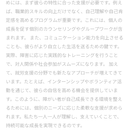
めには、まず彼らの特性に合った支援が必要です。例え
ば、職業的スキルの向上だけでなく、自己理解や自己肯
定感を高めるプログラムが重要です。これには、個人の
成長を促す個別のカウンセリングやグループワークが含
まれます。 また、コミュニケーション能力を向上させる
ことも、彼らがより自立した生活を送るための鍵です。
実際、障害に応じた実践的なトレーニングを行うこと
で、対人関係や社会参加がスムーズになります。 加え
て、就労支援の分野でも新たなアプローチが増えてきて
います。たとえば、インターンシップやボランティア活
動を通じて、彼らの自信を高める機会を提供していま
す。このように、障がい者が自己成長できる環境を整え
るためには、個別のニーズに応じた柔軟な支援が求めら
れます。私たち一人一人が理解し、支えていくことで、
持続可能な成長を実現できるのです。