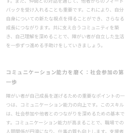
す。また、仲間との対話を通じて、他者からのフィード
バックを受け入れることも重要です。これにより、自分
自身についての新たな視点を得ることができ、さらなる
成長につながります。共に支え合うコミュニティを築
き、自己理解を深めることで、障がい者が自立した生活
を一歩ずつ進める手助けをしていきましょう。
コミュニケーション能力を磨く：社会参加の第
一歩
障がい者が自己成長を遂げるための重要なポイントの一
つは、コミュニケーション能力の向上です。このスキル
は、社会参加や他者とのつながりを深めるための基本で
す。コミュニケーション能力が高まることで、職場での
人間関係が円滑になり、仕事の質も向上します。支援者