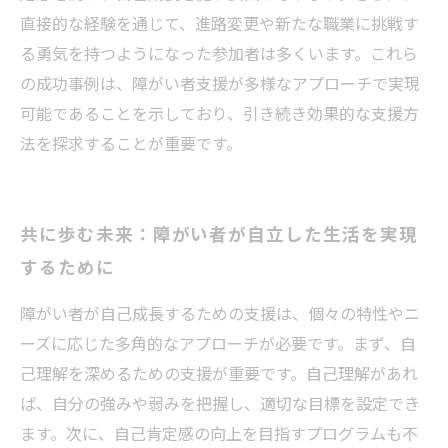
直接的な経験を通じて、進路変更や新たな職業に挑戦す
る勇気を持つようになった参加者は多くいます。これら
の成功事例は、障がい者支援が多様なアプローチで実現
可能であることを示しており、引き続き効果的な支援方
法を探求することが重要です。
共に歩む未来：障がい者が自立した生活を実現
するために
障がい者が自己成長するための支援は、個々の特性やニ
ーズに応じた多角的なアプローチが必要です。まず、自
己理解を深めるための支援が重要です。自己理解があれ
ば、自分の強みや弱みを把握し、適切な目標を設定でき
ます。次に、自己肯定感の向上を目指すプログラムも不