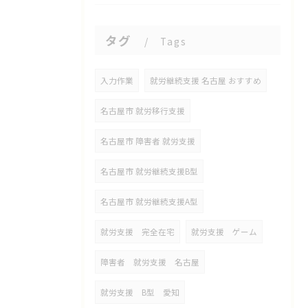
タグ
Tags
入力作業
就労継続支援 名古屋 おすすめ
名古屋市 就労移行支援
名古屋市 障害者 就労支援
名古屋市 就労継続支援B型
名古屋市 就労継続支援A型
就労支援 完全在宅
就労支援 ゲーム
障害者 就労支援 名古屋
就労支援 B型 愛知