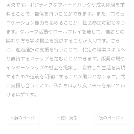
可欠です。ポジティブなフィードバックや成功体験を重
ねることで、自信を持つことができます。また、コミュ
ニケーション能力を高めることが、社会参加の鍵となり
ます。グループ活動やロールプレイを通じて、他者との
関わり方を学ぶ機会を提供することが大切です。さら
に、進路選択の支援を行うことで、特定の職業スキルへ
と直結するステップを踏むことができます。版発の場や
インターンシップの機会を提案し、自立した生活を実現
するための道筋を明確にすることが助けとなります。共
に支援し合うことで、私たちはより良い未来を築いてい
けるはずです。
< 前のページ
一覧に戻る
次のページ >