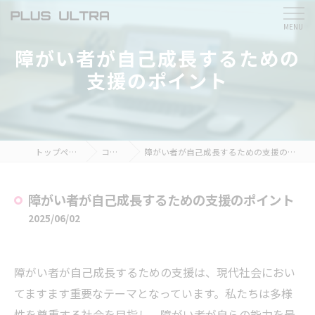
障がい者が自己成長するための
支援のポイント
トップページ
コラム
障がい者が自己成長するための支援のポイント
障がい者が自己成長するための支援のポイント
2025/06/02
障がい者が自己成長するための支援は、現代社会におい
てますます重要なテーマとなっています。私たちは多様
性を尊重する社会を目指し、障がい者が自らの能力を最