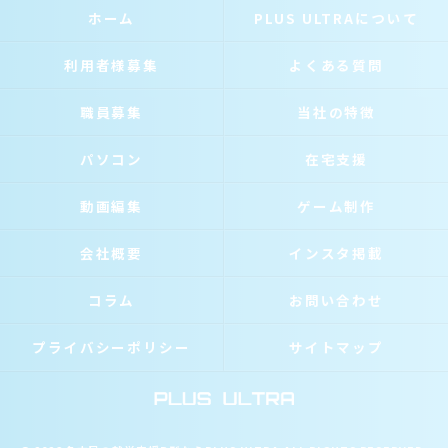
ホーム
PLUS ULTRAについて
利用者様募集
よくある質問
職員募集
当社の特徴
パソコン
在宅支援
動画編集
ゲーム制作
会社概要
インスタ掲載
コラム
お問い合わせ
プライバシーポリシー
サイトマップ