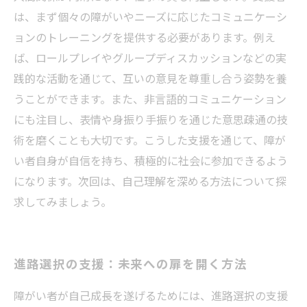
は、まず個々の障がいやニーズに応じたコミュニケーシ
ョンのトレーニングを提供する必要があります。例え
ば、ロールプレイやグループディスカッションなどの実
践的な活動を通じて、互いの意見を尊重し合う姿勢を養
うことができます。また、非言語的コミュニケーション
にも注目し、表情や身振り手振りを通じた意思疎通の技
術を磨くことも大切です。こうした支援を通じて、障が
い者自身が自信を持ち、積極的に社会に参加できるよう
になります。次回は、自己理解を深める方法について探
求してみましょう。
進路選択の支援：未来への扉を開く方法
障がい者が自己成長を遂げるためには、進路選択の支援