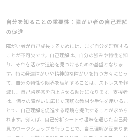
自分を知ることの重要性：障がい者の自己理解
の促進
障がい者が自己成長するためには、まず自分を理解する
ことが不可欠です。自己理解は、自分の強みや特性を知
り、それを活かす道筋を見つけるための基盤となりま
す。特に発達障がいや精神的な障がいを持つ方々にとっ
て、自分の特性や限界を理解することは、ストレスを軽
減し、自己肯定感を向上させる助けになります。支援者
は、個々の障がいに応じた適切な教材や手法を用いるこ
とで、自己理解を促進する環境を提供することが求めら
れます。例えば、自己分析シートや趣味を通じた自己発
見のワークショップを行うことで、自己理解が深まりま