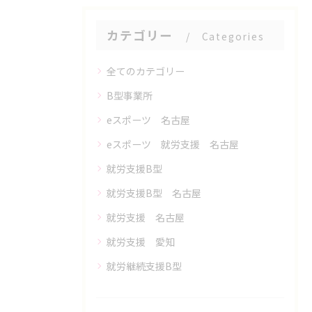
カテゴリー
Categories
全てのカテゴリー
B型事業所
eスポーツ 名古屋
eスポーツ 就労支援 名古屋
就労支援B型
就労支援B型 名古屋
就労支援 名古屋
就労支援 愛知
就労継続支援B型