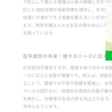
で安心して働ける環境は心身の健康に欠かせ
応じた相談支援や技能訓練を提供し、在宅勤
快適に仕事ができる基盤を整えることが可能
ます。就労支援は人々の生活の質の向上に寄
を願っています。
在宅就労の未来：個々のニーズに応え
在宅就労が普及する中、障害を持つ方々や高
ーズに応じた支援が重要です。例えば、技能
ることで、職場での不安や困難を軽減し、自
ペースの設計など、物理的な環境の改善が働
を強化し、労働者の生活の質を向上させます
求められています。