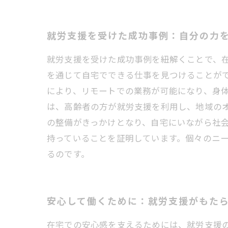
就労支援を受けた成功事例：自分の力
就労支援を受けた成功事例を紐解くことで、
を通じて自宅でできる仕事を見つけることが
により、リモートでの業務が可能になり、身
は、高齢者の方が就労支援を利用し、地域の
の整備がきっかけとなり、自宅にいながら社会
持っていることを証明しています。個々のニ
るのです。
安心して働くために：就労支援がもた
在宅での安心感を支えるためには、就労支援