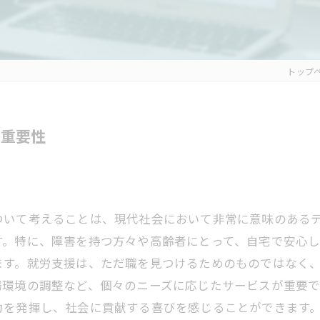
トップ
の重要性
ついて考えることは、現代社会において非常に意味のある
す。特に、障害を持つ方々や高齢者にとって、自宅で安心
ます。就労支援は、ただ職を見つけるためのものではなく
場環境の調整など、個々のニーズに応じたサービスが重要で
力を発揮し、社会に貢献する喜びを感じることができます