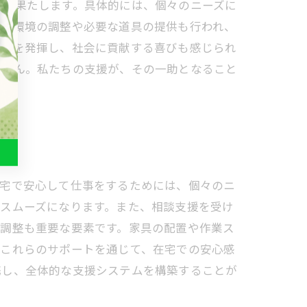
割を果たします。具体的には、個々のニーズに
職場環境の調整や必要な道具の提供も行われ、
能力を発揮し、社会に貢献する喜びも感じられ
ません。私たちの支援が、その一助となること
在宅で安心して仕事をするためには、個々のニ
スムーズになります。また、相談支援を受け
の調整も重要な要素です。家具の配置や作業ス
、これらのサポートを通じて、在宅での安心感
携し、全体的な支援システムを構築することが