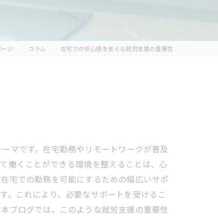
ページ
コラム
在宅での安心感を支える就労支援の重要性
テーマです。在宅勤務やリモートワークが普及
して働くことができる環境を整えることは、心
、在宅での勤務を可能にするための幅広いサポ
す。これにより、必要なサポートを受けるこ
。本ブログでは、このような就労支援の重要性