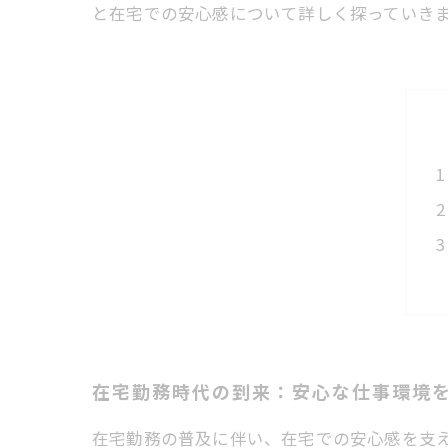
と在宅での安心感について詳しく探っていき
在宅勤務時代の到来：安心な仕事環境
在宅勤務の普及に伴い、在宅での安心感を支