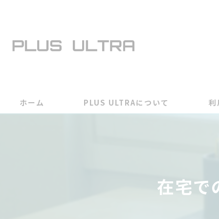
ホーム
PLUS ULTRAについて
利
在宅で