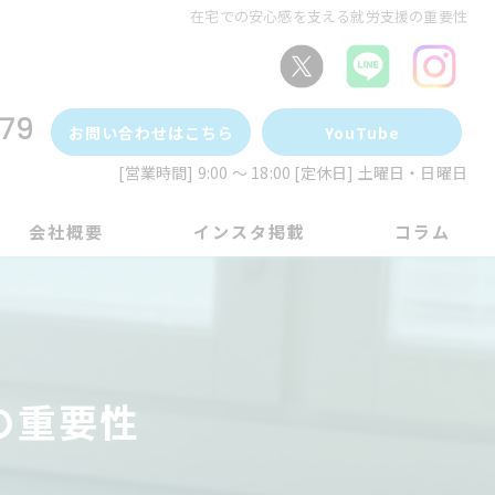
在宅での安心感を支える就労支援の重要性
79
お問い合わせはこちら
YouTube
[営業時間] 9:00 ～ 18:00 [定休日] 土曜日・日曜日
会社概要
インスタ掲載
コラム
の重要性