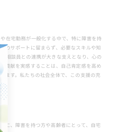
クや在宅勤務が一般化する中で、特に障害を持
探しのサポートに留まらず、必要なスキルや知
門の相談員との連携が大きな支えとなり、心の
分の貢献を実感することは、自己肯定感を高め
います。私たちの社会全体で、この支援の充
。特に、障害を持つ方や高齢者にとって、自宅