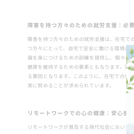
障害を持つ方々のための就労支援：必
障害を持つ方々のための就労支援は、在宅で
つ方々にとって、自宅で安全に働ける環境の
識を身につけるための訓練を提供し、個々の
健康を維持するための要素ともなります。加
る要因となります。このように、在宅での安
実に努めることが求められています。
リモートワークでの心の健康：安心感
リモートワークが普及する現代社会において