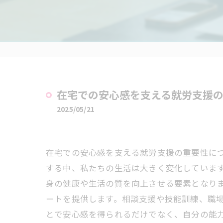
在宅での安心感を支える就労支援
2025/05/21
在宅での安心感を支える就労支援の重要性に
する中、私たちの生活は大きく変化していま
身の健康や生活の質を向上させる要素となり
ートを提供します。相談支援や技能訓練、職
とで安心感を得られるだけでなく、自分の能