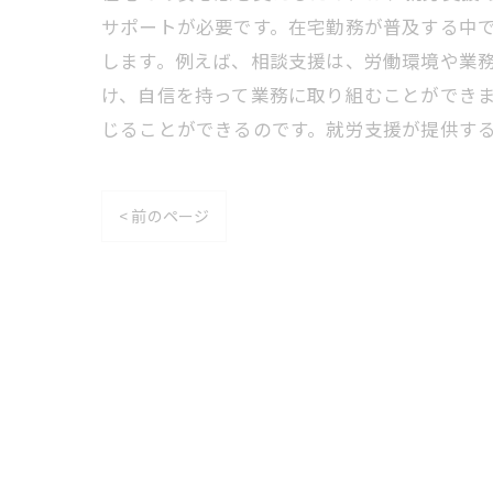
サポートが必要です。在宅勤務が普及する中
します。例えば、相談支援は、労働環境や業
け、自信を持って業務に取り組むことができ
じることができるのです。就労支援が提供す
< 前のページ