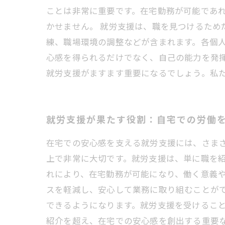
ことは非常に重要です。在宅勤務が可能であ
かせません。 就労支援は、職を見つけるた
練、職場環境の調整などが含まれます。各個
心感を得られるだけでなく、自己の能力を発
就労支援がますます重要になるでしょう。私
就労支援が果たす役割：自宅での労働
在宅での安心感を支える就労支援には、さま
上で非常に大切です。就労支援は、単に職を
れにより、在宅勤務が可能になり、働く意義や
スを軽減し、安心して業務に取り組むことが
できるようになります。就労支援を受けること
紹介を超え、在宅での安心感を創出する重要