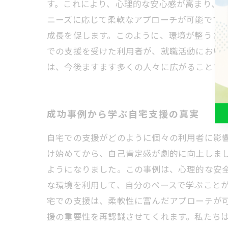
す。これにより、心理的な安心感が高まり、ス
ニーズに応じて柔軟なアプローチが可能です
成長を促します。このように、環境が整うこと
での支援を受けた利用者が、就職活動におい
は、今後ますます多くの人々に広がることで
成功事例から学ぶ自宅支援の真実
自宅での支援がどのように個々の利用者に影
け始めてから、自己肯定感が劇的に向上しま
ようになりました。この事例は、心理的な安
な環境を利用して、自分のペースで学ぶこと
宅での支援は、柔軟性に富んだアプローチが可
援の重要性を再認識させてくれます。私たち