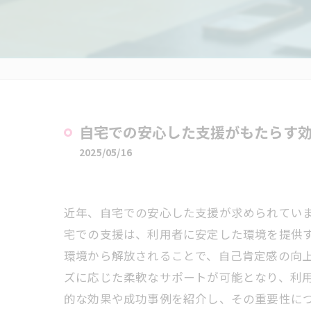
自宅での安心した支援がもたらす
2025/05/16
近年、自宅での安心した支援が求められていま
宅での支援は、利用者に安定した環境を提供
環境から解放されることで、自己肯定感の向
ズに応じた柔軟なサポートが可能となり、利
的な効果や成功事例を紹介し、その重要性に