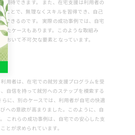
が期待できます。 また、在宅支援は利用者の
れることで、無理なくスキルを習得でき、自己
ができるのです。 実際の成功事例では、自宅
できたケースもあります。このような取組み
会において不可欠な要素となっています。
る利用者は、在宅での就労支援プログラムを受
し、自信を持って就労へのステップを模索する
さらに、別のケースでは、利用者が自宅の快適
学びへの意欲が高まりました。このように、自
。 これらの成功事例は、自宅での安心した支
くことが求められています。