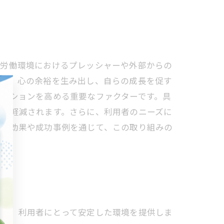
。労働環境におけるプレッシャーや外部からの
って、心の余裕を生み出し、自らの成長を促す
ベーションを高める重要なファクターです。具
安が軽減されます。さらに、利用者のニーズに
援の効果や成功事例を通じて、この取り組みの
トは、利用者にとって安定した環境を提供しま