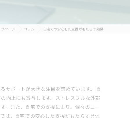
ップページ
コラム
自宅での安心した支援がもたらす効果
るサポートが大きな注目を集めています。 自
質の向上にも寄与します。ストレスフルな外部
ます。また、自宅での支援により、個々のニー
グでは、自宅での安心した支援がもたらす具体