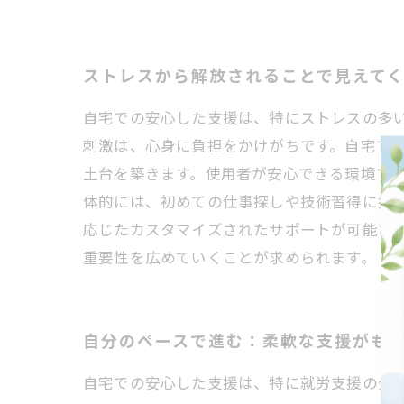
ストレスから解放されることで見えて
自宅での安心した支援は、特にストレスの多
刺激は、心身に負担をかけがちです。自宅で
土台を築きます。使用者が安心できる環境で
体的には、初めての仕事探しや技術習得に挑
応じたカスタマイズされたサポートが可能な
重要性を広めていくことが求められます。
自分のペースで進む：柔軟な支援がも
自宅での安心した支援は、特に就労支援の分