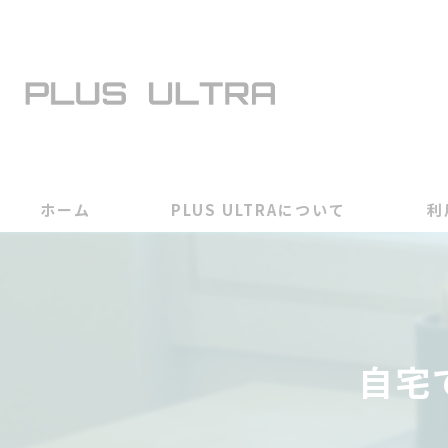
ホーム
PLUS ULTRAについて
利
自宅