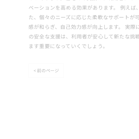
ベーションを高める効果があります。 例えば
た、個々のニーズに応じた柔軟なサポートが
感が和らぎ、自己効力感が向上します。 実際
の安全な支援は、利用者が安心して新たな挑
ます重要になっていくでしょう。
< 前のページ