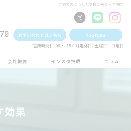
自宅での安心した支援がもたらす効果
79
お問い合わせはこちら
YouTube
[営業時間] 9:00 ～ 18:00 [定休日] 土曜日・日曜日
会社概要
インスタ掲載
コラム
す効果