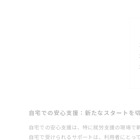
自宅での安心支援：新たなスタートを
自宅での安心支援は、特に就労支援の現場で
自宅で受けられるサポートは、利用者にとっ