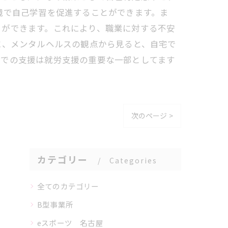
境で自己学習を促進することができます。ま
とができます。これにより、職業に対する不安
に、メンタルヘルスの観点から見ると、自宅で
宅での支援は就労支援の重要な一部としてます
次のページ >
カテゴリー
Categories
全てのカテゴリー
B型事業所
eスポーツ 名古屋