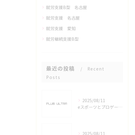
就労支援B型 名古屋
就労支援 名古屋
就労支援 愛知
就労継続支援B型
最近の投稿
Recent
Posts
2025/08/11
eスポーツとプロゲーマーを六番町駅で目指すための実践ガイド
2025/08/11