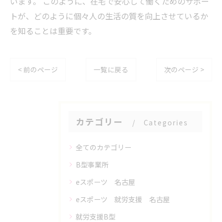
います。 このように、在宅で安心して働くためのサポー
トが、どのように個々人の生活の質を向上させているか
を知ることは重要です。
< 前のページ
一覧に戻る
次のページ >
カテゴリー
Categories
全てのカテゴリー
B型事業所
eスポーツ 名古屋
eスポーツ 就労支援 名古屋
就労支援B型