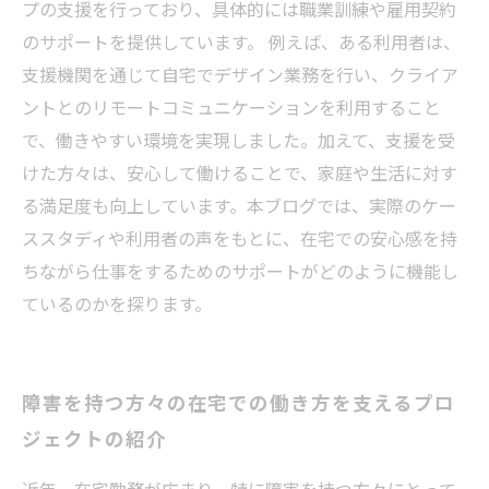
プの支援を行っており、具体的には職業訓練や雇用契約
のサポートを提供しています。 例えば、ある利用者は、
支援機関を通じて自宅でデザイン業務を行い、クライア
ントとのリモートコミュニケーションを利用すること
で、働きやすい環境を実現しました。加えて、支援を受
けた方々は、安心して働けることで、家庭や生活に対す
る満足度も向上しています。本ブログでは、実際のケー
ススタディや利用者の声をもとに、在宅での安心感を持
ちながら仕事をするためのサポートがどのように機能し
ているのかを探ります。
障害を持つ方々の在宅での働き方を支えるプロ
ジェクトの紹介