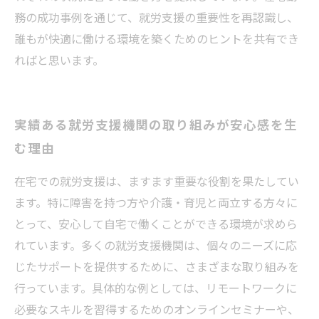
務の成功事例を通じて、就労支援の重要性を再認識し、
誰もが快適に働ける環境を築くためのヒントを共有でき
ればと思います。
実績ある就労支援機関の取り組みが安心感を生
む理由
在宅での就労支援は、ますます重要な役割を果たしてい
ます。特に障害を持つ方や介護・育児と両立する方々に
とって、安心して自宅で働くことができる環境が求めら
れています。多くの就労支援機関は、個々のニーズに応
じたサポートを提供するために、さまざまな取り組みを
行っています。具体的な例としては、リモートワークに
必要なスキルを習得するためのオンラインセミナーや、