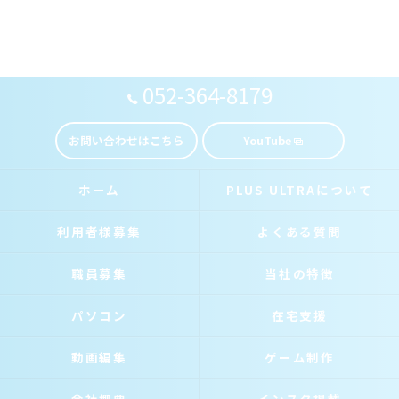
052-364-8179
お問い合わせはこちら
YouTube
ホーム
PLUS ULTRAについて
利用者様募集
よくある質問
職員募集
当社の特徴
パソコン
在宅支援
動画編集
ゲーム制作