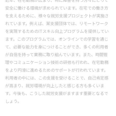
近年、在宅勤務が広まり、特に障害を持つ方々にとって
安全に働ける環境が求められています。在宅での働き方
を支えるために、様々な就労支援プロジェクトが実施さ
れています。例えば、某支援団体では、リモートワーク
を実現するためのITスキル向上プログラムを提供してい
ます。このプログラムでは、オンラインでの学習を通じ
て、必要な能力を身につけることができ、多くの利用者
が自信を持って業務に取り組んでいます。また、時間管
理やコミュニケーション技術の研修も行われ、在宅勤務
をより円滑に進めるためのサポートが行われています。
利用者の中には、この支援を受けることで、自己肯定感
が高まり、就労環境が向上したと感じる方も多くいま
す。今後も、こうした就労支援がますます重要となるで
しょう。