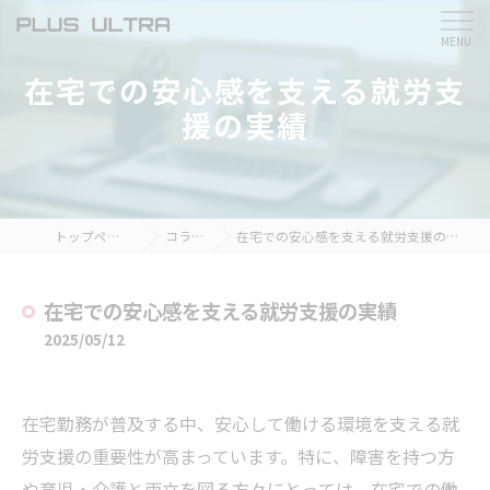
在宅での安心感を支える就労支
援の実績
トップページ
コラム
在宅での安心感を支える就労支援の実績
在宅での安心感を支える就労支援の実績
2025/05/12
在宅勤務が普及する中、安心して働ける環境を支える就
労支援の重要性が高まっています。特に、障害を持つ方
や育児・介護と両立を図る方々にとっては、在宅での働