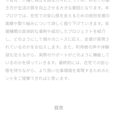
き方が生活の質を向上させる大きな要因となります。本
ブログでは、在宅での安心感を支えるための就労支援の
実績や取り組みについて詳しく掘り下げていきます。支
援機関の具体的な事例や成功したプロジェクトを紹介
し、どのようにして個々のニーズに応え、支援が実現さ
れているのかをお伝えします。また、利用者の声や体験
談も交えながら、実際のサポートがどのように機能して
いるのかを探っていきます。最終的には、在宅での安心
感を持ちながら、より良い仕事環境を実現するためのヒ
ントをご提案できればと思います。
目次