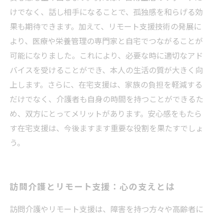
けでなく、話し相手になることで、孤独感を和らげる効
果も期待できます。加えて、リモート支援技術の発展に
より、医療や栄養管理の専門家と自宅でつながることが
可能になりました。これにより、必要な時に適切なアド
バイスを受けることができ、本人の生活の質が大きく向
上します。さらに、在宅支援は、家族の負担を軽減する
だけでなく、介護者も自身の時間を持つことができるた
め、双方にとってメリットがあります。安心感をもたら
す在宅支援は、今後ますます重要な役割を果たすでしょ
う。
訪問介護とリモート支援：心の支えとは
訪問介護やリモート支援は、障害を持つ方々や高齢者に