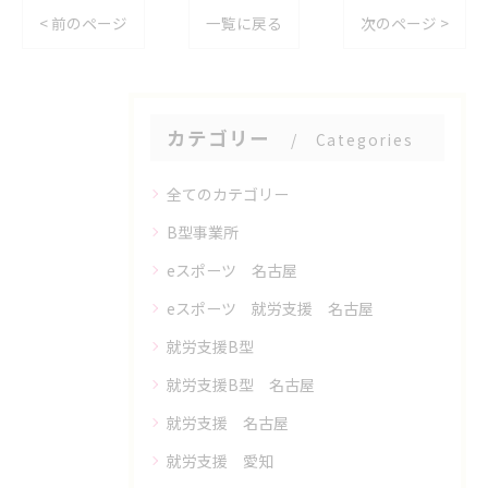
< 前のページ
一覧に戻る
次のページ >
カテゴリー
Categories
全てのカテゴリー
B型事業所
eスポーツ 名古屋
eスポーツ 就労支援 名古屋
就労支援B型
就労支援B型 名古屋
就労支援 名古屋
就労支援 愛知