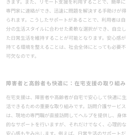
きます。また、リモート支援を利用することで、簡単に
専門家に連絡ができ、迅速に問題を解決する手助けが得
られます。こうしたサポートがあることで、利用者は自
分の生活スタイルに合わせた柔軟な選択ができ、自立し
た日常生活を維持することが可能となります。安心感が
持てる環境を整えることは、社会全体にとっても必要不
可欠なのです。
障害者と高齢者も快適に：在宅支援の取り組み
在宅支援は、障害者や高齢者が自宅で安心して快適に生
活できるための重要な取り組みです。訪問介護サービス
は、現地の専門職が直接訪問してヘルプを提供し、身体
的なサポートを行いますが、それだけでなく、心理的な
安心感も生み出します。例えば、日常生活のサポートだ