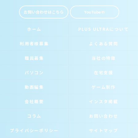
お問い合わせはこちら
YouTube
ホーム
PLUS ULTRAについて
利用者様募集
よくある質問
職員募集
当社の特徴
パソコン
在宅支援
動画編集
ゲーム制作
会社概要
インスタ掲載
コラム
お問い合わせ
プライバシーポリシー
サイトマップ