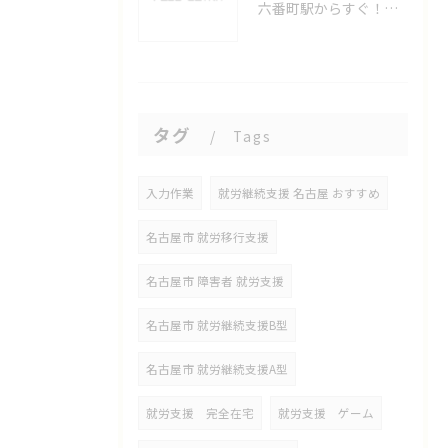
六番町駅からすぐ！名古屋のeスポーツ施設で快適なプレイ環境を確保
タグ
Tags
入力作業
就労継続支援 名古屋 おすすめ
名古屋市 就労移行支援
名古屋市 障害者 就労支援
名古屋市 就労継続支援B型
名古屋市 就労継続支援A型
就労支援 完全在宅
就労支援 ゲーム