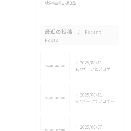
就労継続支援B型
最近の投稿
Recent
Posts
2025/08/11
eスポーツとプロゲーマーを六番町駅で目指すための実践ガイド
2025/08/11
eスポーツでプロゲーマーを目指す愛知県名古屋市の最新キャリアガイド
2025/08/07