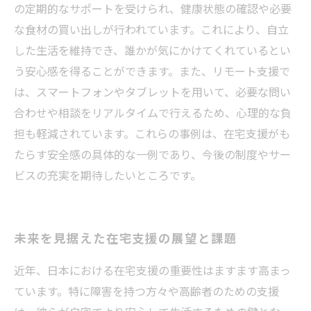
の定期的なサポートを受けられ、健康状態の確認や必要
な食材の買い出しが行われています。これにより、自立
した生活を維持でき、誰かが気にかけてくれているとい
う安心感を得ることができます。また、リモート支援で
は、スマートフォンやタブレットを用いて、必要な問い
合わせや相談をリアルタイムで行えるため、心理的な負
担も軽減されています。これらの事例は、在宅支援がも
たらす安全感の具体的な一例であり、今後の制度やサー
ビスの充実を期待したいところです。
未来を見据えた在宅支援の展望と課題
近年、日本における在宅支援の重要性はますます高まっ
ています。特に障害を持つ方々や高齢者のための支援