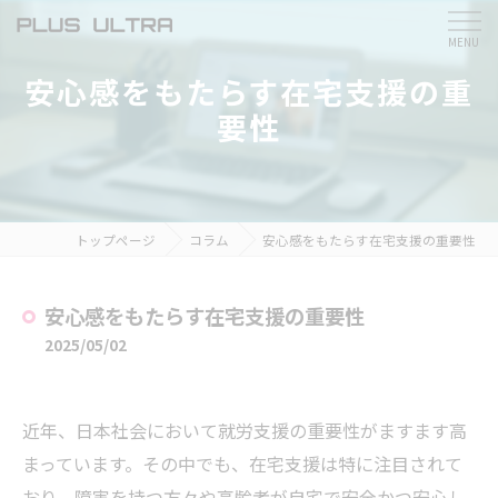
安心感をもたらす在宅支援の重
要性
トップページ
コラム
安心感をもたらす在宅支援の重要性
安心感をもたらす在宅支援の重要性
2025/05/02
近年、日本社会において就労支援の重要性がますます高
まっています。その中でも、在宅支援は特に注目されて
おり、障害を持つ方々や高齢者が自宅で安全かつ安心し