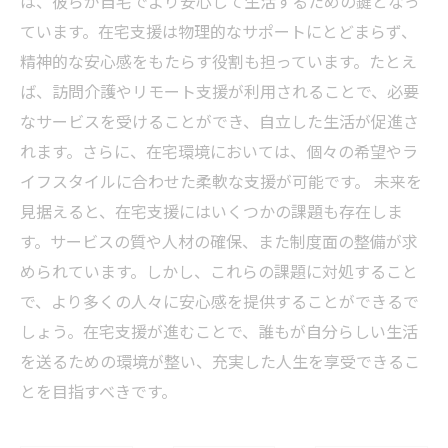
は、彼らが自宅でより安心して生活するための鍵となっ
ています。在宅支援は物理的なサポートにとどまらず、
精神的な安心感をもたらす役割も担っています。たとえ
ば、訪問介護やリモート支援が利用されることで、必要
なサービスを受けることができ、自立した生活が促進さ
れます。さらに、在宅環境においては、個々の希望やラ
イフスタイルに合わせた柔軟な支援が可能です。 未来を
見据えると、在宅支援にはいくつかの課題も存在しま
す。サービスの質や人材の確保、また制度面の整備が求
められています。しかし、これらの課題に対処すること
で、より多くの人々に安心感を提供することができるで
しょう。在宅支援が進むことで、誰もが自分らしい生活
を送るための環境が整い、充実した人生を享受できるこ
とを目指すべきです。