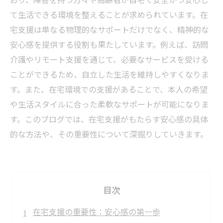
て生活できる環境を整えることが求められています。在
宅支援は単なる物理的なサポートだけでなく、精神的な
安心感を提供する役割も果たしています。例えば、訪問
介護やリモート支援を通じて、必要なサービスを受ける
ことができるため、自立した生活を維持しやすくなりま
す。また、在宅環境での支援があることで、本人の希望
や生活スタイルに合った柔軟なサポートが可能になりま
す。このブログでは、在宅支援がもたらす安心感の具体
的な方法や、その重要性について深掘りしていきます。
目次
在宅支援の重要性：安心感の第一歩