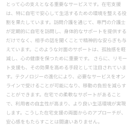
とって心の支えとなる重要なサービスです。在宅支援
は、特に自宅で安心して生活するための環境を整える役
割を果たしています。訪問介護を通じて、専門の介護士
が定期的に自宅を訪問し、身体的なサポートを提供する
だけでなく、相手の話を聞くことで精神的な安らぎも与
えています。このような対面のサポートは、孤独感を軽
減し、心の健康を保つために重要です。 さらに、リモー
ト支援も、その効果を高める手段として注目されていま
す。テクノロジーの進化により、必要なサービスをオン
ラインで受けることが可能になり、移動の負担を減らす
ことができます。在宅での柔軟なサポートがあること
で、利用者の自主性が高まり、より良い生活環境が実現
します。こうした在宅支援の両面からのアプローチが、
安心感をもたらすことは間違いありません。