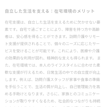
自立した生活を支える：在宅環境のメリット
在宅支援は、自立した生活を支えるために欠かせない要
素です。自宅で過ごすことにより、障害を持つ方や高齢
者は、安心感を得ることができます。訪問介護やリモー
ト支援が提供されることで、個々のニーズに応じたサー
ビスを受けることが可能です。これにより、医療や介護
の効果的な利用が図れ、精神的な支えも得られます。 ま
た、在宅環境では、本人のライフスタイルに合わせた柔
軟な支援が行えるため、日常生活の中での自立度が向上
します。例えば、訪問介護スタッフが家事や食事の準備
を手伝うことで、生活の質が向上し、自己管理能力を高
める手助けとなります。さらに、家族とのコミュニケー
ションが取りやすくなるため、社会的なつながりも持続