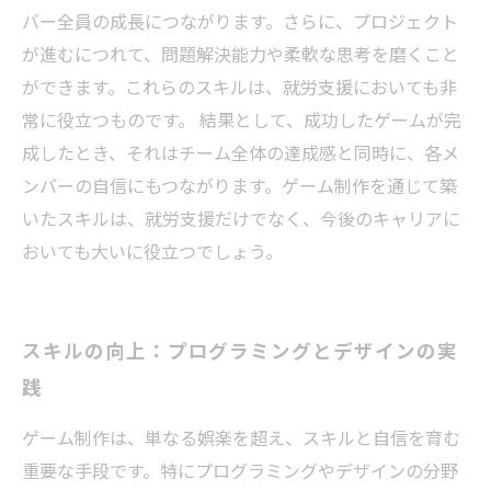
バー全員の成長につながります。さらに、プロジェクト
が進むにつれて、問題解決能力や柔軟な思考を磨くこと
ができます。これらのスキルは、就労支援においても非
常に役立つものです。 結果として、成功したゲームが完
成したとき、それはチーム全体の達成感と同時に、各メ
ンバーの自信にもつながります。ゲーム制作を通じて築
いたスキルは、就労支援だけでなく、今後のキャリアに
おいても大いに役立つでしょう。
スキルの向上：プログラミングとデザインの実
践
ゲーム制作は、単なる娯楽を超え、スキルと自信を育む
重要な手段です。特にプログラミングやデザインの分野