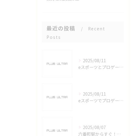
最近の投稿
Recent
Posts
2025/08/11
eスポーツとプロゲーマーを六番町駅で目指すための実践ガイド
2025/08/11
eスポーツでプロゲーマーを目指す愛知県名古屋市の最新キャリアガイド
2025/08/07
六番町駅からすぐ！名古屋のeスポーツ施設で快適なプレイ環境を確保