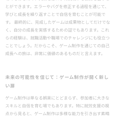
とができます。エラーやバグを修正する過程を通じて、
学びと成長を繰り返すことで自信を育むことが可能で
す。 最終的に、完成したゲームは成果物としてだけでな
く、自分の成長を実感するための証でもあります。これ
らの経験は、就職活動や職場でのチャレンジにも役立つ
ことでしょう。だからこそ、ゲーム制作を通じての自己
成長への旅は、非常に価値のあるものだと言えます。
未来の可能性を信じて：ゲーム制作が開く新し
い扉
ゲーム制作は単なる娯楽にとどまらず、参加者に大きな
スキルと自信を育む場でもあります。特に就労支援の視
点から見ると、ゲーム制作は多様な能力を引き出す素晴