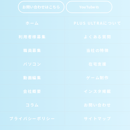
お問い合わせはこちら
YouTube
ホーム
PLUS ULTRAについて
利用者様募集
よくある質問
職員募集
当社の特徴
パソコン
在宅支援
動画編集
ゲーム制作
会社概要
インスタ掲載
コラム
お問い合わせ
プライバシーポリシー
サイトマップ