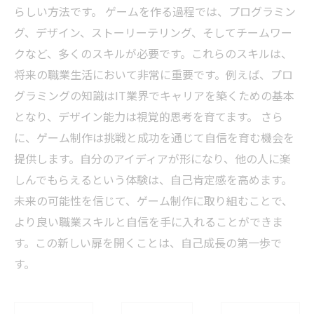
らしい方法です。 ゲームを作る過程では、プログラミン
グ、デザイン、ストーリーテリング、そしてチームワー
クなど、多くのスキルが必要です。これらのスキルは、
将来の職業生活において非常に重要です。例えば、プロ
グラミングの知識はIT業界でキャリアを築くための基本
となり、デザイン能力は視覚的思考を育てます。 さら
に、ゲーム制作は挑戦と成功を通じて自信を育む機会を
提供します。自分のアイディアが形になり、他の人に楽
しんでもらえるという体験は、自己肯定感を高めます。
未来の可能性を信じて、ゲーム制作に取り組むことで、
より良い職業スキルと自信を手に入れることができま
す。この新しい扉を開くことは、自己成長の第一歩で
す。