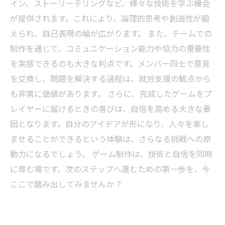
イン、ストーリーテリングなど、様々な技術を学ぶ機会
が提供されます。これにより、論理的思考や創造性が鍛
えられ、自己表現の幅が広がります。 また、チームでの
制作を通じて、コミュニケーション能力や協力の重要性
を実感できるのも大きな利点です。メンバー同士で意見
を交換し、問題を解決する過程は、就労支援の観点から
も非常に価値があります。 さらに、完成したゲームをプ
レイヤーに届けるときの喜びは、自信を高める大きな要
因となります。自分のアイデアが形になり、人々を楽し
ませることができるという体験は、さらなる挑戦への原
動力になるでしょう。 ゲーム制作は、技術と自信を同時
に育む場です。次のステップへ進むための第一歩を、今
ここで踏み出してみませんか？