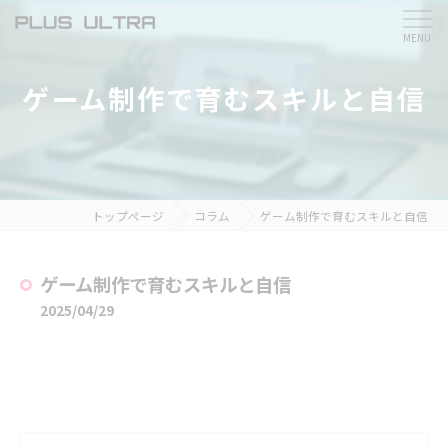
ゲーム制作で育むスキルと自信
トップページ
コラム
ゲーム制作で育むスキルと自信
ゲーム制作で育むスキルと自信
2025/04/29