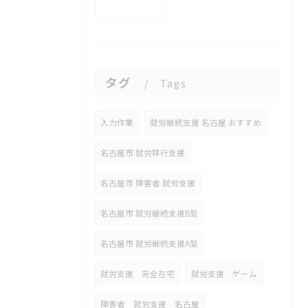
タグ
Tags
入力作業
就労継続支援 名古屋 おすすめ
名古屋市 就労移行支援
名古屋市 障害者 就労支援
名古屋市 就労継続支援B型
名古屋市 就労継続支援A型
就労支援 完全在宅
就労支援 ゲーム
障害者 就労支援 名古屋