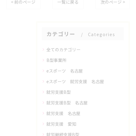
< 前のページ
一覧に戻る
次のページ >
カテゴリー
Categories
全てのカテゴリー
B型事業所
eスポーツ 名古屋
eスポーツ 就労支援 名古屋
就労支援B型
就労支援B型 名古屋
就労支援 名古屋
就労支援 愛知
就労継続支援B型