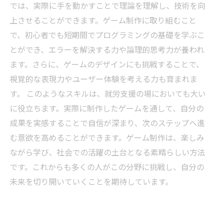
では、実際に手を動かすことで理論を理解し、技術を向
上させることができます。ゲーム制作に取り組むこと
で、初心者でも短期間でプログラミングの基礎を学ぶこ
とができ、エラーを解決する力や論理的思考力が養われ
ます。さらに、ゲームのデザインにも挑戦することで、
視覚的な表現力やユーザー体験を考える力も育まれま
す。 このようなスキルは、就労支援の場においても大い
に役立ちます。実際に制作したゲームを通して、自分の
成果を実感することで自信が深まり、次のステップへ進
む意欲を高めることができます。ゲーム制作は、楽しみ
ながら学び、社会での活躍の土台となる素晴らしい方法
です。これからも多くの人がこの分野に挑戦し、自分の
未来を切り開いていくことを期待しています。