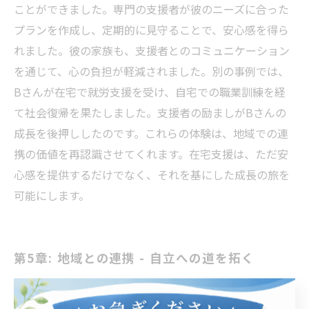
ことができました。専門の支援者が彼のニーズに合った
プランを作成し、定期的に見守ることで、安心感を得ら
れました。彼の家族も、支援者とのコミュニケーション
を通じて、心の負担が軽減されました。別の事例では、
Bさんが在宅で就労支援を受け、自宅での職業訓練を経
て社会復帰を果たしました。支援者の励ましがBさんの
成長を後押ししたのです。これらの体験は、地域での連
携の価値を再認識させてくれます。在宅支援は、ただ安
心感を提供するだけでなく、それを基にした成長の旅を
可能にします。
第5章: 地域との連携 - 自立への道を拓く
在宅支援は、個々のニーズに応じたサポートを提供する