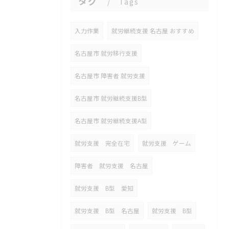
タグ
Tags
入力作業
就労継続支援 名古屋 おすすめ
名古屋市 就労移行支援
名古屋市 障害者 就労支援
名古屋市 就労継続支援B型
名古屋市 就労継続支援A型
就労支援 完全在宅
就労支援 ゲーム
障害者 就労支援 名古屋
就労支援 B型 愛知
就労支援 B型 名古屋
就労支援 B型