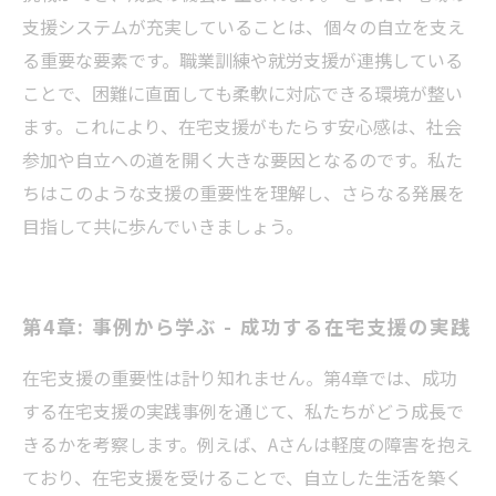
支援システムが充実していることは、個々の自立を支え
る重要な要素です。職業訓練や就労支援が連携している
ことで、困難に直面しても柔軟に対応できる環境が整い
ます。これにより、在宅支援がもたらす安心感は、社会
参加や自立への道を開く大きな要因となるのです。私た
ちはこのような支援の重要性を理解し、さらなる発展を
目指して共に歩んでいきましょう。
第4章: 事例から学ぶ - 成功する在宅支援の実践
在宅支援の重要性は計り知れません。第4章では、成功
する在宅支援の実践事例を通じて、私たちがどう成長で
きるかを考察します。例えば、Aさんは軽度の障害を抱え
ており、在宅支援を受けることで、自立した生活を築く