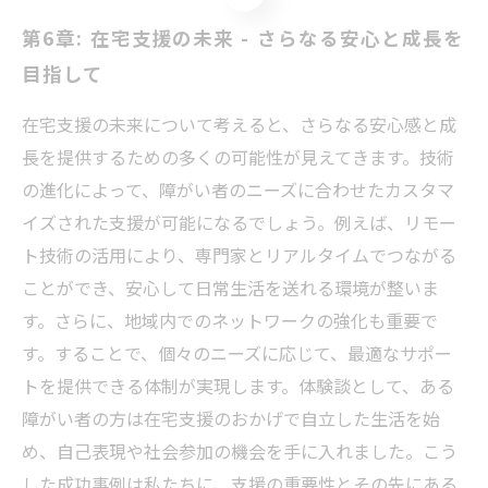
第6章: 在宅支援の未来 - さらなる安心と成長を
目指して
在宅支援の未来について考えると、さらなる安心感と成
長を提供するための多くの可能性が見えてきます。技術
の進化によって、障がい者のニーズに合わせたカスタマ
イズされた支援が可能になるでしょう。例えば、リモー
ト技術の活用により、専門家とリアルタイムでつながる
ことができ、安心して日常生活を送れる環境が整いま
す。さらに、地域内でのネットワークの強化も重要で
す。することで、個々のニーズに応じて、最適なサポー
トを提供できる体制が実現します。体験談として、ある
障がい者の方は在宅支援のおかげで自立した生活を始
め、自己表現や社会参加の機会を手に入れました。こう
した成功事例は私たちに、支援の重要性とその先にある