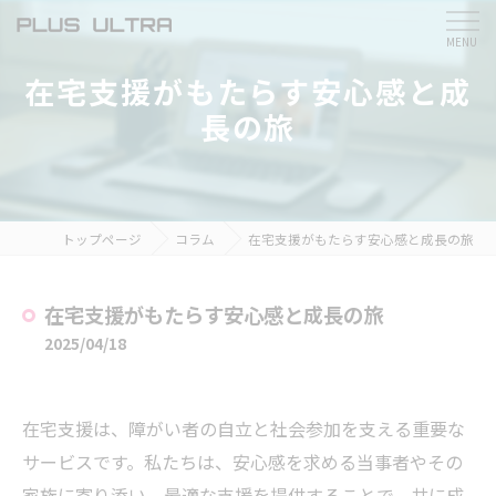
在宅支援がもたらす安心感と成
長の旅
トップページ
コラム
在宅支援がもたらす安心感と成長の旅
在宅支援がもたらす安心感と成長の旅
2025/04/18
在宅支援は、障がい者の自立と社会参加を支える重要な
サービスです。私たちは、安心感を求める当事者やその
家族に寄り添い、最適な支援を提供することで、共に成