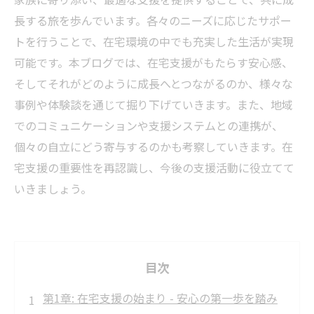
長する旅を歩んでいます。各々のニーズに応じたサポー
トを行うことで、在宅環境の中でも充実した生活が実現
可能です。本ブログでは、在宅支援がもたらす安心感、
そしてそれがどのように成長へとつながるのか、様々な
事例や体験談を通じて掘り下げていきます。また、地域
でのコミュニケーションや支援システムとの連携が、
個々の自立にどう寄与するのかも考察していきます。在
宅支援の重要性を再認識し、今後の支援活動に役立てて
いきましょう。
目次
第1章: 在宅支援の始まり - 安心の第一歩を踏み