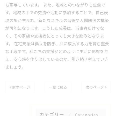
も寄与しています。 また、地域とのつながりも重要で
す。地域の中での交流や活動に参加することで、自己表
現の場が生まれ、新たなスキルの習得や人間関係の構築
が可能になります。こうした成長は、当事者だけでな
く、その家族や支援者にとっても大きな励みとなりま
す。 在宅支援は孤立を防ぎ、共に成長する力を育む重要
な手段です。私たちの支援がどのように生活に影響を与
え、安心感を作り出しているのか、引き続き考えていき
ましょう。
< 前のページ
一覧に戻る
次のページ >
カテゴリー
Categories