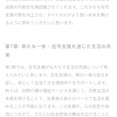
成長の可能性を再認識させてくれます。これからも在宅
支援の質を向上させ、すべての人がより良い未来を築け
るように努めていきたいと思います。
第7章: 新たな一歩 - 在宅支援を通じた生活の充
実
第7章では、在宅支援がもたらす生活の充実について考
えてみたいと思います。在宅支援は、障がい者の自立を
促し、安心して生活できる環境作りをサポートします。
例えば、訪問介護や福祉サービスを通じて、日常生活の
支援を受けることで、当事者は自らのペースで生活を進
めることが可能になります。この支援が、心の安定や自
信につながり、さらには社会参加の機会を広げることに