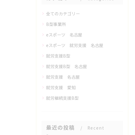
全てのカテゴリー
B型事業所
eスポーツ 名古屋
eスポーツ 就労支援 名古屋
就労支援B型
就労支援B型 名古屋
就労支援 名古屋
就労支援 愛知
就労継続支援B型
最近の投稿
Recent