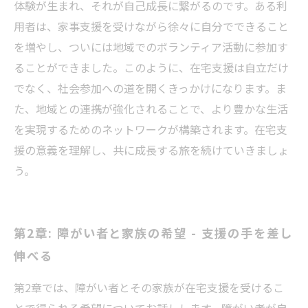
体験が生まれ、それが自己成長に繋がるのです。ある利
用者は、家事支援を受けながら徐々に自分でできること
を増やし、ついには地域でのボランティア活動に参加す
ることができました。このように、在宅支援は自立だけ
でなく、社会参加への道を開くきっかけになります。ま
た、地域との連携が強化されることで、より豊かな生活
を実現するためのネットワークが構築されます。在宅支
援の意義を理解し、共に成長する旅を続けていきましょ
う。
第2章: 障がい者と家族の希望 - 支援の手を差し
伸べる
第2章では、障がい者とその家族が在宅支援を受けるこ