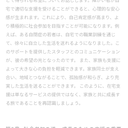
とで得られる希望についてお話しします。障がい者が自
宅で適切な支援を受けることができると、心理的な安心
感が生まれます。これにより、自己肯定感が高まり、よ
り積極的に社会参加を目指すことが可能になります。例
えば、ある自閉症の若者は、自宅での職業訓練を通じ
て、徐々に自立した生活を送れるようになりました。こ
のサポートを提供したスタッフとのコミュニケーション
が、彼の希望の光となったのです。 また、家族も支援に
よって大きな心の負担を軽減できます。家族同士が支え
合い、地域とつながることで、孤独感が和らぎ、より充
実した生活を送ることができます。 このように、在宅支
援は単なるサービスの提供ではなく、家族と共に成長す
る旅であることを再認識しましょう。