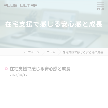
在宅支援で感じる安心感と成長
トップページ
コラム
在宅支援で感じる安心感と成長
在宅支援で感じる安心感と成長
2025/04/17