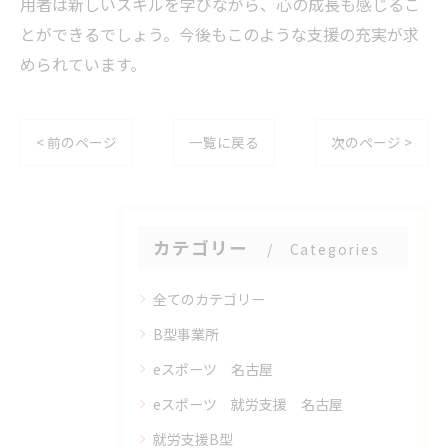
用者は新しいスキルを学びながら、心の成長も感じるこ
とができるでしょう。今後もこのような支援の充実が求
められています。
< 前のページ
一覧に戻る
次のページ >
カテゴリー
Categories
全てのカテゴリー
B型事業所
eスポーツ 名古屋
eスポーツ 就労支援 名古屋
就労支援B型