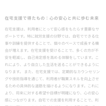
在宅支援で得たもの：心の安心と共に歩む未来
在宅支援は、利用者にとって安心感をもたらす重要なサ
ポートです。特に就労支援の分野では、自宅でできる仕
事や訓練を提供することで、個々のペースで成長する機
会が増えます。在宅支援を受けることで、多くの方が不
安を軽減し、自己肯定感を高める体験をしています。こ
れにより、より自立した生活を送ることができるように
なります。 また、在宅支援では、定期的なカウンセリン
グや技術指導を通じて、利用者が職業スキルを向上させ
るための具体的な道筋を描けるようになります。これに
より、将来に対する希望や目標が明確になり、心の安心
感につながります。自宅での支援を利用することで、利