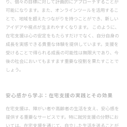
り、個々の目標に対して計画的にアプローチすることが
可能になります。また、オンラインツールを活用するこ
とで、地域を超えたつながりを持つことができ、新しい
アイデアや視点が生まれやすくなります。 このように、
在宅支援は心の安定をもたらすだけでなく、自分自身の
成長を実感できる貴重な体験を提供しています。支援を
受けることで得られる成長の可能性は無限大であり、今
後の社会においてもますます重要な役割を果たすことで
しょう。
安心感から学ぶ：在宅支援の実践とその効果
在宅支援は、障がい者や高齢者の生活を支え、安心感を
提供する重要なサービスです。特に就労支援の分野にお
いては、在宅支援を通じて、自立した生活を送ることが