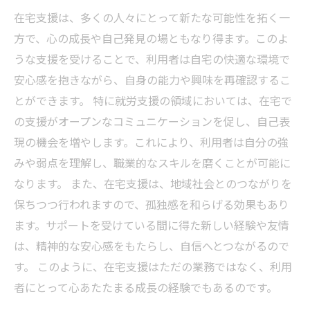
在宅支援は、多くの人々にとって新たな可能性を拓く一
方で、心の成長や自己発見の場ともなり得ます。このよ
うな支援を受けることで、利用者は自宅の快適な環境で
安心感を抱きながら、自身の能力や興味を再確認するこ
とができます。 特に就労支援の領域においては、在宅で
の支援がオープンなコミュニケーションを促し、自己表
現の機会を増やします。これにより、利用者は自分の強
みや弱点を理解し、職業的なスキルを磨くことが可能に
なります。 また、在宅支援は、地域社会とのつながりを
保ちつつ行われますので、孤独感を和らげる効果もあり
ます。サポートを受けている間に得た新しい経験や友情
は、精神的な安心感をもたらし、自信へとつながるので
す。 このように、在宅支援はただの業務ではなく、利用
者にとって心あたたまる成長の経験でもあるのです。