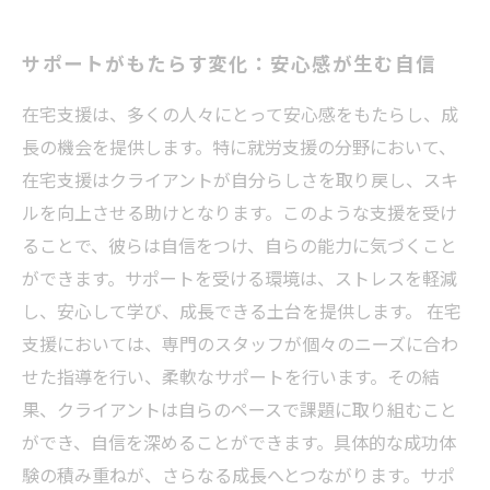
サポートがもたらす変化：安心感が生む自信
在宅支援は、多くの人々にとって安心感をもたらし、成
長の機会を提供します。特に就労支援の分野において、
在宅支援はクライアントが自分らしさを取り戻し、スキ
ルを向上させる助けとなります。このような支援を受け
ることで、彼らは自信をつけ、自らの能力に気づくこと
ができます。サポートを受ける環境は、ストレスを軽減
し、安心して学び、成長できる土台を提供します。 在宅
支援においては、専門のスタッフが個々のニーズに合わ
せた指導を行い、柔軟なサポートを行います。その結
果、クライアントは自らのペースで課題に取り組むこと
ができ、自信を深めることができます。具体的な成功体
験の積み重ねが、さらなる成長へとつながります。サポ