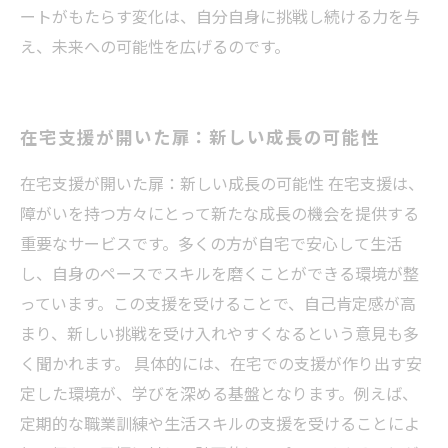
ートがもたらす変化は、自分自身に挑戦し続ける力を与
え、未来への可能性を広げるのです。
在宅支援が開いた扉：新しい成長の可能性
在宅支援が開いた扉：新しい成長の可能性 在宅支援は、
障がいを持つ方々にとって新たな成長の機会を提供する
重要なサービスです。多くの方が自宅で安心して生活
し、自身のペースでスキルを磨くことができる環境が整
っています。この支援を受けることで、自己肯定感が高
まり、新しい挑戦を受け入れやすくなるという意見も多
く聞かれます。 具体的には、在宅での支援が作り出す安
定した環境が、学びを深める基盤となります。例えば、
定期的な職業訓練や生活スキルの支援を受けることによ