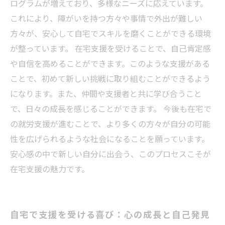
ログラムが増えており、多様なニーズに応えています。
これにより、障がいを持つ方々や事情で外出が難しい
方々が、安心して自宅でスキルを磨くことができる環境
が整っています。 在宅支援を受けることで、自己肯定感
や自信を高めることができます。このような支援がある
ことで、初めて新しい挑戦に取り組むことができるよう
になります。また、仲間や支援者と共に学び合うこと
で、日々の成長を感じることができます。 今後も在宅で
の就労支援が進むことで、より多くの方々が自分の可能
性を広げられるような社会になることを願っています。
安心感の中で新しい自分に出会う、このプロセスこそが
在宅支援の魅力です。
自宅で支援を受ける喜び：心の成長と自己発見