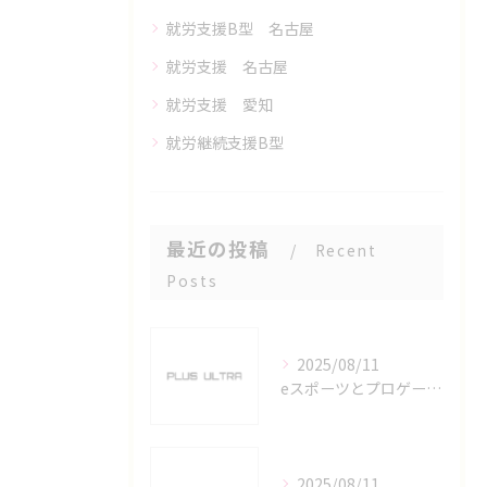
就労支援B型 名古屋
就労支援 名古屋
就労支援 愛知
就労継続支援B型
最近の投稿
Recent
Posts
2025/08/11
eスポーツとプロゲーマーを六番町駅で目指すための実践ガイド
2025/08/11