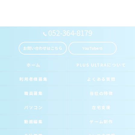
052-364-8179
お問い合わせはこちら
YouTube
ホーム
PLUS ULTRAについて
利用者様募集
よくある質問
職員募集
当社の特徴
パソコン
在宅支援
動画編集
ゲーム制作