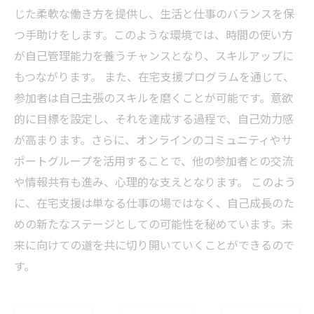
じた柔軟な働き方を提供し、生活と仕事のバランスを保
つ手助けをします。このような環境では、時間の使い方
が自己管理能力を養うチャンスとなり、スキルアップに
もつながります。 また、在宅支援プログラムを通じて、
参加者は自己主張のスキルを磨くことが可能です。意欲
的に目標を設定し、それを達成する過程で、自己効力感
が高まります。さらに、オンラインのコミュニティやサ
ポートグループを活用することで、他の参加者との交流
や情報共有も進み、心理的な支えとなります。 このよう
に、在宅支援は単なる仕事の場ではなく、自己成長のた
めの新たなステージとしての可能性を秘めています。未
来に向けての道を共に切り開いていくことができるので
す。