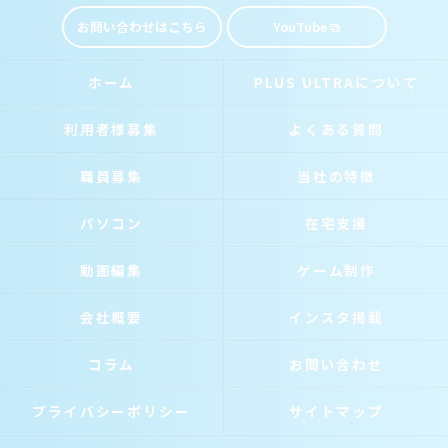
お問い合わせはこちら
YouTube
ホーム
PLUS ULTRAについて
利用者様募集
よくある質問
職員募集
当社の特徴
パソコン
在宅支援
動画編集
ゲーム制作
会社概要
インスタ掲載
コラム
お問い合わせ
プライバシーポリシー
サイトマップ