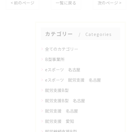
< 前のページ
一覧に戻る
次のページ >
カテゴリー
Categories
全てのカテゴリー
B型事業所
eスポーツ 名古屋
eスポーツ 就労支援 名古屋
就労支援B型
就労支援B型 名古屋
就労支援 名古屋
就労支援 愛知
就労継続支援B型