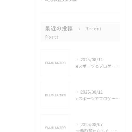
最近の投稿
Recent
Posts
2025/08/11
eスポーツとプロゲーマーを六番町駅で目指すための実践ガイド
2025/08/11
eスポーツでプロゲーマーを目指す愛知県名古屋市の最新キャリアガイド
2025/08/07
六番町駅からすぐ！名古屋のeスポーツ施設で快適なプレイ環境を確保