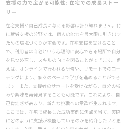
支援の力で広がる可能性: 在宅での成長ストー
リー
在宅支援が自己成長に与える影響は計り知れません。特
に就労支援の分野では、個人の能力を最大限に引き出す
ための環境づくりが重要です。在宅支援を受けること
で、利用者は自宅という心理的に安心できる場所で自分
を見つめ直し、スキルの向上を図ることができます。 例
えば、オンラインで行われる研修や、リモートでのコー
チングにより、個々のペースで学びを進めることができ
ます。また、支援者のサポートを受けながら、自分の強
みや興味を再発見することも可能です。これにより、自
己肯定感が高まり、新たな挑戦への意欲が生まれます。
ここでは、在宅で成長した成功事例に焦点を当て、実際
にどのように支援が機能しているのかを紹介したいと思