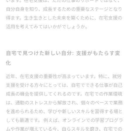
います。在宅支援は、ただの仕事のサポートではなく、
自分自身を知り、成長するための重要なステージとなり
得ます。生き生きとした未来を築くために、在宅支援の
活用を考えてみてはいかがでしょうか。
自宅で見つけた新しい自分: 支援がもたらす変
化
近年、在宅支援の重要性が高まっています。特に、就労
支援を受ける方々にとっては、自宅でできる仕事が自己
成長の機会を提供してくれるのです。在宅での作業環境
は、通勤のストレスから解放され、個々のペースで業務
を進められるため、学びや新しいスキルを習得する場と
しても最適です。 例えば、オンラインでの学習プログラ
ムや作業が増えている今、自らスキルを磨き、在宅での