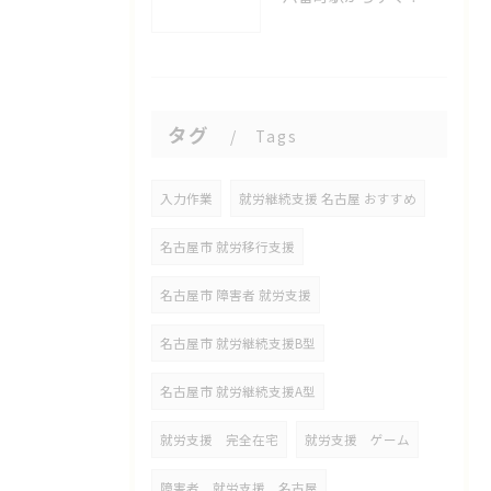
タグ
Tags
入力作業
就労継続支援 名古屋 おすすめ
名古屋市 就労移行支援
名古屋市 障害者 就労支援
名古屋市 就労継続支援B型
名古屋市 就労継続支援A型
就労支援 完全在宅
就労支援 ゲーム
障害者 就労支援 名古屋