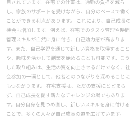
目されています。在宅での仕事は、通勤の負担を減ら
し、家族のサポートを受けながら、自分のペースで働く
ことができる利点があります。 これにより、自己成長の
機会も増加します。例えば、在宅でのタスク管理や時間
管理スキルが自然に身に付き、自己効力感が高まりま
す。また、自己学習を通じて新しい資格を取得すること
や、趣味を活かして副業を始めることも可能です。こう
した取り組みは、生活の質を向上させるだけでなく、社
会参加の一環として、他者とのつながりを深めることに
もつながります。 在宅支援は、ただの支援にとどまら
ず、自己成長を促す新たなチャレンジの場でもありま
す。自分自身を見つめ直し、新しいスキルを身に付ける
ことで、多くの人々が自己成長の道を広げています。