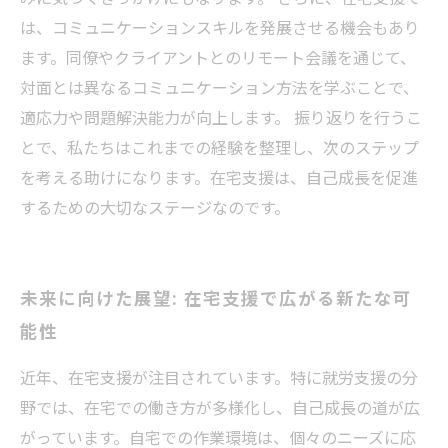
は、コミュニケーションスキルを発展させる機会もあり
ます。同僚やクライアントとのリモート会議を通じて、
対面とは異なるコミュニケーション方法を学ぶことで、
適応力や問題解決能力が向上します。 振り返りを行うこ
とで、私たちはこれまでの経験を整理し、次のステップ
を考える助けになります。在宅支援は、自己成長を促進
するための大切なステージなのです。
未来に向けた展望: 在宅支援で広がる新たな可
能性
近年、在宅支援が注目されています。特に就労支援の分
野では、在宅での働き方が多様化し、自己成長の道が広
がっています。自宅での作業環境は、個々のニーズに応