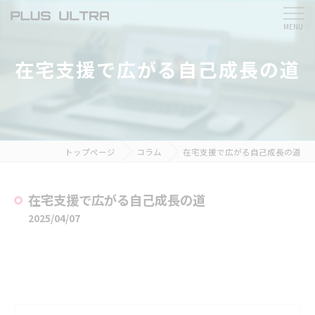
在宅支援で広がる自己成長の道
トップページ
コラム
在宅支援で広がる自己成長の道
在宅支援で広がる自己成長の道
2025/04/07