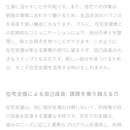
仕事に活かすことが可能です。また、自宅での作業は、
家庭の事情に合わせて働けるため、生活全体のバランス
を見直す良い機会にもなります。 さらに、在宅支援者と
の定期的なコミュニケーションにより、自分の考えを整
理し、新たな視点を持つことができます。このように、
在宅支援は単なる業務の遂行に留まらず、自己成長の大
きなステップとなるのです。新しい自分を見つけるため
の、今こそ在宅支援を活用する時かもしれません。
在宅支援による自己成長: 課題を乗り越える力
在宅支援は、特に就労支援の分野において、利用者の自
己成長を促進する重要な手段です。在宅での支援は、
個々のニーズに応じた柔軟なプログラムを提供し、利用