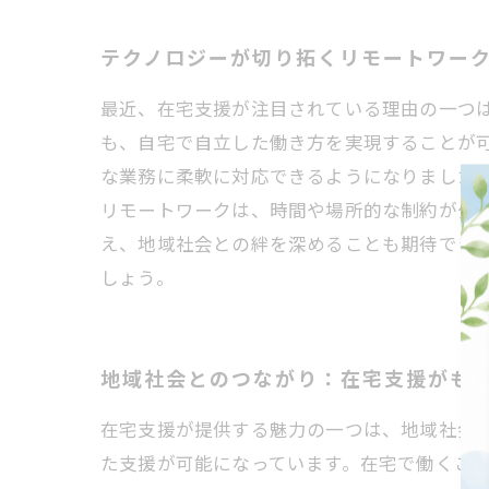
テクノロジーが切り拓くリモートワー
最近、在宅支援が注目されている理由の一つ
も、自宅で自立した働き方を実現することが
な業務に柔軟に対応できるようになりました
リモートワークは、時間や場所的な制約が少
え、地域社会との絆を深めることも期待でき
しょう。
地域社会とのつながり：在宅支援がも
在宅支援が提供する魅力の一つは、地域社会
た支援が可能になっています。在宅で働くこ