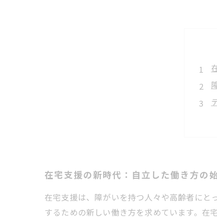
在宅支援の新時代：自立した働き方の
在宅支援は、障がいを持つ人々や高齢者にと
するための新しい働き方を求めています。在