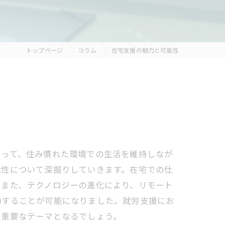
トップページ
コラム
在宅支援の魅力と可能性
とって、住み慣れた環境での生活を維持しなが
能性について深掘りしていきます。在宅での仕
。また、テクノロジーの進化により、リモート
動することが可能になりました。就労支援にお
て重要なテーマとなるでしょう。