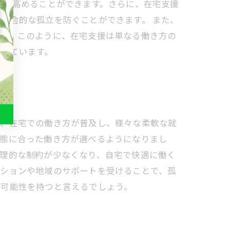
識を高めることができます。さらに、在宅支援
社会的な孤立を防ぐことができます。 また、
ます。このように、在宅支援は単なる働き方の
られています。
は、在宅での働き方が普及し、様々な柔軟な就
状態に合った働き方が選べるようになりまし
地理的な制約が少なくなり、自宅で快適に働く
ーションや地域のサポートを受けることで、孤
る可能性を持つと言えるでしょう。