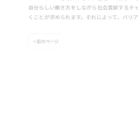
自分らしい働き方をしながら社会貢献するチ
くことが求められます。それによって、バリ
< 前のページ