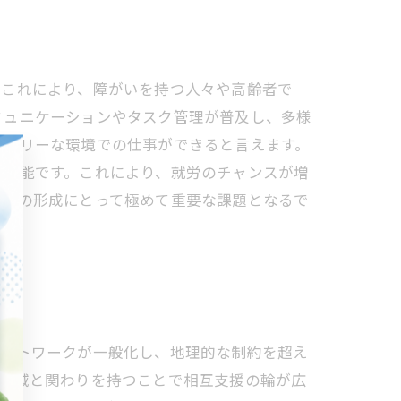
。これにより、障がいを持つ人々や高齢者で
ミュニケーションやタスク管理が普及し、多様
スフリーな環境での仕事ができると言えます。
が可能です。これにより、就労のチャンスが増
社会の形成にとって極めて重要な課題となるで
モートワークが一般化し、地理的な制約を超え
、地域と関わりを持つことで相互支援の輪が広