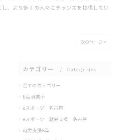
大し、より多くの人々にチャンスを提供してい
次のページ >
カテゴリー
Categories
全てのカテゴリー
B型事業所
eスポーツ 名古屋
eスポーツ 就労支援 名古屋
就労支援B型