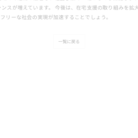
ャンスが増えています。 今後は、在宅支援の取り組みを拡
アフリーな社会の実現が加速することでしょう。
一覧に戻る