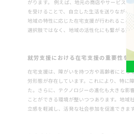
がります。 例えば、地元の商店やサービスと
を受けることで、自立した生活を送りながら、
地域の特性に応じた在宅支援が行われること
選択肢ではなく、地域の活性化にも繋がる重
就労支援における在宅支援の重要性を
在宅支援は、障がいを持つ方や高齢者にとっ
労形態が存在しています。これにより、特に
た。さらに、テクノロジーの進化も大きな影
ことができる環境が整いつつあります。地域
立感を軽減し、活発な社会参加を促進できま