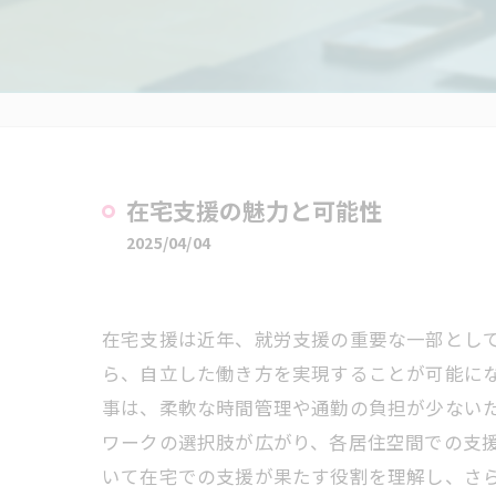
在宅支援の魅力と可能性
2025/04/04
在宅支援は近年、就労支援の重要な一部とし
ら、自立した働き方を実現することが可能に
事は、柔軟な時間管理や通勤の負担が少ない
ワークの選択肢が広がり、各居住空間での支
いて在宅での支援が果たす役割を理解し、さ