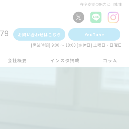
在宅支援の魅力と可能性
79
お問い合わせはこちら
YouTube
[営業時間] 9:00 ～ 18:00 [定休日] 土曜日・日曜日
会社概要
インスタ掲載
コラム