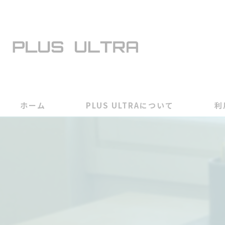
ホーム
PLUS ULTRAについて
利