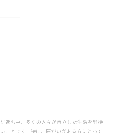
ニティ
化が進む中、多くの人々が自立した生活を維持
ないことです。特に、障がいがある方にとって