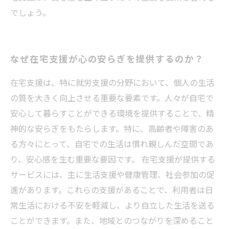
でしょう。
なぜ在宅支援が心の安らぎを提供するのか？
在宅支援は、特に就労支援の分野において、個人の生活
の質を大きく向上させる重要な要素です。人々が自宅で
安心して暮らすことができる環境を提供することで、精
神的な安らぎをもたらします。特に、高齢者や障害のあ
る方々にとって、自宅での生活は慣れ親しんだ空間であ
り、安心感を生む重要な要因です。 在宅支援が提供する
サービスには、主に生活支援や健康管理、社会参加の促
進があります。これらの支援があることで、利用者は日
常生活における不安を軽減し、より自立した生活を送る
ことができます。また、地域とのつながりを深めること