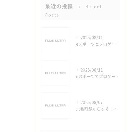
最近の投稿
Recent
Posts
2025/08/11
eスポーツとプロゲーマーを六番町駅で目指すための実践ガイド
2025/08/11
eスポーツでプロゲーマーを目指す愛知県名古屋市の最新キャリアガイド
2025/08/07
六番町駅からすぐ！名古屋のeスポーツ施設で快適なプレイ環境を確保