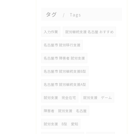
タグ
Tags
入力作業
就労継続支援 名古屋 おすすめ
名古屋市 就労移行支援
名古屋市 障害者 就労支援
名古屋市 就労継続支援B型
名古屋市 就労継続支援A型
就労支援 完全在宅
就労支援 ゲーム
障害者 就労支援 名古屋
就労支援 B型 愛知