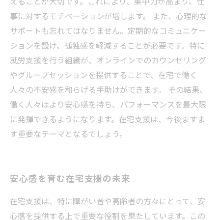
えることが大切です。これにより、集中力が高まり、仕
事に対するモチベーションが増します。 また、心理的な
サポートも忘れてはなりません。定期的なコミュニケー
ションを設け、孤独感を軽減することが必要です。特に
就労支援を行う組織が、オンラインでのカウンセリング
やグループセッションを提供することで、在宅で働く
人々の不安感を和らげる手助けができます。 その結果、
働く人々はより安心感を持ち、パフォーマンスを最大限
に発揮できるようになります。在宅支援は、今後ますま
す重要なテーマとなるでしょう。
安心感を育む在宅支援の未来
在宅支援は、特に障がい者や高齢者の方々にとって、安
心感を提供する上で重要な役割を果たしています。この