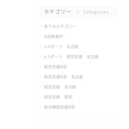
カテゴリー
Categories
全てのカテゴリー
B型事業所
eスポーツ 名古屋
eスポーツ 就労支援 名古屋
就労支援B型
就労支援B型 名古屋
就労支援 名古屋
就労支援 愛知
就労継続支援B型