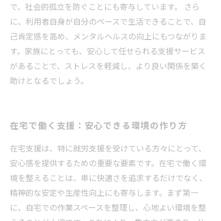
で、社会的孤立を防ぐことにも寄与しています。 さら
に、利用者自身が自分のペースで生活できることで、自
己肯定感を高め、メンタルヘルスの向上にもつながりま
す。家族にとっても、安心して任せられる支援サービス
があることで、ストレスを軽減し、より良い関係を築く
助けとなるでしょう。
在宅で働く支援：安心できる環境の作り方
在宅支援は、特に就労支援を受けている方々にとって、
安心感を提供するための重要な要素です。在宅で働く環
境を整えることは、単に快適さを追求するだけでなく、
精神的な安定や生産性向上にも寄与します。まず第一
に、自宅での作業スペースを整理し、心地よい環境を整