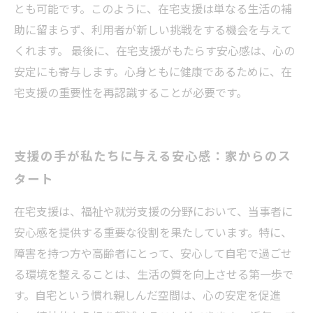
とも可能です。このように、在宅支援は単なる生活の補
助に留まらず、利用者が新しい挑戦をする機会を与えて
くれます。 最後に、在宅支援がもたらす安心感は、心の
安定にも寄与します。心身ともに健康であるために、在
宅支援の重要性を再認識することが必要です。
支援の手が私たちに与える安心感：家からのス
タート
在宅支援は、福祉や就労支援の分野において、当事者に
安心感を提供する重要な役割を果たしています。特に、
障害を持つ方や高齢者にとって、安心して自宅で過ごせ
る環境を整えることは、生活の質を向上させる第一歩で
す。自宅という慣れ親しんだ空間は、心の安定を促進