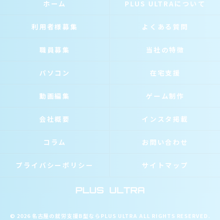
ホーム
PLUS ULTRAについて
利用者様募集
よくある質問
職員募集
当社の特徴
パソコン
在宅支援
動画編集
ゲーム制作
会社概要
インスタ掲載
コラム
お問い合わせ
プライバシーポリシー
サイトマップ
© 2026 名古屋の就労支援B型ならPLUS ULTRA ALL RIGHTS RESERVED.