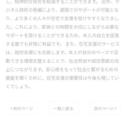
し、精神的な負担を軽減することができます。 近年、デ
ジタル技術の発展により、遠隔でのサポートが可能とな
り、より多くの人々が在宅で支援を受けやすくなりまし
た。これにより、家族との時間を大切にしながら必要な
サポートを受けることができるため、本人の自立を促進
する面でも非常に有益です。 また、在宅支援のサービス
は、就労支援にも合致します。本人が自分のペースで活
動できる環境を整えることで、社会参加や就労意欲の向
上につながります。安心感をもって社会と繋がるための
基盤を築くために、在宅支援の重要性は今後も増してい
くでしょう。
< 前のページ
一覧に戻る
次のページ >