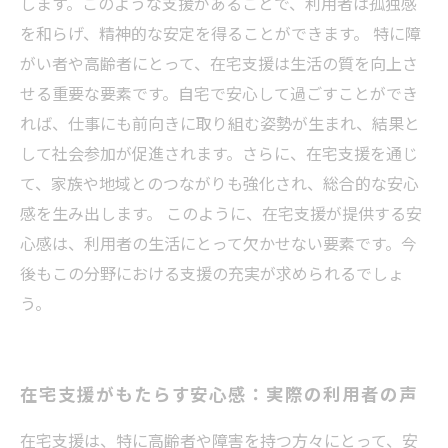
します。このような支援があることで、利用者は孤独感
を和らげ、精神的な安定を得ることができます。 特に障
がい者や高齢者にとって、在宅支援は生活の質を向上さ
せる重要な要素です。自宅で安心して過ごすことができ
れば、仕事にも前向きに取り組む姿勢が生まれ、結果と
して社会参加が促進されます。さらに、在宅支援を通じ
て、家族や地域とのつながりも強化され、総合的な安心
感を生み出します。 このように、在宅支援が提供する安
心感は、利用者の生活にとって欠かせない要素です。今
後もこの分野における支援の充実が求められるでしょ
う。
在宅支援がもたらす安心感：実際の利用者の声
在宅支援は、特に高齢者や障害を持つ方々にとって、安