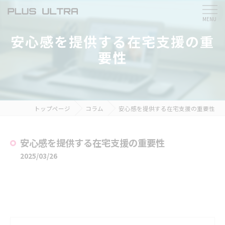
安心感を提供する在宅支援の重
要性
トップページ
コラム
安心感を提供する在宅支援の重要性
安心感を提供する在宅支援の重要性
2025/03/26