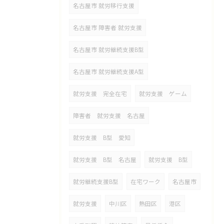
名古屋市 就労移行支援
名古屋市 障害者 就労支援
名古屋市 就労継続支援B型
名古屋市 就労継続支援A型
就労支援 完全在宅
就労支援 ゲーム
障害者 就労支援 名古屋
就労支援 B型 愛知
就労支援 B型 名古屋
就労支援 B型
就労継続支援B型
在宅ワーク
名古屋市
就労支援
中川区
熱田区
港区