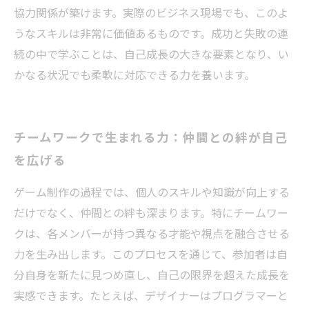
協力関係が築けます。実際のビジネス現場でも、このよ
うなスキルは非常に価値あるものです。成功と失敗の連
続の中で学ぶことは、自己成長の大きな要素となり、い
かなる状況でも柔軟に対応できる力を養います。
チームワークで生まれる力：仲間との絆が自己
を広げる
ゲーム制作の過程では、個人のスキルや知識が向上する
だけでなく、仲間との絆も深まります。特にチームワー
クは、各メンバーが持つ異なる才能や視点を融合させる
力を生み出します。このプロセスを通じて、参加者は自
分自身を新たに見つめ直し、自己の限界を超えた成長を
実感できます。たとえば、デザイナーはプログラマーと