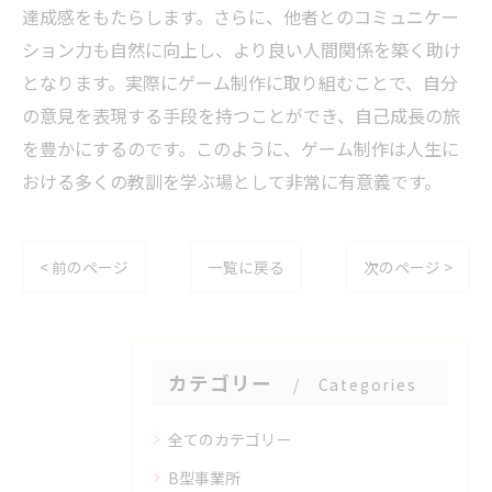
達成感をもたらします。さらに、他者とのコミュニケー
ション力も自然に向上し、より良い人間関係を築く助け
となります。実際にゲーム制作に取り組むことで、自分
の意見を表現する手段を持つことができ、自己成長の旅
を豊かにするのです。このように、ゲーム制作は人生に
おける多くの教訓を学ぶ場として非常に有意義です。
< 前のページ
一覧に戻る
次のページ >
カテゴリー
Categories
全てのカテゴリー
B型事業所