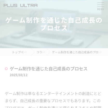
ゲーム制作を通じた自己成長の
プロセス
トップページ
コラム
ゲーム制作を通じた自己成長のプロセス
ゲーム制作を通じた自己成長のプロセス
2025/03/12
ゲーム制作は単なるエンターテインメントの創造にとど
まらず、自己成長の重要なプロセスでもあります。この
ブログでは、ゲーム制作を通じて得られるスキルや知識