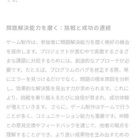
問題解決能力を磨く：挑戦と成功の連続
ゲーム制作は、参加者に問題解決能力を磨く絶好の機会
を提供します。プロジェクトが進む中で直面するさまざ
まな課題に対処するためには、創造的なアプローチが必
要です。たとえば、プログラムのバグを修正する際、単
にエラーを見つけるだけでなく、問題の根本原因を分析
し、効果的な解決策を見出す力が求められます。これに
より、挑戦を乗り越えるたびに自信が育まれ、成功体験
が増えていきます。 さらに、ゲーム制作はチームで行う
ことが多く、コミュニケーション能力も重要です。仲間
との意見交換やフィードバックを通じて、他者の視点を
理解することができ、より良い成果物を生み出すための