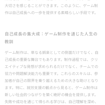
大切さを感じることができます。このように、ゲーム制
作は自己成長への一歩を提供する素晴らしい手段です。
自己成長の集大成：ゲーム制作を通じた人生の
教訓
ゲーム制作は、単なる娯楽としての側面だけでなく、自
己成長の重要な舞台でもあります。制作過程では、クリ
エイティブな発想が求められるだけでなく、チームでの
協力や問題解決能力も重要です。これらのスキルは、参
加者が自己の限界を乗り越えるための大きな助けとなり
ます。特に、就労支援の観点から見ると、ゲーム制作は
新しい社会的つながりを築く絶好の機会を提供します。
失敗や成功を通じて得られる学びは、自己理解を深め、