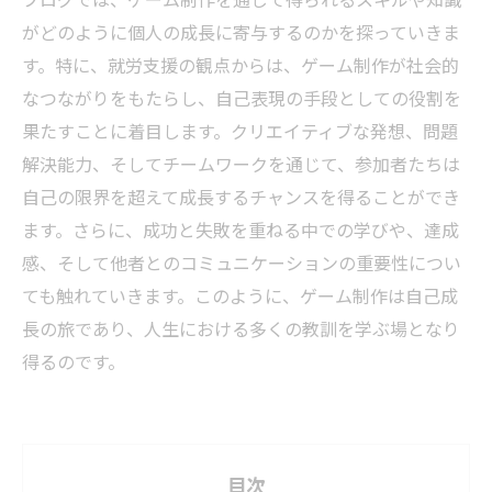
がどのように個人の成長に寄与するのかを探っていきま
す。特に、就労支援の観点からは、ゲーム制作が社会的
なつながりをもたらし、自己表現の手段としての役割を
果たすことに着目します。クリエイティブな発想、問題
解決能力、そしてチームワークを通じて、参加者たちは
自己の限界を超えて成長するチャンスを得ることができ
ます。さらに、成功と失敗を重ねる中での学びや、達成
感、そして他者とのコミュニケーションの重要性につい
ても触れていきます。このように、ゲーム制作は自己成
長の旅であり、人生における多くの教訓を学ぶ場となり
得るのです。
目次