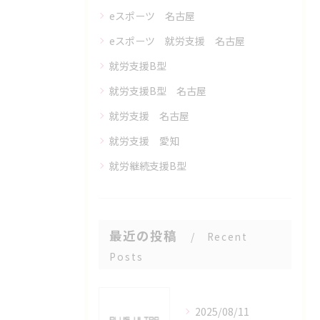
eスポーツ 名古屋
eスポーツ 就労支援 名古屋
就労支援B型
就労支援B型 名古屋
就労支援 名古屋
就労支援 愛知
就労継続支援B型
最近の投稿
Recent
Posts
2025/08/11