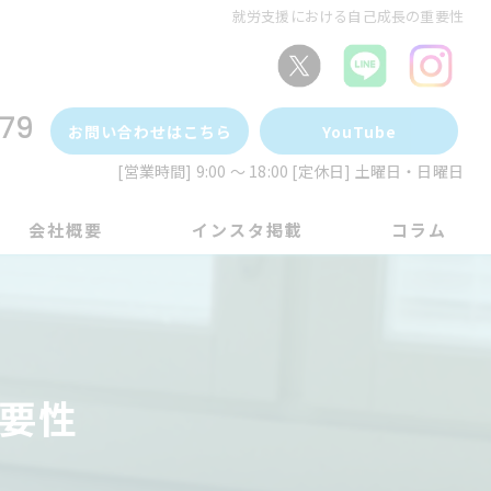
就労支援における自己成長の重要性
79
お問い合わせはこちら
YouTube
[営業時間] 9:00 ～ 18:00 [定休日] 土曜日・日曜日
会社概要
インスタ掲載
コラム
要性