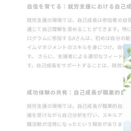
自信を育てる：就労支援における自己
就労支援の現場では、自己成長は参加者の自
通じて自己理解を深めることができます。特に
ログラムに参加するAさんは、初めは自分の
イムマネジメントのスキルを身につけ、自信
す。 さらに、支援者による適切なフィードバ
す。自己成長をサポートすることは、就労支
成功体験の共有：自己成長が職業的自
就労支援の現場では、自己成長が職業的自立
援を受けながら自己分析を行い、スキルアッ
職活動が活発になったという報告があります