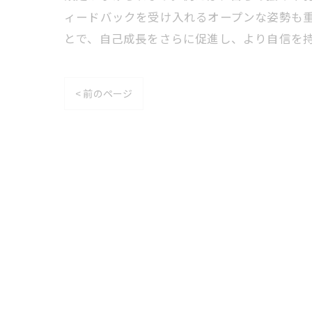
ィードバックを受け入れるオープンな姿勢も
とで、自己成長をさらに促進し、より自信を
< 前のページ