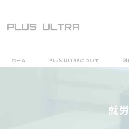
ホーム
PLUS ULTRAについて
利
就