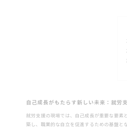
自己成長がもたらす新しい未来：就労
就労支援の現場では、自己成長が重要な要素
築し、職業的な自立を促進するための基盤と