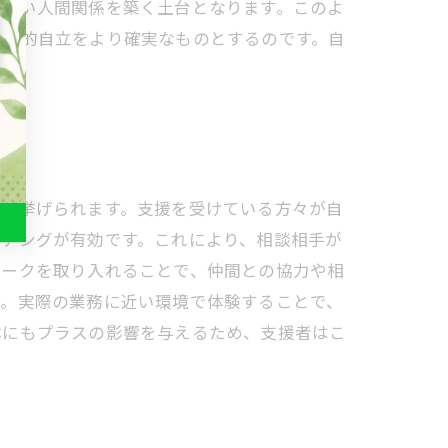
り良い人間関係を築く土台となります。このよ
職業的自立をより確実なものとするのです。自
価が挙げられます。支援を受けている方々が自
ーチングが有効です。これにより、相談相手が
ワークを取り入れることで、仲間との協力や相
す。実際の業務に近い環境で体験することで、
体にもプラスの影響を与えるため、支援者はこ