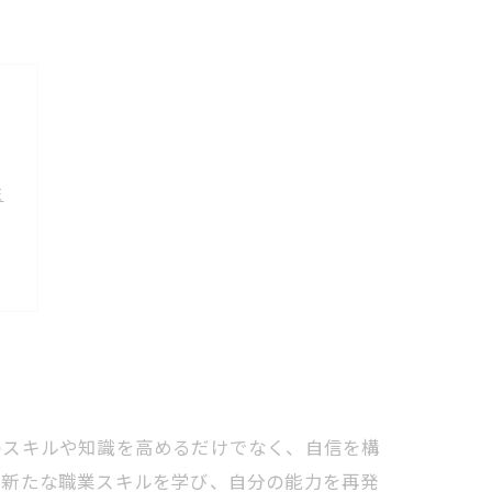
性
のスキルや知識を高めるだけでなく、自信を構
、新たな職業スキルを学び、自分の能力を再発