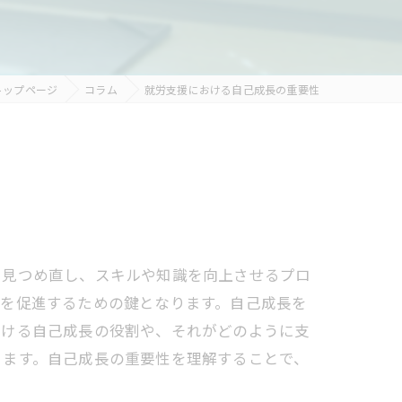
トップページ
コラム
就労支援における自己成長の重要性
を見つめ直し、スキルや知識を向上させるプロ
立を促進するための鍵となります。自己成長を
おける自己成長の役割や、それがどのように支
きます。自己成長の重要性を理解することで、