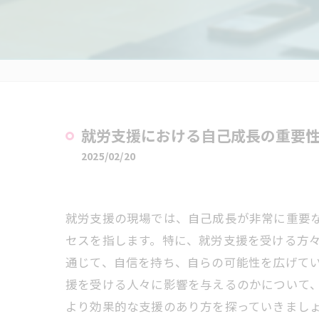
就労支援における自己成長の重要
2025/02/20
就労支援の現場では、自己成長が非常に重要
セスを指します。特に、就労支援を受ける方
通じて、自信を持ち、自らの可能性を広げて
援を受ける人々に影響を与えるのかについて
より効果的な支援のあり方を探っていきまし