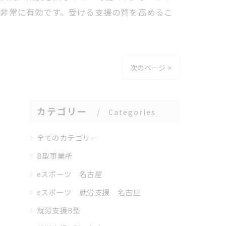
も非常に有効です。受ける支援の質を高めるこ
次のページ >
カテゴリー
Categories
全てのカテゴリー
B型事業所
eスポーツ 名古屋
eスポーツ 就労支援 名古屋
就労支援B型