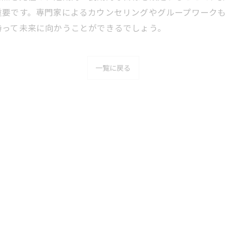
重要です。専門家によるカウンセリングやグループワーク
持って未来に向かうことができるでしょう。
一覧に戻る