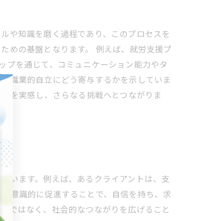
キルや知識を磨く過程であり、このプロセスを
ための基盤となります。 例えば、就労支援プ
ップを通じて、コミュニケーション能力やタ
長が職業的自立にどう寄与するかを示していま
成長を実感し、さらなる挑戦へとつながりま
れています。例えば、あるクライアントは、支
長を意識的に促進することで、自信を持ち、求
だけではなく、社会的なつながりを広げること