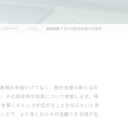
トップページ
コラム
動画編集で広がる就労支援の可能性
な表現の手段だけでなく、就労支援の新たな可
か、その具体例や効果について考察します。特
アを築くチャンスが広がることを伝えたいと思
ることで、より多くの人々が活躍できる場が生