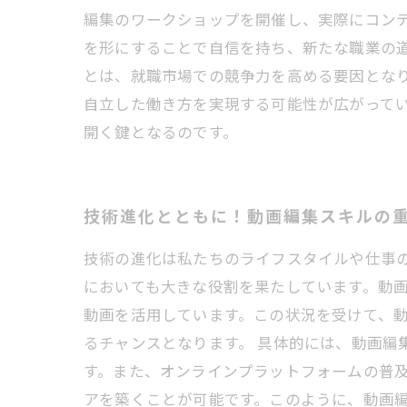
編集のワークショップを開催し、実際にコン
を形にすることで自信を持ち、新たな職業の道
とは、就職市場での競争力を高める要因となりま
自立した働き方を実現する可能性が広がって
開く鍵となるのです。
技術進化とともに！動画編集スキルの
技術の進化は私たちのライフスタイルや仕事
においても大きな役割を果たしています。動
動画を活用しています。この状況を受けて、
るチャンスとなります。 具体的には、動画編
す。また、オンラインプラットフォームの普
アを築くことが可能です。このように、動画