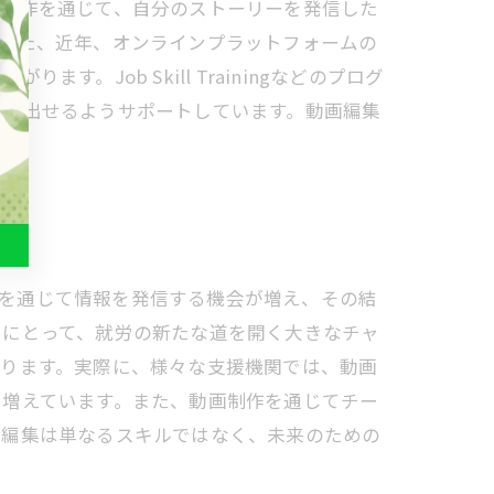
画制作を通じて、自分のストーリーを発信した
。また、近年、オンラインプラットフォームの
Job Skill Trainingなどのプログ
踏み出せるようサポートしています。動画編集
動画を通じて情報を発信する機会が増え、その結
々にとって、就労の新たな道を開く大きなチャ
なります。実際に、様々な支援機関では、動画
も増えています。また、動画制作を通じてチー
画編集は単なるスキルではなく、未来のための