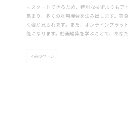
もスタートできるため、特別な技術よりもア
集まり、多くの雇用機会を生み出します。実
く姿が見られます。また、オンラインプラッ
能になります。動画編集を学ぶことで、あな
< 前のページ