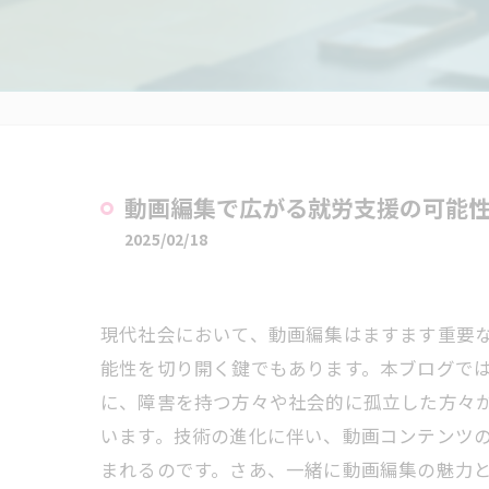
動画編集で広がる就労支援の可能
2025/02/18
現代社会において、動画編集はますます重要
能性を切り開く鍵でもあります。本ブログで
に、障害を持つ方々や社会的に孤立した方々
います。技術の進化に伴い、動画コンテンツ
まれるのです。さあ、一緒に動画編集の魅力