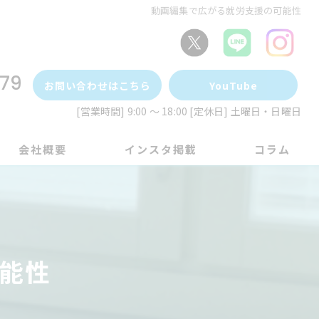
動画編集で広がる就労支援の可能性
79
お問い合わせはこちら
YouTube
[営業時間] 9:00 ～ 18:00 [定休日] 土曜日・日曜日
会社概要
インスタ掲載
コラム
能性