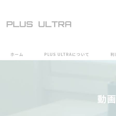
ホーム
PLUS ULTRAについて
利
動