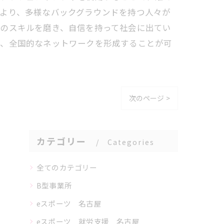
より、多様なバックグラウンドを持つ人々が
身のスキルを磨き、自信を持って社会に出てい
れ、全国的なネットワークを形成することが可
次のページ >
カテゴリー
Categories
全てのカテゴリー
B型事業所
eスポーツ 名古屋
eスポーツ 就労支援 名古屋