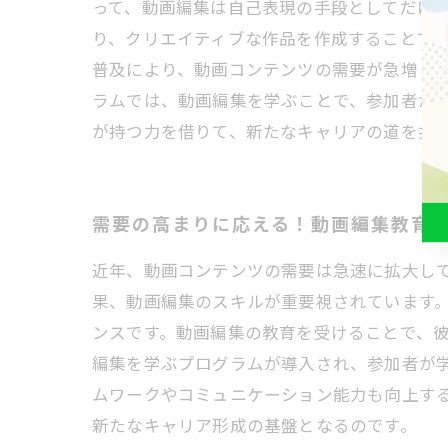
って、動画編集は自己表現の手段としてだけ
り、クリエイティブな作品を作成することで
普及により、動画コンテンツの需要が急増している
ラムでは、動画編集を学ぶことで、参加者が
が持つ力を借りて、新たなキャリアの道を共
需要の高まりに応える！動画編集教育
近年、動画コンテンツの需要は急速に拡大してい
果、動画編集のスキルが重要視されています
ンスです。動画編集の教育を受けることで、
編集を学ぶプログラムが導入され、参加者が
ムワークやコミュニケーション能力も向上す
新たなキャリア形成の基盤となるのです。