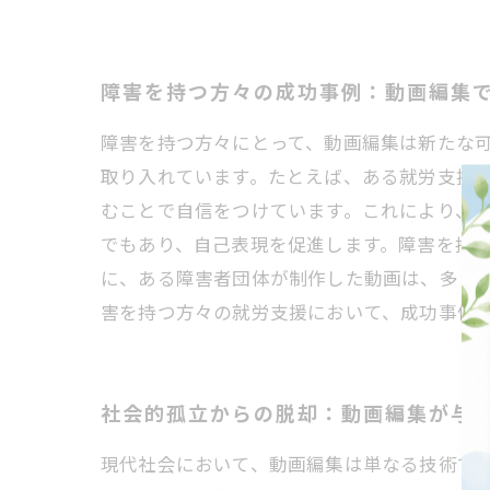
障害を持つ方々の成功事例：動画編集
障害を持つ方々にとって、動画編集は新たな
取り入れています。たとえば、ある就労支援
むことで自信をつけています。これにより、技
でもあり、自己表現を促進します。障害を持
に、ある障害者団体が制作した動画は、多く
害を持つ方々の就労支援において、成功事例
社会的孤立からの脱却：動画編集が与
現代社会において、動画編集は単なる技術で