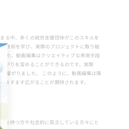
高まる中、多くの就労支援団体がこのスキルを
撮影技術を学び、実際のプロジェクトに取り組
 また、動画編集はクリエイティブな表現手段
つながりを深めることができるのです。実際
に繋がりました。 このように、動画編集は障
トがますます広がることが期待されます。
障害を持つ方や社会的に孤立している方々にと