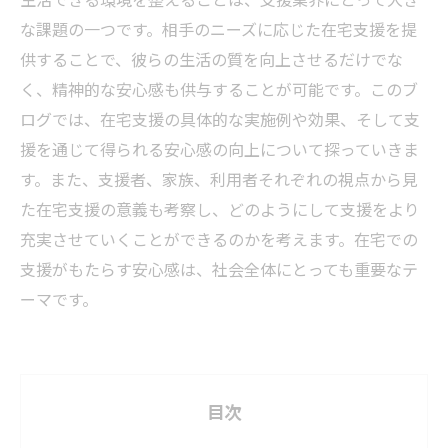
な課題の一つです。相手のニーズに応じた在宅支援を提
供することで、彼らの生活の質を向上させるだけでな
く、精神的な安心感も供与することが可能です。このブ
ログでは、在宅支援の具体的な実施例や効果、そして支
援を通じて得られる安心感の向上について探っていきま
す。また、支援者、家族、利用者それぞれの視点から見
た在宅支援の意義も考察し、どのようにして支援をより
充実させていくことができるのかを考えます。在宅での
支援がもたらす安心感は、社会全体にとっても重要なテ
ーマです。
目次