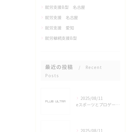
就労支援B型 名古屋
就労支援 名古屋
就労支援 愛知
就労継続支援B型
最近の投稿
Recent
Posts
2025/08/11
eスポーツとプロゲーマーを六番町駅で目指すための実践ガイド
2025/08/11