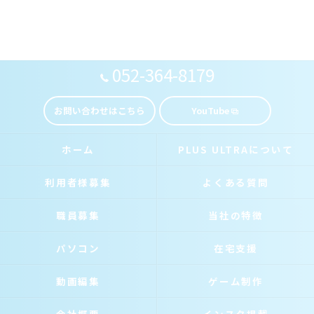
052-364-8179
お問い合わせはこちら
YouTube
ホーム
PLUS ULTRAについて
利用者様募集
よくある質問
職員募集
当社の特徴
パソコン
在宅支援
動画編集
ゲーム制作