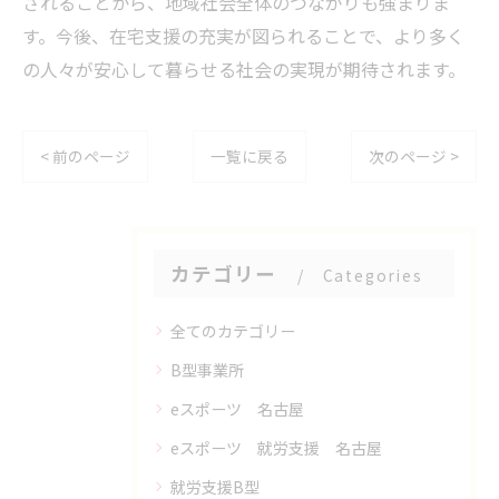
されることから、地域社会全体のつながりも強まりま
す。今後、在宅支援の充実が図られることで、より多く
の人々が安心して暮らせる社会の実現が期待されます。
< 前のページ
一覧に戻る
次のページ >
カテゴリー
Categories
全てのカテゴリー
B型事業所
eスポーツ 名古屋
eスポーツ 就労支援 名古屋
就労支援B型