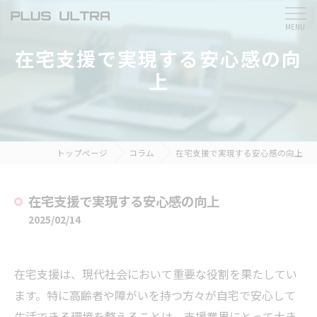
在宅支援で実現する安心感の向
上
トップページ
コラム
在宅支援で実現する安心感の向上
在宅支援で実現する安心感の向上
2025/02/14
在宅支援は、現代社会において重要な役割を果たしてい
ます。特に高齢者や障がいを持つ方々が自宅で安心して
生活できる環境を整えることは、支援業界にとって大き