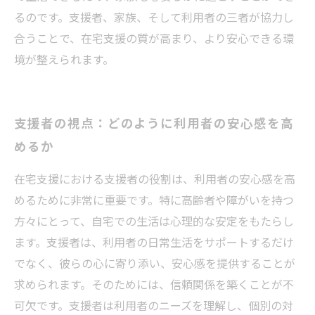
るのです。支援者、家族、そして利用者の三者が協力し
合うことで、在宅支援の質が高まり、より安心できる環
境が整えられます。
支援者の視点：どのように利用者の安心感を高
めるか
在宅支援における支援者の役割は、利用者の安心感を高
めるために非常に重要です。特に高齢者や障がいを持つ
方々にとって、自宅での生活は心理的な安定をもたらし
ます。支援者は、利用者の日常生活をサポートするだけ
でなく、彼らの心に寄り添い、安心感を提供することが
求められます。そのためには、信頼関係を築くことが不
可欠です。支援者は利用者のニーズを理解し、個別の対