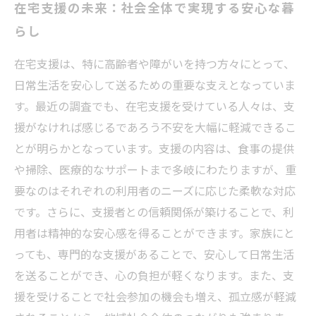
在宅支援の未来：社会全体で実現する安心な暮
らし
在宅支援は、特に高齢者や障がいを持つ方々にとって、
日常生活を安心して送るための重要な支えとなっていま
す。最近の調査でも、在宅支援を受けている人々は、支
援がなければ感じるであろう不安を大幅に軽減できるこ
とが明らかとなっています。支援の内容は、食事の提供
や掃除、医療的なサポートまで多岐にわたりますが、重
要なのはそれぞれの利用者のニーズに応じた柔軟な対応
です。さらに、支援者との信頼関係が築けることで、利
用者は精神的な安心感を得ることができます。家族にと
っても、専門的な支援があることで、安心して日常生活
を送ることができ、心の負担が軽くなります。また、支
援を受けることで社会参加の機会も増え、孤立感が軽減