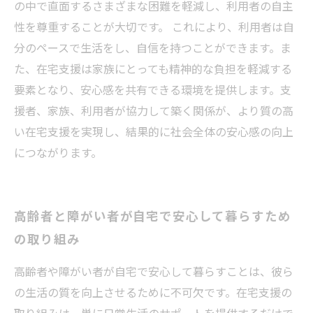
の中で直面するさまざまな困難を軽減し、利用者の自主
性を尊重することが大切です。 これにより、利用者は自
分のペースで生活をし、自信を持つことができます。ま
た、在宅支援は家族にとっても精神的な負担を軽減する
要素となり、安心感を共有できる環境を提供します。支
援者、家族、利用者が協力して築く関係が、より質の高
い在宅支援を実現し、結果的に社会全体の安心感の向上
につながります。
高齢者と障がい者が自宅で安心して暮らすため
の取り組み
高齢者や障がい者が自宅で安心して暮らすことは、彼ら
の生活の質を向上させるために不可欠です。在宅支援の