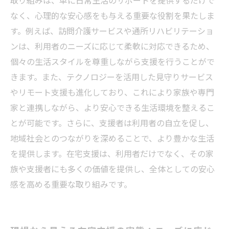
取り組みは、単に日常生活のサポートを提供するだけで
なく、心理的な安心感をも与える重要な役割を果たしま
す。例えば、訪問介護サービスや通所リハビリテーショ
ンは、利用者のニーズに応じて柔軟に対応できるため、
個々の生活スタイルを尊重しながら支援を行うことがで
きます。また、テクノロジーを活用した見守りサービス
やリモート支援も進化しており、これにより家族や専門
家と連携しながら、より安心できる生活環境を整えるこ
とが可能です。さらに、支援者は利用者の自立を促し、
地域社会とのつながりを深めることで、より豊かな生活
を提供します。在宅支援は、利用者だけでなく、その家
族や支援者にも多くの価値を提供し、全体としての安心
感を高める重要な取り組みです。