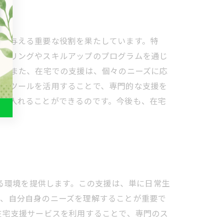
会を与える重要な役割を果たしています。特
ンセリングやスキルアップのプログラムを通じ
。 また、在宅での支援は、個々のニーズに応
インツールを活用することで、専門的な支援を
手に入れることができるのです。今後も、在宅
きる環境を提供します。この支援は、単に日常生
は、自分自身のニーズを理解することが重要で
在宅支援サービスを利用することで、専門のス