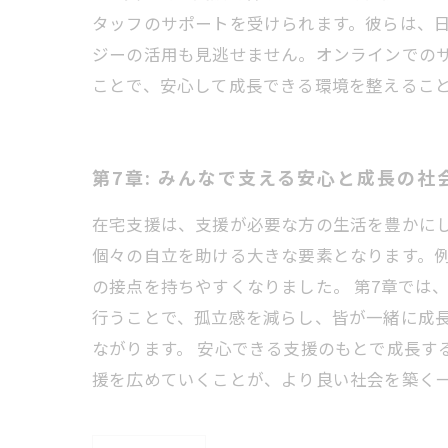
タッフのサポートを受けられます。彼らは、
ジーの活用も見逃せません。オンラインでの
ことで、安心して成長できる環境を整えるこ
第7章: みんなで支える安心と成長の社
在宅支援は、支援が必要な方の生活を豊かに
個々の自立を助ける大きな要素となります。
の接点を持ちやすくなりました。 第7章では
行うことで、孤立感を減らし、皆が一緒に成
ながります。 安心できる支援のもとで成長す
援を広めていくことが、より良い社会を築く