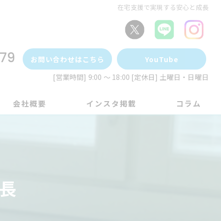
在宅支援で実現する安心と成長
79
お問い合わせはこちら
YouTube
[営業時間] 9:00 ～ 18:00 [定休日] 土曜日・日曜日
会社概要
インスタ掲載
コラム
長