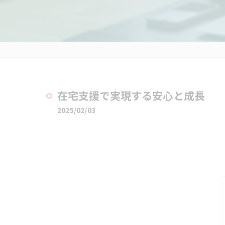
在宅支援で実現する安心と成長
2025/02/03