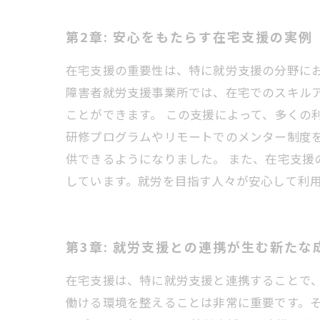
第2章: 安心をもたらす在宅支援の実例
在宅支援の重要性は、特に就労支援の分野に
障害者就労支援事業所では、在宅でのスキル
ことができます。 この支援によって、多くの
研修プログラムやリモートでのメンター制度を活用する
供できるようになりました。 また、在宅支
しています。就労を目指す人々が安心して利
第3章: 就労支援との連携が生む新たな
在宅支援は、特に就労支援と連携することで
働ける環境を整えることは非常に重要です。