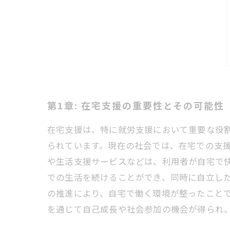
第1章: 在宅支援の重要性とその可能性
在宅支援は、特に就労支援において重要な役
られています。現在の社会では、在宅での支援
や生活支援サービスなどは、利用者が自宅で
での生活を続けることができ、同時に自立した
の推進により、自宅で働く環境が整ったこと
を通じて自己成長や社会参加の機会が得られ