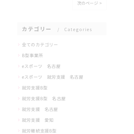
次のページ >
カテゴリー
Categories
全てのカテゴリー
B型事業所
eスポーツ 名古屋
eスポーツ 就労支援 名古屋
就労支援B型
就労支援B型 名古屋
就労支援 名古屋
就労支援 愛知
就労継続支援B型