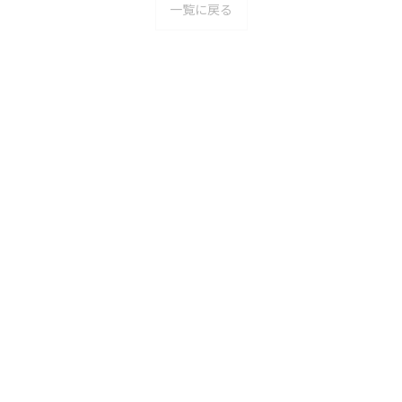
一覧に戻る