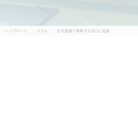
トップページ
コラム
在宅支援で実現する安心と成長