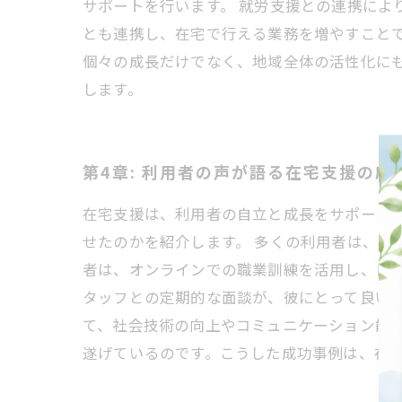
サポートを行います。 就労支援との連携によ
とも連携し、在宅で行える業務を増やすこと
個々の成長だけでなく、地域全体の活性化に
します。
第4章: 利用者の声が語る在宅支援の成
在宅支援は、利用者の自立と成長をサポート
せたのかを紹介します。 多くの利用者は、在
者は、オンラインでの職業訓練を活用し、自
タッフとの定期的な面談が、彼にとって良い刺
て、社会技術の向上やコミュニケーション能
遂げているのです。こうした成功事例は、在