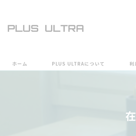
ホーム
PLUS ULTRAについて
利