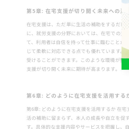
第5章: 在宅支援が切り開く未来への道
在宅支援は、ただ単に生活の補助をするだけ
に、就労支援の分野においては、在宅での支
て、利用者は自信を持って仕事に臨むことがで
じて柔軟に対応できる点でも優れています。
受けることができます。このような環境が整
支援が切り開く未来に期待が高まります。
第6章: どのように在宅支援を活用する
第6章: どのように在宅支援を活用するか 
活の補助に留まらず、本人の成長や自立を促
す。具体的な支援内容やサービスを把握し、自