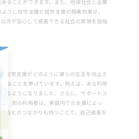
高めることができます。また、地域社会と企業
のように在宅支援と就労支援の相乗効果は、
くの方が安心して成長できる社会の実現を目指
て、在宅支援がどのように彼らの生活を向上さ
できることを挙げています。例えば、ある利用
組めるようになりました。さらに、サポートス
また、別の利用者は、家庭内での支援によっ
域社会とのつながりも持つことで、自己成長を