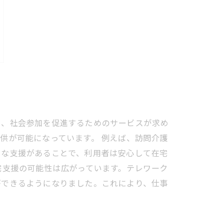
し、社会参加を促進するためのサービスが求め
供が可能になっています。 例えば、訪問介護
うな支援があることで、利用者は安心して在宅
宅支援の可能性は広がっています。テレワーク
ができるようになりました。これにより、仕事