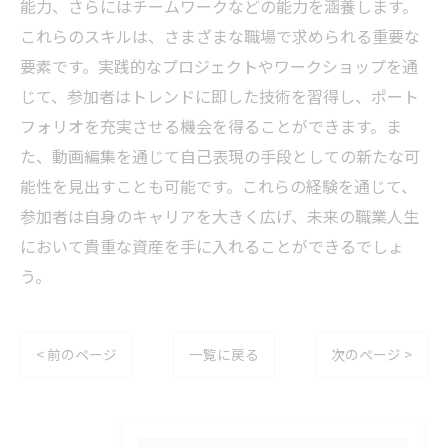
能力、さらにはチームワークなどの能力を涵養します。
これらのスキルは、さまざまな職場で求められる重要な
要素です。実践的なプロジェクトやワークショップを通
じて、参加者はトレンドに即した技術を習得し、ポート
フォリオを充実させる機会を得ることができます。ま
た、動画編集を通じて自己表現の手段としての新たな可
能性を見出すことも可能です。これらの経験を通じて、
参加者は自身のキャリアを大きく広げ、未来の職業人生
において貴重な資産を手に入れることができるでしょ
う。
< 前のページ
一覧に戻る
次のページ >