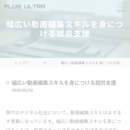
幅広い動画編集スキルを身につ
ける就労支援
トップページ
コラム
幅広い動画編集スキルを身につける就労支援
幅広い動画編集スキルを身につける就労支援
2025/01/31
現代のデジタル社会において、動画編集スキルはますま
す重要になっています。幅広い動画編集スキルを身につ
けることは、自身のキャリアを大きく広げるだけでな