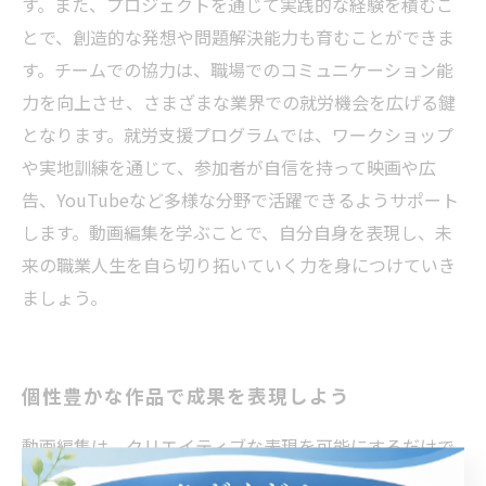
す。また、プロジェクトを通じて実践的な経験を積むこ
とで、創造的な発想や問題解決能力も育むことができま
す。チームでの協力は、職場でのコミュニケーション能
力を向上させ、さまざまな業界での就労機会を広げる鍵
となります。就労支援プログラムでは、ワークショップ
や実地訓練を通じて、参加者が自信を持って映画や広
告、YouTubeなど多様な分野で活躍できるようサポート
します。動画編集を学ぶことで、自分自身を表現し、未
来の職業人生を自ら切り拓いていく力を身につけていき
ましょう。
個性豊かな作品で成果を表現しよう
動画編集は、クリエイティブな表現を可能にするだけで
なく、現代の就労市場において大変重要なスキルです。