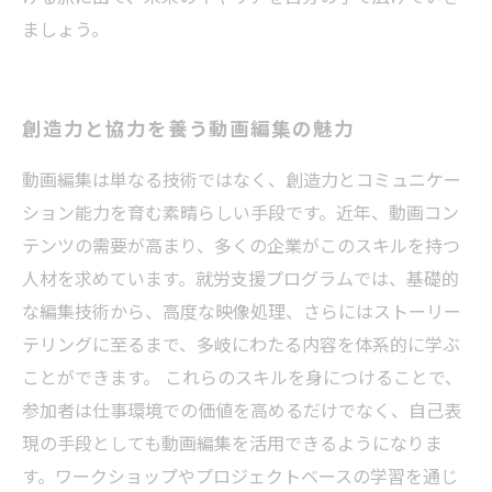
ましょう。
創造力と協力を養う動画編集の魅力
動画編集は単なる技術ではなく、創造力とコミュニケー
ション能力を育む素晴らしい手段です。近年、動画コン
テンツの需要が高まり、多くの企業がこのスキルを持つ
人材を求めています。就労支援プログラムでは、基礎的
な編集技術から、高度な映像処理、さらにはストーリー
テリングに至るまで、多岐にわたる内容を体系的に学ぶ
ことができます。 これらのスキルを身につけることで、
参加者は仕事環境での価値を高めるだけでなく、自己表
現の手段としても動画編集を活用できるようになりま
す。ワークショップやプロジェクトベースの学習を通じ