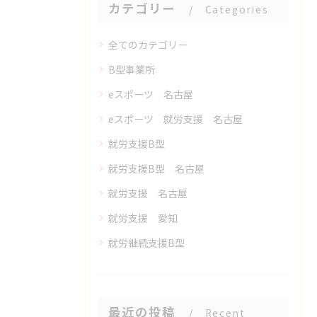
カテゴリー
Categories
全てのカテゴリー
B型事業所
eスポーツ 名古屋
eスポーツ 就労支援 名古屋
就労支援B型
就労支援B型 名古屋
就労支援 名古屋
就労支援 愛知
就労継続支援B型
最近の投稿
Recent