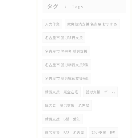
タグ
Tags
入力作業
就労継続支援 名古屋 おすすめ
名古屋市 就労移行支援
名古屋市 障害者 就労支援
名古屋市 就労継続支援B型
名古屋市 就労継続支援A型
就労支援 完全在宅
就労支援 ゲーム
障害者 就労支援 名古屋
就労支援 B型 愛知
就労支援 B型 名古屋
就労支援 B型