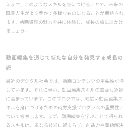
えます。このようなスキルを身につけることで、未来の
職業人生がより豊かで多様なものになることが期待され
ます。動画編集の魅力を共に体験し、成長の旅に出かけ
ましょう。
動画編集を通じて新たな自分を発見する成長の
旅
最近のデジタル社会では、動画コンテンツの重要性が増
しています。それに伴い、動画編集スキルの需要も急速
に高まっています。このブログでは、幅広い動画編集ス
キルを身につけるための就労支援プログラムの重要性に
ついて考察します。まず、動画編集を学ぶことで得られ
るスキルは、単なる技術に留まらず、創造力や問題解決