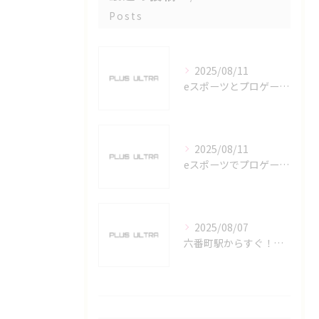
Posts
2025/08/11
eスポーツとプロゲーマーを六番町駅で目指すための実践ガイド
2025/08/11
eスポーツでプロゲーマーを目指す愛知県名古屋市の最新キャリアガイド
2025/08/07
六番町駅からすぐ！名古屋のeスポーツ施設で快適なプレイ環境を確保