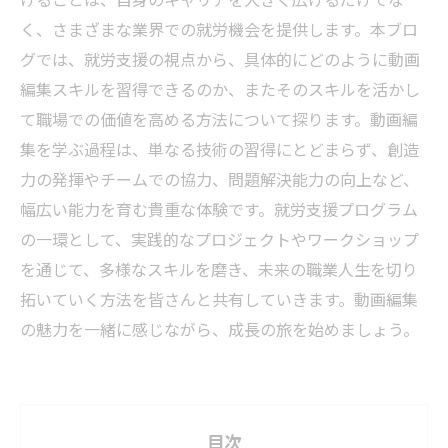
く、さまざまな業界での就労機会を提供します。本ブロ
グでは、就労支援の視点から、具体的にどのように動画
編集スキルを習得できるのか、またそのスキルを活かし
て職場での価値を高める方法について探ります。動画編
集を学ぶ過程は、単なる技術の習得にとどまらず、創造
力の発揮やチームでの協力、問題解決能力の向上など、
幅広い能力を育む貴重な体験です。就労支援プログラム
の一環として、実践的なプロジェクトやワークショップ
を通じて、多様なスキルを磨き、未来の職業人生を切り
拓いていく方法を皆さんと共有していきます。動画編集
の魅力を一緒に感じながら、成長の旅を始めましょう。
目次