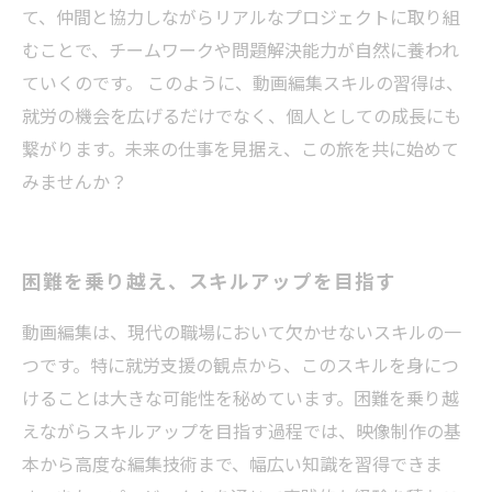
て、仲間と協力しながらリアルなプロジェクトに取り組
むことで、チームワークや問題解決能力が自然に養われ
ていくのです。 このように、動画編集スキルの習得は、
就労の機会を広げるだけでなく、個人としての成長にも
繋がります。未来の仕事を見据え、この旅を共に始めて
みませんか？
困難を乗り越え、スキルアップを目指す
動画編集は、現代の職場において欠かせないスキルの一
つです。特に就労支援の観点から、このスキルを身につ
けることは大きな可能性を秘めています。困難を乗り越
えながらスキルアップを目指す過程では、映像制作の基
本から高度な編集技術まで、幅広い知識を習得できま