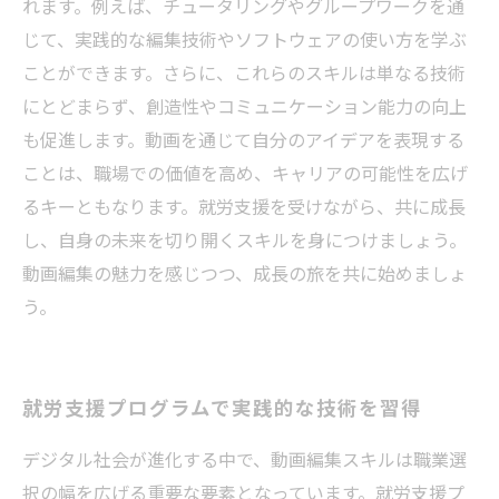
れます。例えば、チュータリングやグループワークを通
じて、実践的な編集技術やソフトウェアの使い方を学ぶ
ことができます。さらに、これらのスキルは単なる技術
にとどまらず、創造性やコミュニケーション能力の向上
も促進します。動画を通じて自分のアイデアを表現する
ことは、職場での価値を高め、キャリアの可能性を広げ
るキーともなります。就労支援を受けながら、共に成長
し、自身の未来を切り開くスキルを身につけましょう。
動画編集の魅力を感じつつ、成長の旅を共に始めましょ
う。
就労支援プログラムで実践的な技術を習得
デジタル社会が進化する中で、動画編集スキルは職業選
択の幅を広げる重要な要素となっています。就労支援プ