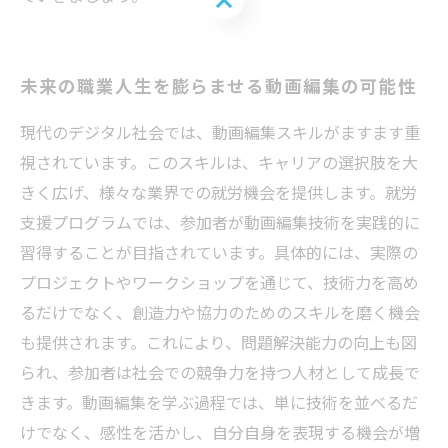
未来の職業人生を膨らませる動画編集の可能性
現代のデジタル社会では、動画編集スキルがますます重
視されています。このスキルは、キャリアの選択肢を大
きく広げ、様々な業界での就労機会を提供します。就労
支援プログラムでは、参加者が動画編集技術を実践的に
習得することが目指されています。具体的には、実際の
プロジェクトやワークショップを通じて、技術力を高め
るだけでなく、創造力や協力のためのスキルを磨く機会
も提供されます。これにより、問題解決能力の向上も図
られ、参加者は社会での競争力を持つ人材として成長で
きます。動画編集を学ぶ過程では、単に技術を並べるだ
けでなく、感性を活かし、自分自身を表現する機会が増