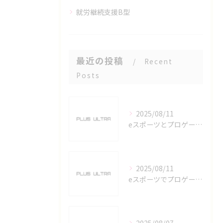
就労継続支援B型
最近の投稿
Recent
Posts
2025/08/11
eスポーツとプロゲーマーを六番町駅で目指すための実践ガイド
2025/08/11
eスポーツでプロゲーマーを目指す愛知県名古屋市の最新キャリアガイド