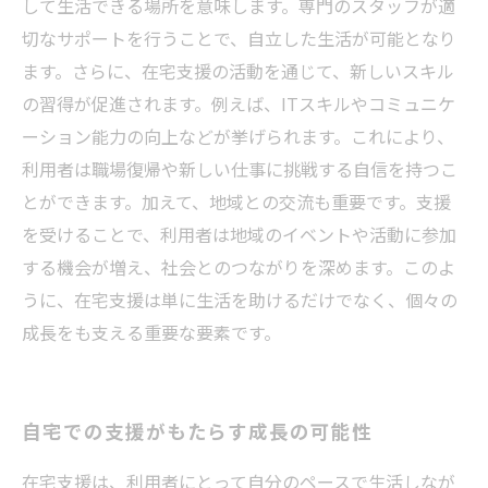
して生活できる場所を意味します。専門のスタッフが適
切なサポートを行うことで、自立した生活が可能となり
ます。さらに、在宅支援の活動を通じて、新しいスキル
の習得が促進されます。例えば、ITスキルやコミュニケ
ーション能力の向上などが挙げられます。これにより、
利用者は職場復帰や新しい仕事に挑戦する自信を持つこ
とができます。加えて、地域との交流も重要です。支援
を受けることで、利用者は地域のイベントや活動に参加
する機会が増え、社会とのつながりを深めます。このよ
うに、在宅支援は単に生活を助けるだけでなく、個々の
成長をも支える重要な要素です。
自宅での支援がもたらす成長の可能性
在宅支援は、利用者にとって自分のペースで生活しなが