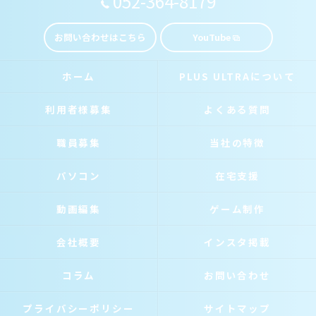
052-364-8179
お問い合わせはこちら
YouTube
ホーム
PLUS ULTRAについて
利用者様募集
よくある質問
職員募集
当社の特徴
パソコン
在宅支援
動画編集
ゲーム制作
会社概要
インスタ掲載
コラム
お問い合わせ
プライバシーポリシー
サイトマップ