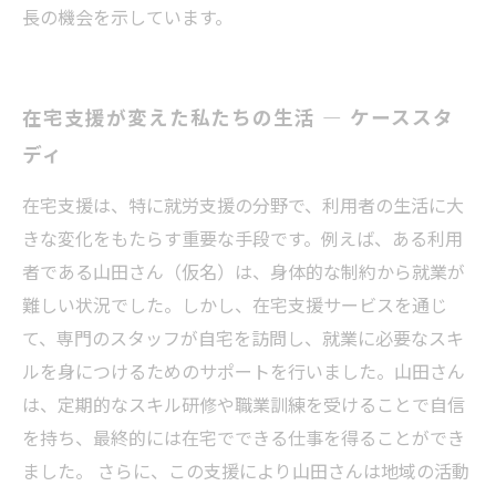
長の機会を示しています。
在宅支援が変えた私たちの生活 — ケーススタ
ディ
在宅支援は、特に就労支援の分野で、利用者の生活に大
きな変化をもたらす重要な手段です。例えば、ある利用
者である山田さん（仮名）は、身体的な制約から就業が
難しい状況でした。しかし、在宅支援サービスを通じ
て、専門のスタッフが自宅を訪問し、就業に必要なスキ
ルを身につけるためのサポートを行いました。山田さん
は、定期的なスキル研修や職業訓練を受けることで自信
を持ち、最終的には在宅でできる仕事を得ることができ
ました。 さらに、この支援により山田さんは地域の活動