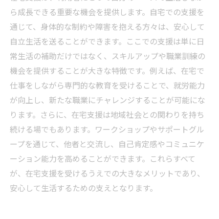
ら成長できる重要な機会を提供します。自宅での支援を
通じて、身体的な制約や障害を抱える方々は、安心して
自立生活を送ることができます。ここでの支援は単に日
常生活の補助だけではなく、スキルアップや職業訓練の
機会を提供することが大きな特徴です。例えば、在宅で
仕事をしながら専門的な教育を受けることで、就労能力
が向上し、新たな職業にチャレンジすることが可能にな
ります。さらに、在宅支援は地域社会との関わりを持ち
続ける場でもあります。ワークショップやサポートグル
ープを通じて、他者と交流し、自己肯定感やコミュニケ
ーション能力を高めることができます。これらすべて
が、在宅支援を受けるうえでの大きなメリットであり、
安心して生活するための支えとなります。