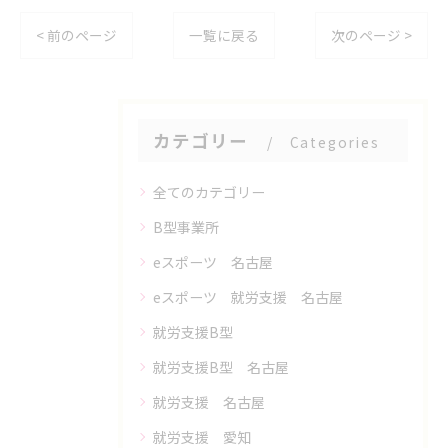
< 前のページ
一覧に戻る
次のページ >
カテゴリー
Categories
全てのカテゴリー
B型事業所
eスポーツ 名古屋
eスポーツ 就労支援 名古屋
就労支援B型
就労支援B型 名古屋
就労支援 名古屋
就労支援 愛知