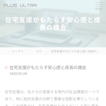
在宅支援がもたらす安心感と成
長の機会
トップページ
コラム
在宅支援がもたらす安心感と成長の機会
在宅支援がもたらす安心感と成長の機会
2025/01/29
在宅支援は、私たちが直面する現代の社会課題の一つで
あり、特に就労支援の分野で重要な役割を果たしていま
す。この記事では、在宅支援がどのようにして安心感を