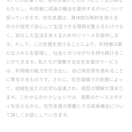
もたらし、利用者に成長の機会を提供するのかについて
探っていきます。在宅支援は、身体的な制約を抱える
方々が自宅で安心して生活できる環境を整えるだけでな
く、自立した生活を支えるためのリソースを提供しま
す。そして、この支援を受けることにより、利用者は新
たなスキルを習得し、社会とのつながりを持ち続けるこ
とができます。私たちが提案する在宅支援のサービス
は、利用者の能力を引き出し、自己肯定感を高めること
に寄与するものです。さらに、在宅環境での支援によっ
て、地域社会との交流も促進され、相互の理解が深まり
ます。これからのセクションでは、実際のケーススタデ
ィを交えながら、在宅支援の意義とその成長機会につい
て詳しくお話ししていきます。