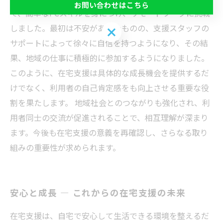
お問い合わせはこちら
で、簡単なPCスキルを身につけ、リモートワークに挑戦
しました。最初は不安があったものの、支援スタッフの
お問い合わせはこちら
サポートによって徐々に自信を持つようになり、その結
果、地域の仕事に積極的に参加するようになりました。
このように、在宅支援は具体的な成長機会を提供するだ
けでなく、利用者の自己肯定感をも向上させる重要な役
割を果たします。 地域社会とのつながりも強化され、利
用者同士の交流が促進されることで、相互理解が深まり
ます。今後も在宅支援の意義を再確認し、さらなる取り
組みの重要性が求められます。
安心と成長 — これからの在宅支援の未来
在宅支援は、自宅で安心して生活できる環境を整えるだ