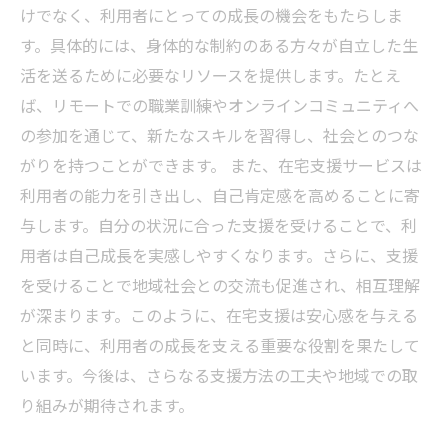
けでなく、利用者にとっての成長の機会をもたらしま
す。具体的には、身体的な制約のある方々が自立した生
活を送るために必要なリソースを提供します。たとえ
ば、リモートでの職業訓練やオンラインコミュニティへ
の参加を通じて、新たなスキルを習得し、社会とのつな
がりを持つことができます。 また、在宅支援サービスは
利用者の能力を引き出し、自己肯定感を高めることに寄
与します。自分の状況に合った支援を受けることで、利
用者は自己成長を実感しやすくなります。さらに、支援
を受けることで地域社会との交流も促進され、相互理解
が深まります。このように、在宅支援は安心感を与える
と同時に、利用者の成長を支える重要な役割を果たして
います。今後は、さらなる支援方法の工夫や地域での取
り組みが期待されます。