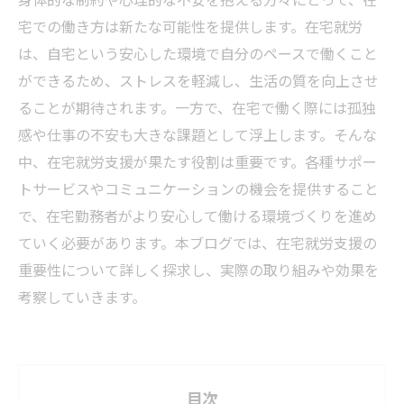
宅での働き方は新たな可能性を提供します。在宅就労
は、自宅という安心した環境で自分のペースで働くこと
ができるため、ストレスを軽減し、生活の質を向上させ
ることが期待されます。一方で、在宅で働く際には孤独
感や仕事の不安も大きな課題として浮上します。そんな
中、在宅就労支援が果たす役割は重要です。各種サポー
トサービスやコミュニケーションの機会を提供すること
で、在宅勤務者がより安心して働ける環境づくりを進め
ていく必要があります。本ブログでは、在宅就労支援の
重要性について詳しく探求し、実際の取り組みや効果を
考察していきます。
目次