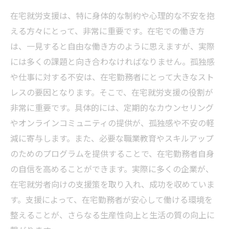
在宅就労支援は、特に身体的な制約や心理的な不安を抱
える方々にとって、非常に重要です。在宅での働き方
は、一見すると自由な働き方のように思えますが、実際
には多くの課題と向き合わなければなりません。孤独感
や仕事に対する不安は、在宅勤務者にとって大きなスト
レスの要因となります。そこで、在宅就労支援の役割が
非常に重要です。具体的には、定期的なカウンセリング
やオンラインコミュニティの提供が、孤独感や不安の軽
減に寄与します。また、必要な職業教育やスキルアップ
のためのプログラムを提供することで、在宅勤務者自身
の自信を高めることができます。実際に多くの企業が、
在宅就労者向けの支援策を取り入れ、成功を収めていま
す。支援によって、在宅勤務者が安心して働ける環境を
整えることが、さらなる生産性向上と生活の質の向上に