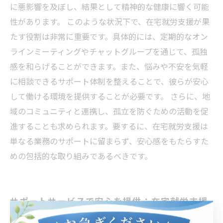
に悪影響を及ぼし、結果として精神的な健康に響く可能
性があります。 このような状況下で、在宅就労支援が果
たす役割は非常に重要です。具体的には、定期的なオン
ラインミーティングやチャットグループを通じて、孤独
感を和らげることができます。また、悩みや不安を気軽
に相談できるサポート体制を整えることで、彼らが安心
して働ける環境を提供することが必要です。 さらに、地
域のコミュニティと連携し、孤立を防ぐための活動を促
進することも求められます。要するに、在宅就労支援は
単なる業務のサポートに留まらず、安心感をもたらすた
めの包括的な取り組みであるべきです。
サポートサービスで安心を提供：在宅就労支援
の役割