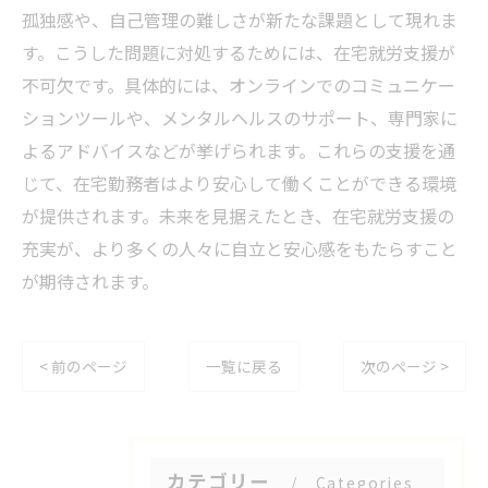
孤独感や、自己管理の難しさが新たな課題として現れま
す。こうした問題に対処するためには、在宅就労支援が
不可欠です。具体的には、オンラインでのコミュニケー
ションツールや、メンタルヘルスのサポート、専門家に
よるアドバイスなどが挙げられます。これらの支援を通
じて、在宅勤務者はより安心して働くことができる環境
が提供されます。未来を見据えたとき、在宅就労支援の
充実が、より多くの人々に自立と安心感をもたらすこと
が期待されます。
< 前のページ
一覧に戻る
次のページ >
カテゴリー
Categories