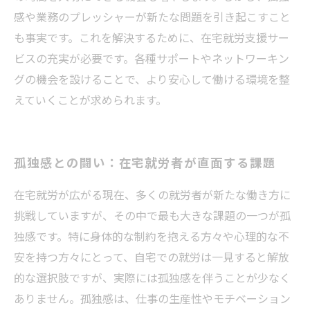
感や業務のプレッシャーが新たな問題を引き起こすこと
も事実です。これを解決するために、在宅就労支援サー
ビスの充実が必要です。各種サポートやネットワーキン
グの機会を設けることで、より安心して働ける環境を整
えていくことが求められます。
孤独感との闘い：在宅就労者が直面する課題
在宅就労が広がる現在、多くの就労者が新たな働き方に
挑戦していますが、その中で最も大きな課題の一つが孤
独感です。特に身体的な制約を抱える方々や心理的な不
安を持つ方々にとって、自宅での就労は一見すると解放
的な選択肢ですが、実際には孤独感を伴うことが少なく
ありません。孤独感は、仕事の生産性やモチベーション