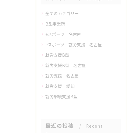
全てのカテゴリー
B型事業所
eスポーツ 名古屋
eスポーツ 就労支援 名古屋
就労支援B型
就労支援B型 名古屋
就労支援 名古屋
就労支援 愛知
就労継続支援B型
最近の投稿
Recent