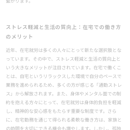
繋がります。
ストレス軽減と生活の質向上：在宅での働き方
のメリット
近年、在宅就労は多くの人々にとって新たな選択肢とな
っています。その中で、ストレス軽減と生活の質向上と
いう大きなメリットが注目されています。在宅で働くこ
とは、自宅というリラックスした環境で自分のペースで
業務を進められるため、多くの方が感じる「通勤ストレ
ス」から解放されます。また、身体やメンタル面での制
約を抱える方々にとって、在宅就労は身体的負担を軽減
し、精神的な安心感をもたらす重要な制度です。さら
に、在宅勤務を通じて得られる柔軟な働き方は、家族と
の時間を大切にできる機会も増やします。しかし、孤独