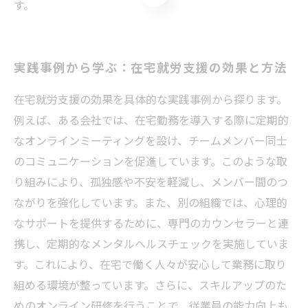
す。
実践事例から学ぶ：在宅就労支援の効果と方法
在宅就労支援の効果を具体的な実践事例から探ります。
例えば、ある会社では、在宅勤務を導入する際に定期的
なオンラインミーティングを設け、チームメンバー同士
のコミュニケーションを促進しています。このような取
り組みにより、孤独感や不安を軽減し、メンバー間のつ
ながりを強化しています。また、別の組織では、心理的
なサポートを提供するために、専門のカウンセラーと連
携し、定期的なメンタルヘルスチェックを実施していま
す。これにより、在宅で働く人々が安心して業務に取り
組める環境が整っています。さらに、スキルアップのた
めのオンライン研修を行うことで、従業員の能力向上も