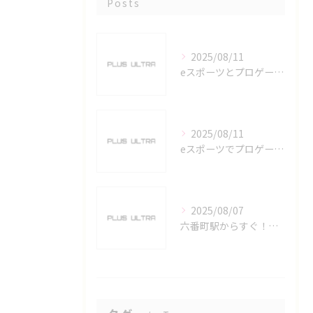
Posts
2025/08/11
eスポーツとプロゲーマーを六番町駅で目指すための実践ガイド
2025/08/11
eスポーツでプロゲーマーを目指す愛知県名古屋市の最新キャリアガイド
2025/08/07
六番町駅からすぐ！名古屋のeスポーツ施設で快適なプレイ環境を確保