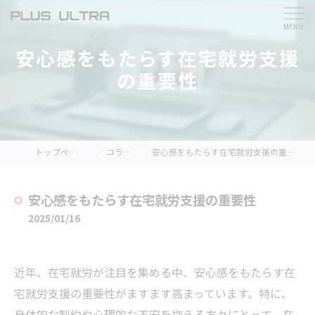
安心感をもたらす在宅就労支援
の重要性
トップページ
コラム
安心感をもたらす在宅就労支援の重要性
安心感をもたらす在宅就労支援の重要性
2025/01/16
近年、在宅就労が注目を集める中、安心感をもたらす在
宅就労支援の重要性がますます高まっています。特に、
身体的な制約や心理的な不安を抱える方々にとって、在