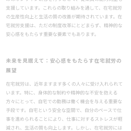
支援しています。これらの取り組みを通して、在宅就労
の生産性向上と生活の質の改善が期待されています。在
宅就労支援は、ただの制度改革にとどまらず、精神的な
安心感をもたらす重要な要素でもあります。
未来を見据えて：安心感をもたらす在宅就労の
展望
在宅就労は、近年ますます多くの人々に受け入れられて
います。特に、身体的な制約や精神的な不安を抱える
方々にとって、自宅での勤務は働く機会を与える重要な
手段です。自宅という安全な空間で、自分のペースで仕
事を進められることにより、仕事に対するストレスが軽
減され、生活の質も向上します。しかし、在宅就労には