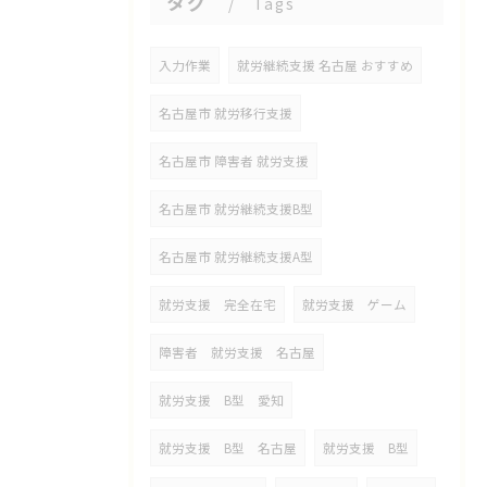
タグ
Tags
入力作業
就労継続支援 名古屋 おすすめ
名古屋市 就労移行支援
名古屋市 障害者 就労支援
名古屋市 就労継続支援B型
名古屋市 就労継続支援A型
就労支援 完全在宅
就労支援 ゲーム
障害者 就労支援 名古屋
就労支援 B型 愛知
就労支援 B型 名古屋
就労支援 B型