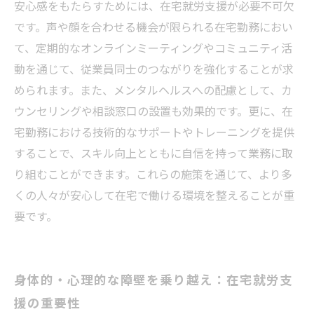
安心感をもたらすためには、在宅就労支援が必要不可欠
です。声や顔を合わせる機会が限られる在宅勤務におい
て、定期的なオンラインミーティングやコミュニティ活
動を通じて、従業員同士のつながりを強化することが求
められます。また、メンタルヘルスへの配慮として、カ
ウンセリングや相談窓口の設置も効果的です。更に、在
宅勤務における技術的なサポートやトレーニングを提供
することで、スキル向上とともに自信を持って業務に取
り組むことができます。これらの施策を通じて、より多
くの人々が安心して在宅で働ける環境を整えることが重
要です。
身体的・心理的な障壁を乗り越え：在宅就労支
援の重要性