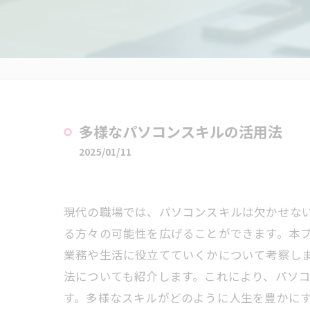
多様なパソコンスキルの活用法
2025/01/11
現代の職場では、パソコンスキルは欠かせな
る方々の可能性を広げることができます。本
業務や生活に役立てていくかについて考察し
法についても紹介します。これにより、パソ
す。多様なスキルがどのように人生を豊かに