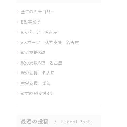
全てのカテゴリー
B型事業所
eスポーツ 名古屋
eスポーツ 就労支援 名古屋
就労支援B型
就労支援B型 名古屋
就労支援 名古屋
就労支援 愛知
就労継続支援B型
最近の投稿
Recent Posts