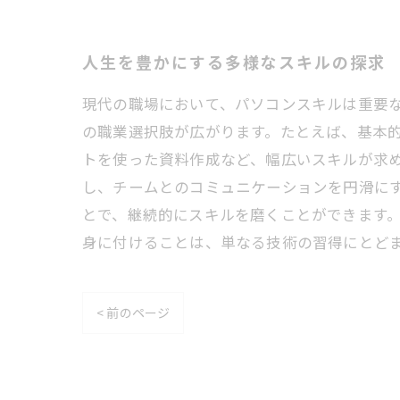
人生を豊かにする多様なスキルの探求
現代の職場において、パソコンスキルは重要
の職業選択肢が広がります。たとえば、基本的
トを使った資料作成など、幅広いスキルが求め
し、チームとのコミュニケーションを円滑に
とで、継続的にスキルを磨くことができます
身に付けることは、単なる技術の習得にとど
< 前のページ