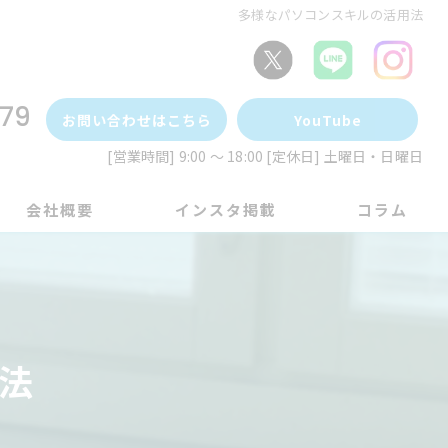
多様なパソコンスキルの活用法
79
お問い合わせはこちら
YouTube
[営業時間] 9:00 ～ 18:00 [定休日] 土曜日・日曜日
会社概要
インスタ掲載
コラム
法