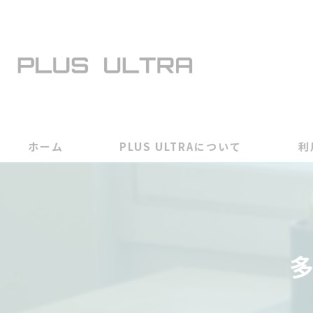
ホーム
PLUS ULTRAについて
利