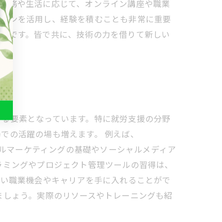
の業務や生活に応じて、オンライン講座や職業
ソコンを活用し、経験を積むことも非常に重要
要素です。皆で共に、技術の力を借りて新しい
げる要素となっています。特に就労支援の分野
での活躍の場も増えます。 例えば、
デジタルマーケティングの基礎やソーシャルメディア
ラミングやプロジェクト管理ツールの習得は、
良い職業機会やキャリアを手に入れることがで
ましょう。実際のリソースやトレーニングも紹