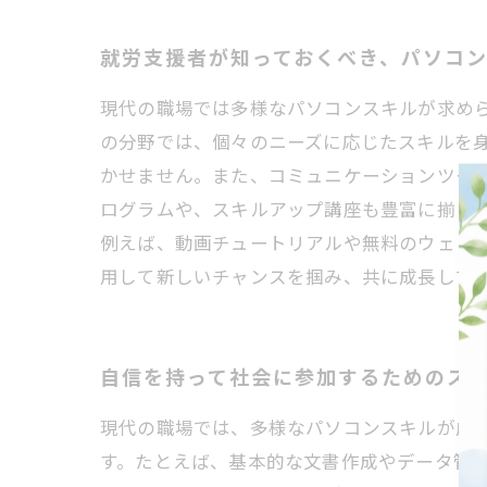
就労支援者が知っておくべき、パソコ
現代の職場では多様なパソコンスキルが求め
の分野では、個々のニーズに応じたスキルを
かせません。また、コミュニケーションツール
ログラムや、スキルアップ講座も豊富に揃っ
例えば、動画チュートリアルや無料のウェビ
用して新しいチャンスを掴み、共に成長して
自信を持って社会に参加するためのス
現代の職場では、多様なパソコンスキルが成
す。たとえば、基本的な文書作成やデータ管