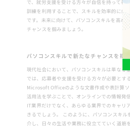
で、就労支援を受ける方々が自信を持って社
訓練を利用することで、スキルを効率的に向
です。未来に向けて、パソコンスキルを高め
チャンスを掴みましょう。
パソコンスキルで新たなチャンスを掴
現代社会において、パソコンスキルは単なる
では、応募者や支援を受ける方々が必要とする
Microsoft Officeのような文書作
活用法を学ぶことで、オンラインでの情報発
IT業界だけでなく、あらゆる業界でのキャリ
きるでしょう。 このように、パソコンスキル
介し、日々の生活や業務に役立てていく道筋