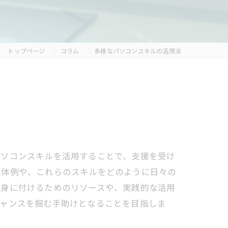
トップページ
コラム
多様なパソコンスキルの活用法
パソコンスキルを活用することで、支援を受け
具体例や、これらのスキルをどのように日々の
を身に付けるためのリソースや、実践的な活用
チャンスを掴む手助けとなることを目指しま