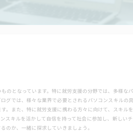
いものとなっています。特に就労支援の分野では、多様な
ブログでは、様々な業界で必要とされるパソコンスキルの
ます。また、特に就労支援に携わる方々に向けて、スキル
コンスキルを活かして自信を持って社会に参加し、新しい
するのか、一緒に探求していきましょう。