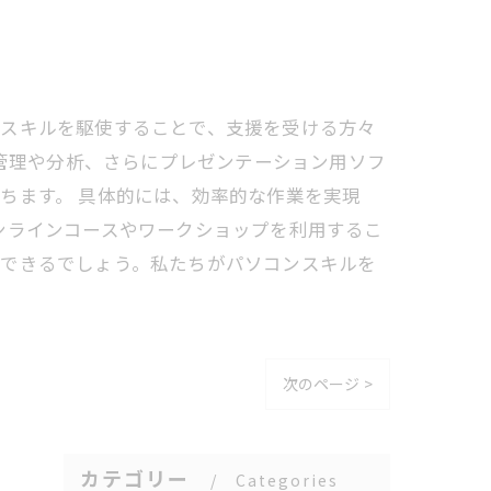
のスキルを駆使することで、支援を受ける方々
タ管理や分析、さらにプレゼンテーション用ソフ
ちます。 具体的には、効率的な作業を実現
ンラインコースやワークショップを利用するこ
ができるでしょう。私たちがパソコンスキルを
次のページ >
カテゴリー
Categories