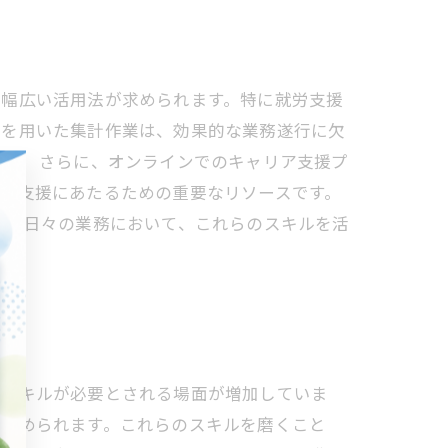
、幅広い活用法が求められます。特に就労支援
ルを用いた集計作業は、効果的な業務遂行に欠
す。 さらに、オンラインでのキャリア支援プ
て支援にあたるための重要なリソースです。
。 日々の業務において、これらのスキルを活
のスキルが必要とされる場面が増加していま
が求められます。これらのスキルを磨くこと