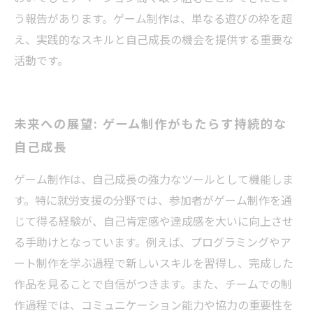
う報告があります。ゲーム制作は、単なる遊びの枠を超
え、実践的なスキルと自己成長の機会を提供する重要な
活動です。
未来への展望: ゲーム制作がもたらす持続的な
自己成長
ゲーム制作は、自己成長の強力なツールとして機能しま
す。特に就労支援の分野では、参加者がゲーム制作を通
じて得る経験が、自己肯定感や達成感を大いに向上させ
る手助けとなっています。例えば、プログラミングやア
ート制作を学ぶ過程で新しいスキルを習得し、完成した
作品を見ることで自信がつきます。また、チームでの制
作過程では、コミュニケーション能力や協力の重要性を