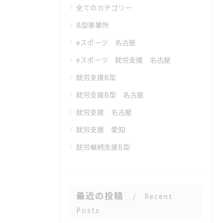
全てのカテゴリー
B型事業所
eスポーツ 名古屋
eスポーツ 就労支援 名古屋
就労支援B型
就労支援B型 名古屋
就労支援 名古屋
就労支援 愛知
就労継続支援B型
最近の投稿
Recent
Posts