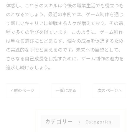
体感し、これらのスキルは今後の職業生活でも役立つも
のとなるでしょう。最近の事例では、ゲーム制作を通じ
て新しいキャリアに挑戦する人々が増えており、その過
程で多くの学びを得ています。このように、ゲーム制作
は単なる遊びにとどまらず、個々の成長を促進するため
の実践的な手段と言えるのです。未来への展望として、
さらなる自己成長を目指すために、ゲーム制作の魅力を
追求し続けましょう。
< 前のページ
一覧に戻る
次のページ >
カテゴリー
Categories