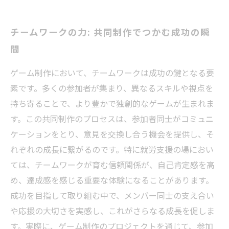
チームワークの力: 共同制作でつかむ成功の瞬
間
ゲーム制作において、チームワークは成功の鍵となる要
素です。多くの参加者が集まり、異なるスキルや視点を
持ち寄ることで、より豊かで独創的なゲームが生まれま
す。この共同制作のプロセスは、参加者同士がコミュニ
ケーションをとり、意見を交換し合う機会を提供し、そ
れぞれの成長に繋がるのです。特に就労支援の場におい
ては、チームワークが育む信頼関係が、自己肯定感を高
め、達成感を感じる重要な体験になることがあります。
成功を目指して取り組む中で、メンバー同士の支え合い
や応援の大切さを実感し、これがさらなる成長を促しま
す。実際に、ゲーム制作のプロジェクトを通じて、参加