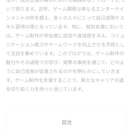
いて探ります。近年、ゲーム開発は単なるエンターテイ
ンメントの枠を超え、多くの人々にとって自己表現やス
キル習得の場となっています。特に、就労支援において
は、ゲーム制作が参加者に自信や達成感を与え、コミュ
ニケーション能力やチームワークを向上させる手段とし
て注目を集めています。このブログでは、ゲーム制作の
魅力やその過程での学び、実際の事例を通じて、どのよ
うに自己成長が促進されるのかを明らかにしていきま
す。ゲーム制作を支援することで、新たなキャリアの道
を切り拓く力を持つと信じています。
目次