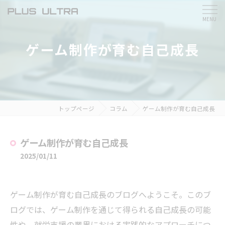
ゲーム制作が育む自己成長
トップページ
コラム
ゲーム制作が育む自己成長
ゲーム制作が育む自己成長
2025/01/11
ゲーム制作が育む自己成長のブログへようこそ。このブ
ログでは、ゲーム制作を通じて得られる自己成長の可能
性や、就労支援の業界における実践的なアプローチにつ