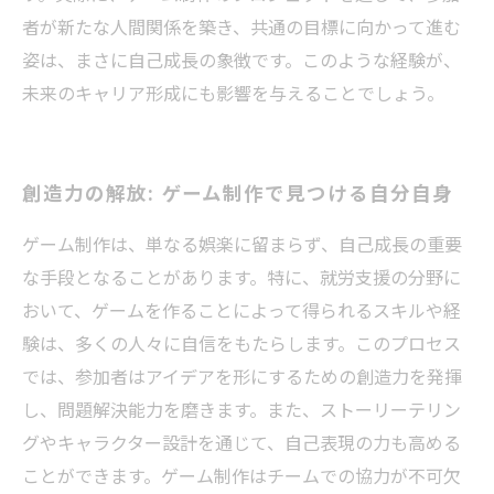
者が新たな人間関係を築き、共通の目標に向かって進む
姿は、まさに自己成長の象徴です。このような経験が、
未来のキャリア形成にも影響を与えることでしょう。
創造力の解放: ゲーム制作で見つける自分自身
ゲーム制作は、単なる娯楽に留まらず、自己成長の重要
な手段となることがあります。特に、就労支援の分野に
おいて、ゲームを作ることによって得られるスキルや経
験は、多くの人々に自信をもたらします。このプロセス
では、参加者はアイデアを形にするための創造力を発揮
し、問題解決能力を磨きます。また、ストーリーテリン
グやキャラクター設計を通じて、自己表現の力も高める
ことができます。ゲーム制作はチームでの協力が不可欠