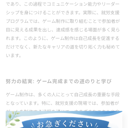
であり、この過程でコミュニケーション能力やリーダー
シップを身につけることができます。実際に、就労支援
プログラムでは、ゲーム制作に取り組むことで参加者が
目に見える成果を出し、達成感を感じる場面が多く見ら
れます。このように、ゲーム制作は自己成長を促進する
だけでなく、新たなキャリアの道を切り拓く力も秘めて
います。
努力の結実: ゲーム完成までの道のりと学び
ゲーム制作は、多くの人にとって自己成長の重要な手段
となっています。特に、就労支援の現場では、参加者が
ゲームを制作する過程を通じて、さまざまなスキルや自
己肯定感を高めることができることが注目されていま