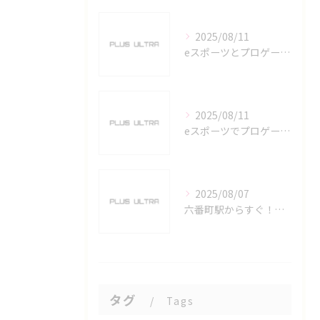
2025/08/11
eスポーツとプロゲーマーを六番町駅で目指すための実践ガイド
2025/08/11
eスポーツでプロゲーマーを目指す愛知県名古屋市の最新キャリアガイド
2025/08/07
六番町駅からすぐ！名古屋のeスポーツ施設で快適なプレイ環境を確保
タグ
Tags