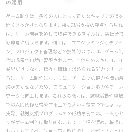
の活用
ゲーム制作は、多くの人にとって新たなキャリアの道を
開くきっかけとなります。特に就労支援の観点から見れ
ば、ゲーム開発を通じて取得できるスキルは、実社会で
も非常に役立ちます。例えば、プログラミングやデザイ
ン、プロジェクト管理などの技術的スキルは、ゲーム制
作の過程で自然に習得されます。これらのスキルは、IT
業界だけでなく、様々な職種で求められる能力です。さ
らに、ゲーム制作においては、チームでの協力や問題解
決が欠かせないため、コミュニケーション能力やチーム
ワークも向上します。これらの能力は、就職活動や職場
での人間関係を構築する上でも大いに役立つでしょう。
実際、就労支援プログラムでの成功事例では、一人ひと
りがゲーム制作に取り組むことで、自信を深め、職場に
おいてもモチベーション高く取り組むことができたとい