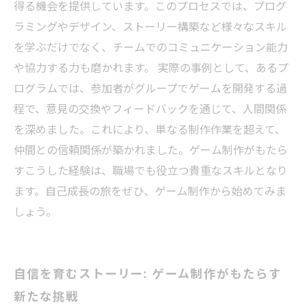
得る機会を提供しています。このプロセスでは、プログ
ラミングやデザイン、ストーリー構築など様々なスキル
を学ぶだけでなく、チームでのコミュニケーション能力
や協力する力も磨かれます。 実際の事例として、あるプ
ログラムでは、参加者がグループでゲームを開発する過
程で、意見の交換やフィードバックを通じて、人間関係
を深めました。これにより、単なる制作作業を超えて、
仲間との信頼関係が築かれました。ゲーム制作がもたら
すこうした経験は、職場でも役立つ貴重なスキルとなり
ます。自己成長の旅をぜひ、ゲーム制作から始めてみま
しょう。
自信を育むストーリー: ゲーム制作がもたらす
新たな挑戦