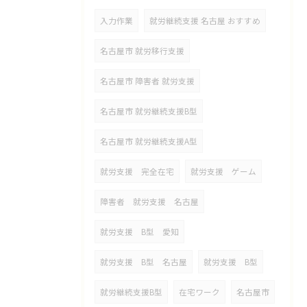
入力作業
就労継続支援 名古屋 おすすめ
名古屋市 就労移行支援
名古屋市 障害者 就労支援
名古屋市 就労継続支援B型
名古屋市 就労継続支援A型
就労支援 完全在宅
就労支援 ゲーム
障害者 就労支援 名古屋
就労支援 B型 愛知
就労支援 B型 名古屋
就労支援 B型
就労継続支援B型
在宅ワーク
名古屋市