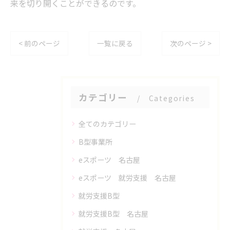
来を切り開くことができるのです。
< 前のページ
一覧に戻る
次のページ >
カテゴリー
Categories
全てのカテゴリー
B型事業所
eスポーツ 名古屋
eスポーツ 就労支援 名古屋
就労支援B型
就労支援B型 名古屋