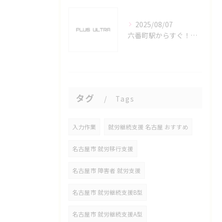
2025/08/07
六番町駅からすぐ！名古屋のeスポーツ施設で快適なプレイ環境を確保
タグ
Tags
入力作業
就労継続支援 名古屋 おすすめ
名古屋市 就労移行支援
名古屋市 障害者 就労支援
名古屋市 就労継続支援B型
名古屋市 就労継続支援A型