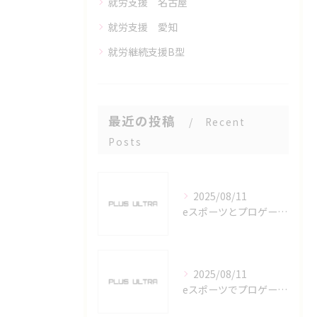
就労支援 名古屋
就労支援 愛知
就労継続支援B型
最近の投稿
Recent
Posts
2025/08/11
eスポーツとプロゲーマーを六番町駅で目指すための実践ガイド
2025/08/11
eスポーツでプロゲーマーを目指す愛知県名古屋市の最新キャリアガイド