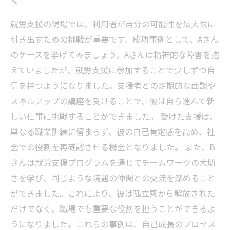
就労支援の現場では、利用者が自分の可能性を最大限に
引き出すための挑戦が重要です。成功事例として、Aさん
のケースを挙げてみましょう。Aさんは精神的な障害を抱
えていましたが、就労支援に参加することで少しずつ自
信を持つようになりました。支援者との定期的な面談や
スキルアップの講座を受けることで、彼は自ら進んで新
しい仕事に挑戦することができました。 受けた支援は、
単なる職業訓練に留まらず、彼の自己肯定感を高め、社
会での役割を再確認させる機会となりました。 また、B
さんは就労支援プログラムを通じてチームワークの大切
さを学び、同じような境遇の仲間との交流を深めること
ができました。これにより、彼は孤立感から解放された
だけでなく、職場でも重要な役割を担うことができるよ
うになりました。これらの事例は、自己成長のプロセス