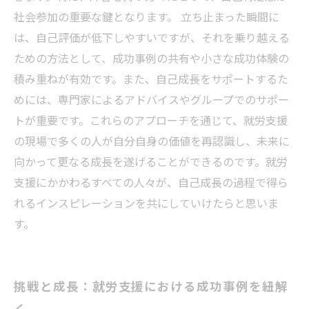
社会参加の重要な鍵となります。 立ち止まった瞬間に
は、自己評価が低下しやすいですが、それを乗り越える
ための方法として、成功事例の共有や小さな成功体験の
積み重ねが有効です。また、自己成長をサポートするた
めには、専門家によるアドバイスやグループでのサポー
トが重要です。これらのアプローチを通じて、就労支援
の現場で多くの人が自分自身の価値を再認識し、未来に
向かって更なる成長を遂げることができるのです。就労
支援にかかわるすべての人々が、自己成長の過程で得ら
れるインスピレーションを共にしていけたらと思いま
す。
挑戦と成長：就労支援における成功事例を紐解
く