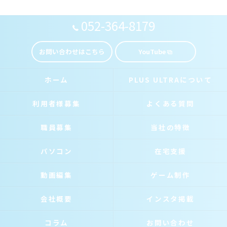
052-364-8179
お問い合わせはこちら
YouTube
ホーム
PLUS ULTRAについて
利用者様募集
よくある質問
職員募集
当社の特徴
パソコン
在宅支援
動画編集
ゲーム制作
会社概要
インスタ掲載
コラム
お問い合わせ