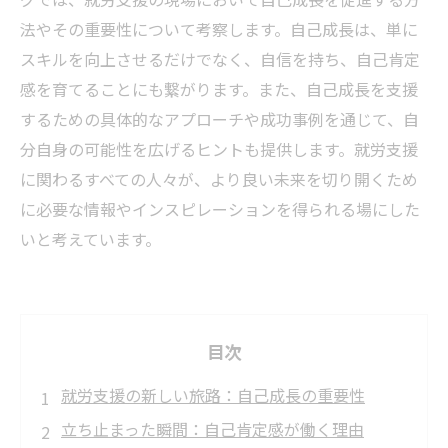
法やその重要性について考察します。自己成長は、単に
スキルを向上させるだけでなく、自信を持ち、自己肯定
感を育てることにも繋がります。また、自己成長を支援
するための具体的なアプローチや成功事例を通じて、自
分自身の可能性を広げるヒントも提供します。就労支援
に関わるすべての人々が、より良い未来を切り開くため
に必要な情報やインスピレーションを得られる場にした
いと考えています。
目次
就労支援の新しい旅路：自己成長の重要性
立ち止まった瞬間：自己肯定感が働く理由