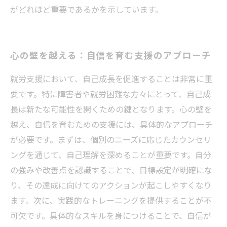
がどれほど重要であるかを示しています。
心の壁を越える：自信を育む支援のアプローチ
就労支援において、自己成長を促進することは非常に重
要です。特に障害者や就労困難な方々にとって、自己成
長は新たな可能性を開くための鍵となります。心の壁を
越え、自信を育むための支援には、具体的なアプローチ
が必要です。まずは、個別のニーズに応じたカウンセリ
ングを通じて、自己理解を深めることが重要です。自分
の強みや改善点を認識することで、目標設定が明確にな
り、その達成に向けてのアクションが起こしやすくなり
ます。次に、実践的なトレーニングを提供することが不
可欠です。具体的なスキルを身につけることで、自信が