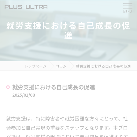
就労支援における自己成長の促
進
トップページ
コラム
就労支援における自己成長の促進
就労支援における自己成長の促進
2025/01/08
就労支援は、特に障害者や就労困難な方々にとって、社
会参加と自己実現の重要なステップとなります。本ブロ
グでは、就労支援の現場において自己成長を促進する方