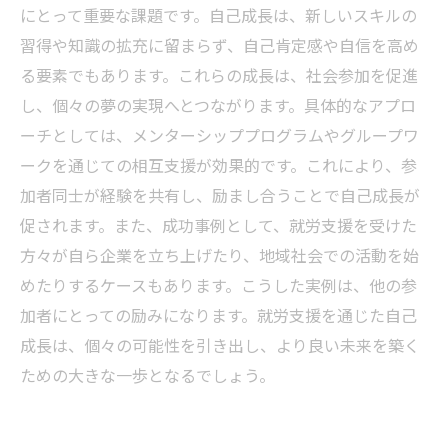
にとって重要な課題です。自己成長は、新しいスキルの
習得や知識の拡充に留まらず、自己肯定感や自信を高め
る要素でもあります。これらの成長は、社会参加を促進
し、個々の夢の実現へとつながります。具体的なアプロ
ーチとしては、メンターシッププログラムやグループワ
ークを通じての相互支援が効果的です。これにより、参
加者同士が経験を共有し、励まし合うことで自己成長が
促されます。また、成功事例として、就労支援を受けた
方々が自ら企業を立ち上げたり、地域社会での活動を始
めたりするケースもあります。こうした実例は、他の参
加者にとっての励みになります。就労支援を通じた自己
成長は、個々の可能性を引き出し、より良い未来を築く
ための大きな一歩となるでしょう。