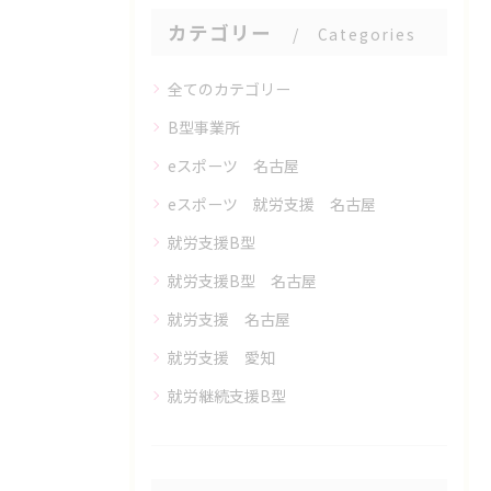
カテゴリー
Categories
全てのカテゴリー
B型事業所
eスポーツ 名古屋
eスポーツ 就労支援 名古屋
就労支援B型
就労支援B型 名古屋
就労支援 名古屋
就労支援 愛知
就労継続支援B型