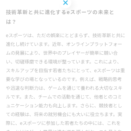
お問い合わせはこちら
技術革新と共に進化するeスポーツの未来と
は？
eスポーツは、ただの娯楽にとどまらず、技術革新と共に
進化し続けています。近年、オンラインプラットフォー
ムの発展により、世界中のプレイヤーが簡単に競い合
い、切磋琢磨できる環境が整っています。これにより、
スキルアップを目指す若者たちにとって、eスポーツは重
要な学びの場となっているのです。例えば、戦略的思考
や迅速な判断力は、ゲームを通じて養われる大切なスキ
ルです。また、チームでの活動を通じて、他者とのコミ
ュニケーション能力も向上します。さらに、競技者とし
ての経験は、将来の就労機会にも大いに役立ちます。実
際に、eスポーツに参加した若者たちの中には、これを