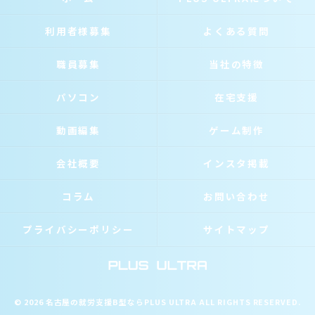
利用者様募集
よくある質問
職員募集
当社の特徴
パソコン
在宅支援
動画編集
ゲーム制作
会社概要
インスタ掲載
コラム
お問い合わせ
プライバシーポリシー
サイトマップ
© 2026 名古屋の就労支援B型ならPLUS ULTRA ALL RIGHTS RESERVED.