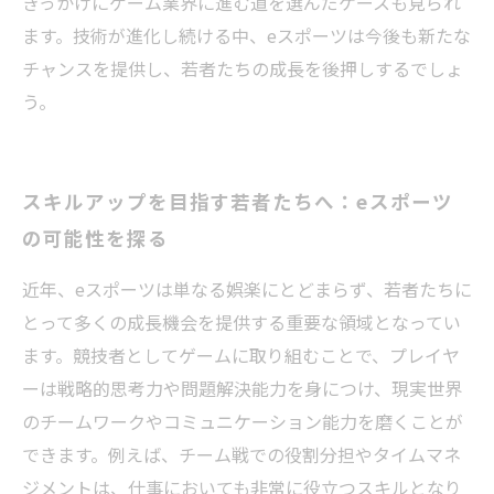
きっかけにゲーム業界に進む道を選んだケースも見られ
ます。技術が進化し続ける中、eスポーツは今後も新たな
チャンスを提供し、若者たちの成長を後押しするでしょ
う。
スキルアップを目指す若者たちへ：eスポーツ
の可能性を探る
近年、eスポーツは単なる娯楽にとどまらず、若者たちに
とって多くの成長機会を提供する重要な領域となってい
ます。競技者としてゲームに取り組むことで、プレイヤ
ーは戦略的思考力や問題解決能力を身につけ、現実世界
のチームワークやコミュニケーション能力を磨くことが
できます。例えば、チーム戦での役割分担やタイムマネ
ジメントは、仕事においても非常に役立つスキルとなり