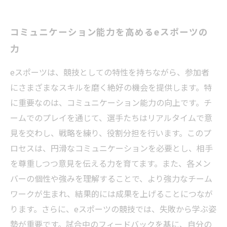
コミュニケーション能力を高めるeスポーツの
力
eスポーツは、競技としての特性を持ちながら、参加者
にさまざまなスキルを磨く絶好の機会を提供します。特
に重要なのは、コミュニケーション能力の向上です。チ
ームでのプレイを通じて、選手たちはリアルタイムで意
見を交わし、戦略を練り、役割分担を行います。このプ
ロセスは、円滑なコミュニケーションを必要とし、相手
を尊重しつつ意見を伝える力を育てます。また、各メン
バーの個性や強みを理解することで、より強力なチーム
ワークが生まれ、結果的には成果を上げることにつなが
ります。さらに、eスポーツの競技では、失敗から学ぶ姿
勢が重要です。試合中のフィードバックを基に、自分の