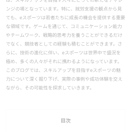
ンジの場となっています。特に、就労支援の観点から見
ても、eスポーツは若者たちに成長の機会を提供する重要
な領域です。ゲームを通じて、コミュニケーション能力
やチームワーク、戦略的思考力を養うことができるだけ
でなく、競技者としての経験も積むことができます。さ
らに、技術の進化に伴い、eスポーツは世界中で盛況を
極め、多くの人々がそれに携わるようになっています。
このブログでは、スキルアップを目指すeスポーツの魅
力について深く掘り下げ、実際の事例や成功体験を交え
ながら、その可能性を探求していきます。
目次