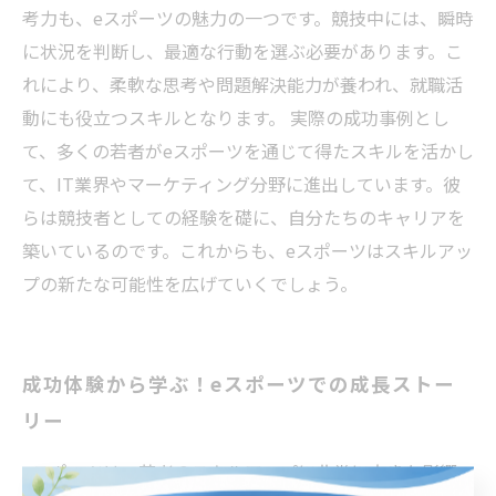
考力も、eスポーツの魅力の一つです。競技中には、瞬時
に状況を判断し、最適な行動を選ぶ必要があります。こ
れにより、柔軟な思考や問題解決能力が養われ、就職活
動にも役立つスキルとなります。 実際の成功事例とし
て、多くの若者がeスポーツを通じて得たスキルを活かし
て、IT業界やマーケティング分野に進出しています。彼
らは競技者としての経験を礎に、自分たちのキャリアを
築いているのです。これからも、eスポーツはスキルアッ
プの新たな可能性を広げていくでしょう。
成功体験から学ぶ！eスポーツでの成長ストー
リー
eスポーツは、若者のスキルアップに非常に大きな影響