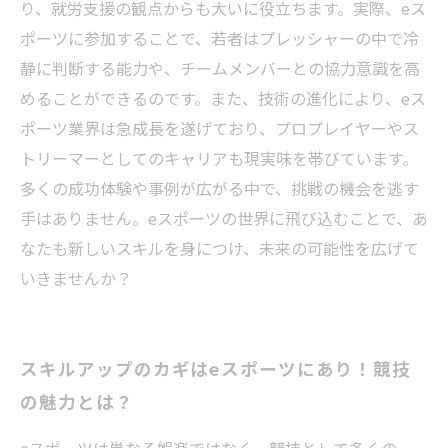
り、就労支援の観点からも大いに役立ちます。実際、eス
ポーツに参加することで、若者はプレッシャーの中で冷
静に判断する能力や、チームメンバーとの協力意識を高
めることができるのです。また、技術の進化により、eス
ポーツ業界は急成長を遂げており、プロプレイヤーやス
トリーマーとしてのキャリアも現実味を帯びています。
多くの成功体験や事例が広がる中で、挑戦の機会を逃す
手はありません。eスポーツの世界に飛び込むことで、あ
なたも新しいスキルを身につけ、未来の可能性を広げて
いきませんか？
スキルアップのカギはeスポーツにあり！競技
の魅力とは？