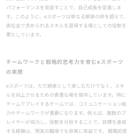
パフォーマンスを見直すことで、自己成長を促進しま
す。このように、eスポーツは単なる娯楽の枠を超えて、
実社会で求められるスキルを習得する場としての役割を
果たしています。
チームワークと戦略的思考力を育むeスポーツ
の実際
eスポーツは、ただ娯楽として楽しむだけでなく、スキ
ルを向上させるための貴重な場を提供しています。特に
チームでプレイするゲームでは、コミュニケーション能
力やチームワークが重要になります。例えば、複数のプ
レイヤーが協力し、役割を分担することで、目標を達成
する経験は、現実の職場でも非常に有益です。 戦略的思