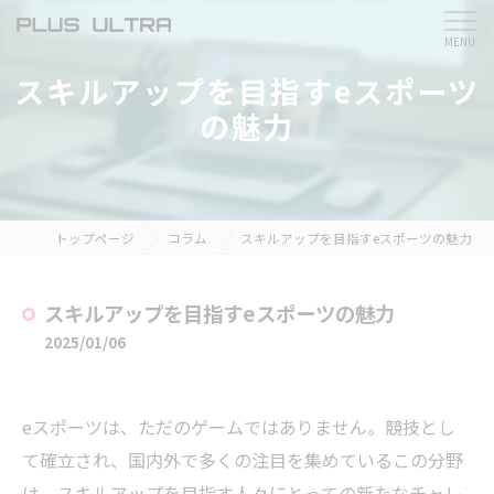
スキルアップを目指すeスポーツ
の魅力
トップページ
コラム
スキルアップを目指すeスポーツの魅力
スキルアップを目指すeスポーツの魅力
2025/01/06
eスポーツは、ただのゲームではありません。競技とし
て確立され、国内外で多くの注目を集めているこの分野
は、スキルアップを目指す人々にとっての新たなチャレ