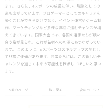
ます。 さらに、eスポーツの成長に伴い、職業としての
道も広がっています。プロゲーマーとしてのキャリアを
築くことができるだけでなく、イベント運営やゲーム制
作、マーケティングなど多様な職種に進むチャンスが増
えてきています。国際大会では、各国の選手たちが競い
合う姿が見られ、これが若者への刺激にもつながってい
ます。 このように、eスポーツはスキルアップの場とし
て非常に価値があります。若者たちには、この新しいチ
ャレンジを通じて未来の可能性を探求してほしいと思い
ます。
< 前のページ
一覧に戻る
次のページ >