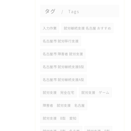
タグ
Tags
入力作業
就労継続支援 名古屋 おすすめ
名古屋市 就労移行支援
名古屋市 障害者 就労支援
名古屋市 就労継続支援B型
名古屋市 就労継続支援A型
就労支援 完全在宅
就労支援 ゲーム
障害者 就労支援 名古屋
就労支援 B型 愛知