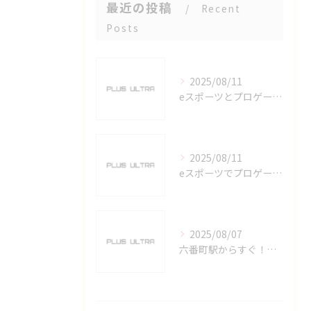
最近の投稿
Recent
Posts
2025/08/11
eスポーツとプロゲーマーを六番町駅で目指すための実践ガイド
2025/08/11
eスポーツでプロゲーマーを目指す愛知県名古屋市の最新キャリアガイド
2025/08/07
六番町駅からすぐ！名古屋のeスポーツ施設で快適なプレイ環境を確保