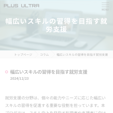
幅広いスキルの習得を目指す就
労支援
トップページ
コラム
幅広いスキルの習得を目指す就労支援
幅広いスキルの習得を目指す就労支援
2024/12/23
就労支援の分野は、個々の能力やニーズに応じた幅広い
スキルの習得を促進する重要な役割を担っています。本
ブログでは、スキル向上を目指す利用者や支援者に向け