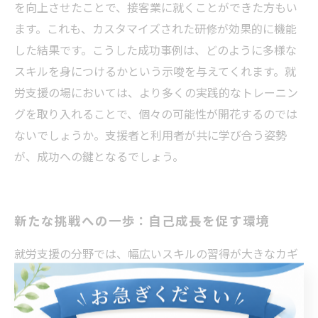
を向上させたことで、接客業に就くことができた方もい
ます。これも、カスタマイズされた研修が効果的に機能
した結果です。こうした成功事例は、どのように多様な
スキルを身につけるかという示唆を与えてくれます。就
労支援の場においては、より多くの実践的なトレーニン
グを取り入れることで、個々の可能性が開花するのでは
ないでしょうか。支援者と利用者が共に学び合う姿勢
が、成功への鍵となるでしょう。
新たな挑戦への一歩：自己成長を促す環境
就労支援の分野では、幅広いスキルの習得が大きなカギ
となっています。特に、自己成長を促す環境を整えるこ
とが重要です。利用者が自分のペースで学べる場を提供
し、実践的な経験を積むことが、スキル向上に繋がりま