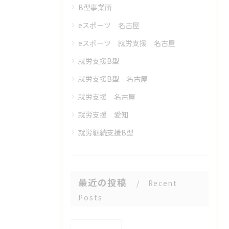
B型事業所
eスポーツ 名古屋
eスポーツ 就労支援 名古屋
就労支援B型
就労支援B型 名古屋
就労支援 名古屋
就労支援 愛知
就労継続支援B型
最近の投稿
Recent
Posts