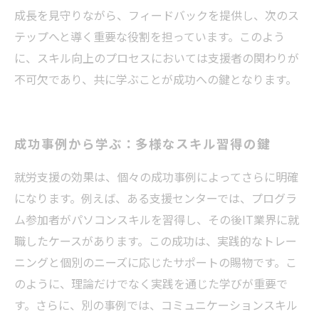
成長を見守りながら、フィードバックを提供し、次のス
テップへと導く重要な役割を担っています。このよう
に、スキル向上のプロセスにおいては支援者の関わりが
不可欠であり、共に学ぶことが成功への鍵となります。
成功事例から学ぶ：多様なスキル習得の鍵
就労支援の効果は、個々の成功事例によってさらに明確
になります。例えば、ある支援センターでは、プログラ
ム参加者がパソコンスキルを習得し、その後IT業界に就
職したケースがあります。この成功は、実践的なトレー
ニングと個別のニーズに応じたサポートの賜物です。こ
のように、理論だけでなく実践を通じた学びが重要で
す。さらに、別の事例では、コミュニケーションスキル