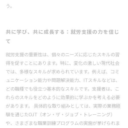
う。
共に学び、共に成長する：就労支援の力を信じ
て
就労支援の重要性は、個々のニーズに応じたスキルの習
得を促すことにあります。特に、変化の激しい現代社会
では、多様なスキルが求められています。例えば、コミ
ュニケーション能力や問題解決能力、ITスキルなどは、
どの職種でも役立つ基本的なスキルです。支援者は、こ
れらのスキルをどのように効果的に学ぶかを考える必要
があります。 具体的な取り組みとしては、実際の業務経
験を通じたOJT（オン・ザ・ジョブ・トレーニング）
や、さまざまな職業訓練プログラムの実施が挙げられま