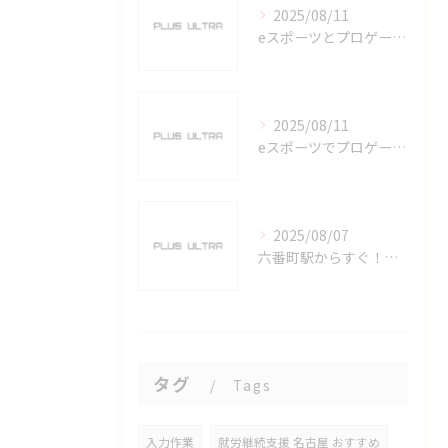
2025/08/11
eスポーツとプロゲーマーを六番町駅で目指すための実践ガイド
2025/08/11
eスポーツでプロゲーマーを目指す愛知県名古屋市の最新キャリアガイド
2025/08/07
六番町駅からすぐ！名古屋のeスポーツ施設で快適なプレイ環境を確保
タグ
Tags
入力作業
就労継続支援 名古屋 おすすめ