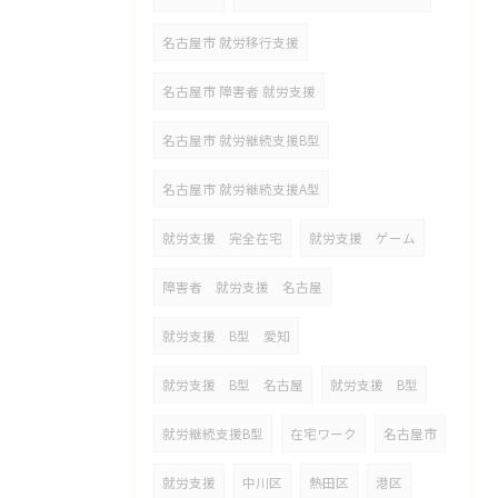
名古屋市 就労移行支援
名古屋市 障害者 就労支援
名古屋市 就労継続支援B型
名古屋市 就労継続支援A型
就労支援 完全在宅
就労支援 ゲーム
障害者 就労支援 名古屋
就労支援 B型 愛知
就労支援 B型 名古屋
就労支援 B型
就労継続支援B型
在宅ワーク
名古屋市
就労支援
中川区
熱田区
港区