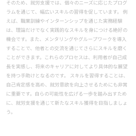
そのため、就労支援では、個々のニーズに応じたプログ
ラムを通じて、幅広いスキルの習得を促しています。 例
えば、職業訓練やインターンシップを通じた実務経験
は、理論だけでなく実践的なスキルを身につける絶好の
機会です。また、メンタリングやグループワークを導入
することで、他者との交流を通じてさらにスキルを磨く
ことができます。これらのプロセスは、利用者が自己成
長を実感し、将来のキャリアに対してより具体的な展望
を持つ手助けとなるのです。 スキルを習得することは、
自己肯定感を高め、就労意欲を向上させるためにも非常
に重要です。自らの可能性を広げる一歩を踏み出すため
に、就労支援を通じて新たなスキル獲得を目指しましょ
う。