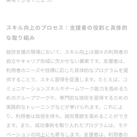
スキル向上のプロセス：支援者の役割と具体的
な取り組み
就労支援の現場において、スキル向上は個々の利用者の
自立やキャリア形成に欠かせない要素です。支援者は、
利用者のニーズや目標に応じた具体的なプログラムを提
供することで、スキル習得を促進します。たとえば、コ
ミュニケーションスキルやチームワーク能力を高めるた
めのグループワークや、専門的な技術を習得するための
実践的なトレーニングなどが挙げられます。これによ
り、利用者は自信を持ち、就労意欲を高めることができ
ます。また、成功事例を取り入れたプログラムは、モチ
ベーションの向上にも寄与します。支援者は、利用者の