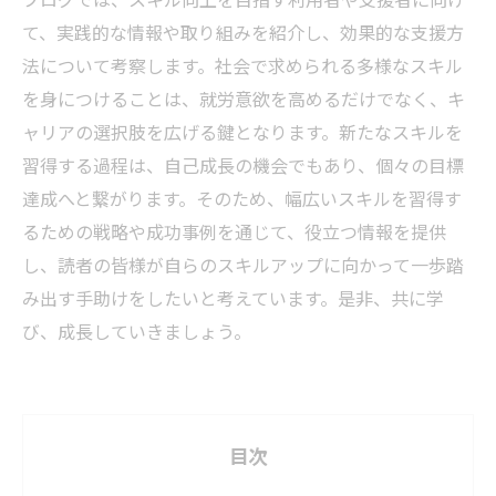
て、実践的な情報や取り組みを紹介し、効果的な支援方
法について考察します。社会で求められる多様なスキル
を身につけることは、就労意欲を高めるだけでなく、キ
ャリアの選択肢を広げる鍵となります。新たなスキルを
習得する過程は、自己成長の機会でもあり、個々の目標
達成へと繋がります。そのため、幅広いスキルを習得す
るための戦略や成功事例を通じて、役立つ情報を提供
し、読者の皆様が自らのスキルアップに向かって一歩踏
み出す手助けをしたいと考えています。是非、共に学
び、成長していきましょう。
目次