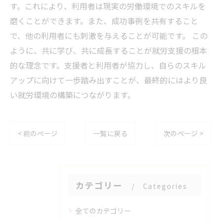
す。これにより、利用者は現実の労働環境でのスキルを
磨くことができます。また、成功事例を共有すること
で、他の利用者にも刺激を与えることが可能です。 この
ように、共に学び、共に成長することが就労支援の根本
的な理念です。支援者と利用者が協力し、自らのスキル
アップに向けて一歩踏み出すことが、最終的にはより良
い就労環境の構築につながります。
< 前のページ
一覧に戻る
次のページ >
カテゴリー
Categories
全てのカテゴリー