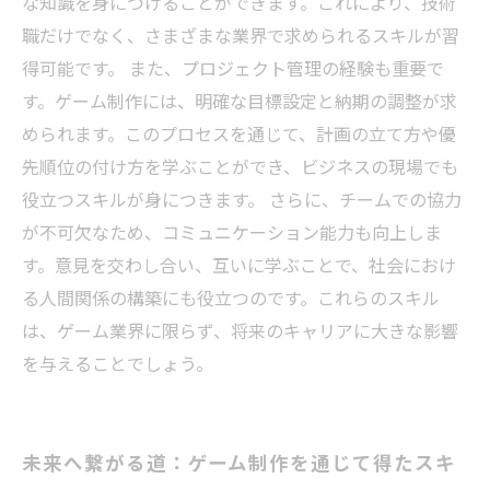
な知識を身につけることができます。これにより、技術
職だけでなく、さまざまな業界で求められるスキルが習
得可能です。 また、プロジェクト管理の経験も重要で
す。ゲーム制作には、明確な目標設定と納期の調整が求
められます。このプロセスを通じて、計画の立て方や優
先順位の付け方を学ぶことができ、ビジネスの現場でも
役立つスキルが身につきます。 さらに、チームでの協力
が不可欠なため、コミュニケーション能力も向上しま
す。意見を交わし合い、互いに学ぶことで、社会におけ
る人間関係の構築にも役立つのです。これらのスキル
は、ゲーム業界に限らず、将来のキャリアに大きな影響
を与えることでしょう。
未来へ繋がる道：ゲーム制作を通じて得たスキ