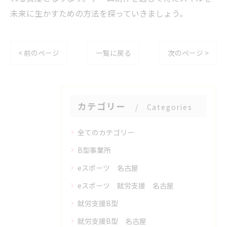
未来に生かすための方法を探っていきましょう。
< 前のページ
一覧に戻る
次のページ >
カテゴリー
Categories
全てのカテゴリー
B型事業所
eスポーツ 名古屋
eスポーツ 就労支援 名古屋
就労支援B型
就労支援B型 名古屋