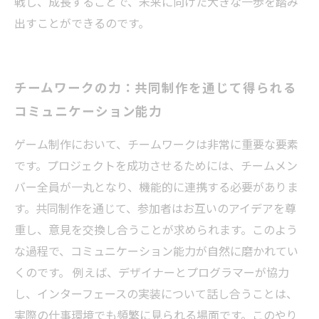
戦し、成長することで、未来に向けた大きな一歩を踏み
出すことができるのです。
チームワークの力：共同制作を通じて得られる
コミュニケーション能力
ゲーム制作において、チームワークは非常に重要な要素
です。プロジェクトを成功させるためには、チームメン
バー全員が一丸となり、機能的に連携する必要がありま
す。共同制作を通じて、参加者はお互いのアイデアを尊
重し、意見を交換し合うことが求められます。このよう
な過程で、コミュニケーション能力が自然に磨かれてい
くのです。 例えば、デザイナーとプログラマーが協力
し、インターフェースの実装について話し合うことは、
実際の仕事環境でも頻繁に見られる場面です。このやり