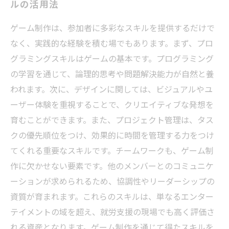
ルの活用法
ゲーム制作は、参加者に多彩なスキルを提供するだけで
なく、実践的な経験を積む場でもあります。まず、プロ
グラミングスキルはゲームの基本です。プログラミング
の学習を通じて、論理的思考や問題解決能力が自然と養
われます。次に、デザインに関しては、ビジュアルやユ
ーザー体験を重視することで、クリエイティブな発想を
育むことができます。また、プロジェクト管理は、タス
クの優先順位をつけ、効果的に時間を管理する力をつけ
てくれる重要なスキルです。チームワークも、ゲーム制
作に欠かせない要素です。他のメンバーとのコミュニケ
ーションが求められるため、協調性やリーダーシップの
資質が育まれます。これらのスキルは、単なるエンター
テイメントの域を超え、就労支援の現場でも高く評価さ
れる資産となります。ゲーム制作を通じて得たスキルを