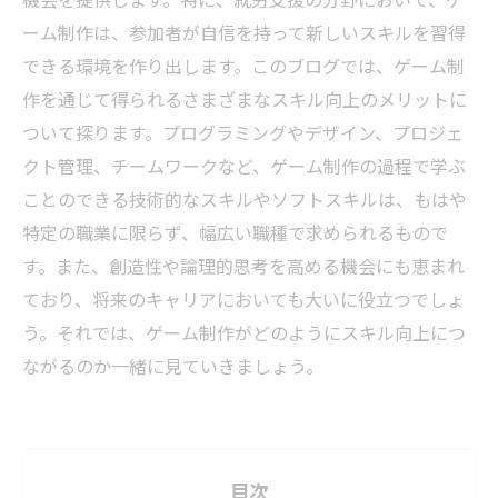
ーム制作は、参加者が自信を持って新しいスキルを習得
できる環境を作り出します。このブログでは、ゲーム制
作を通じて得られるさまざまなスキル向上のメリットに
ついて探ります。プログラミングやデザイン、プロジェ
クト管理、チームワークなど、ゲーム制作の過程で学ぶ
ことのできる技術的なスキルやソフトスキルは、もはや
特定の職業に限らず、幅広い職種で求められるもので
す。また、創造性や論理的思考を高める機会にも恵まれ
ており、将来のキャリアにおいても大いに役立つでしょ
う。それでは、ゲーム制作がどのようにスキル向上につ
ながるのか一緒に見ていきましょう。
目次