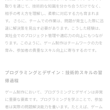
取りを通じて、技術的な知識を分かち合うだけでなく、
相手の考え方を理解し、柔軟に対応する力も育まれま
す。 さらに、チームでの作業は、問題が発生した際に迅
速に解決策を見出す必要があります。こうした経験は、
実社会でのプロジェクト管理や適応力の向上にもつなが
ります。このように、ゲーム制作はチームワークの力を
育み、参加者の貴重なスキル向上に寄与するのです。
プログラミングとデザイン：技術的スキルの習
得過程
ゲーム制作において、プログラミングとデザインは非常
に重要な要素です。プログラミングを学ぶことで、参加
者は実際の問題解決能力を養います。たとえば、ゲーム