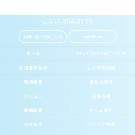
052-364-8179
お問い合わせはこちら
YouTube
ホーム
PLUS ULTRAについて
利用者様募集
よくある質問
職員募集
当社の特徴
パソコン
在宅支援
動画編集
ゲーム制作
会社概要
インスタ掲載