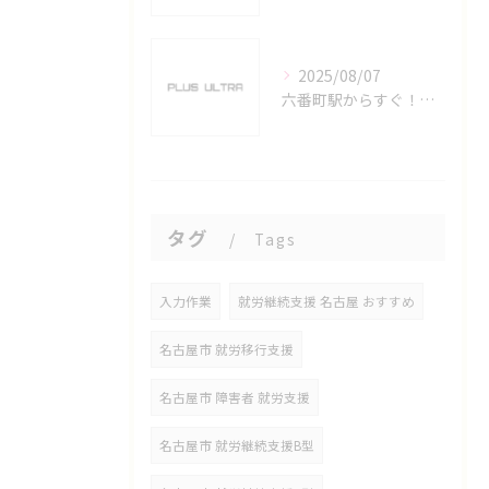
2025/08/07
六番町駅からすぐ！名古屋のeスポーツ施設で快適なプレイ環境を確保
タグ
Tags
入力作業
就労継続支援 名古屋 おすすめ
名古屋市 就労移行支援
名古屋市 障害者 就労支援
名古屋市 就労継続支援B型