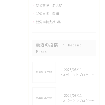
就労支援 名古屋
就労支援 愛知
就労継続支援B型
最近の投稿
Recent
Posts
2025/08/11
eスポーツとプロゲーマーを六番町駅で目指すための実践ガイド
2025/08/11
eスポーツでプロゲーマーを目指す愛知県名古屋市の最新キャリアガイド