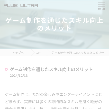
ゲーム制作を通じたスキル向上
のメリット
トップページ
コラム
ゲーム制作を通じたスキル向上のメリット
ゲーム制作を通じたスキル向上のメリット
2024/12/13
ゲーム制作は、ただの楽しみやエンターテイメントにと
どまらず、実際には多くの専門的なスキルを磨く絶好の
機会を提供します。特に、就労支援の分野において、ゲ