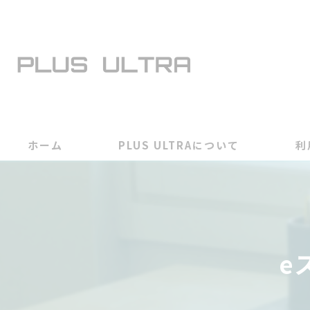
ホーム
PLUS ULTRAについて
利
e