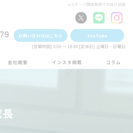
eスポーツ関連業務での自己成長
79
お問い合わせはこちら
YouTube
[営業時間] 9:00 ～ 18:00 [定休日] 土曜日・日曜日
会社概要
インスタ掲載
コラム
成長