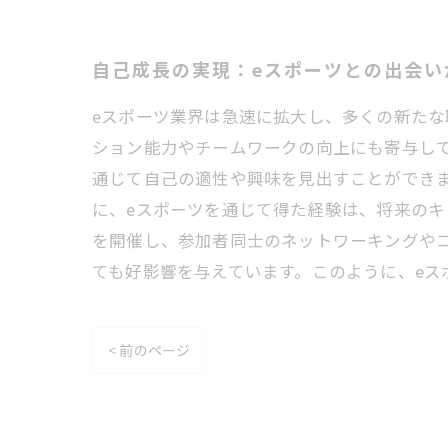
自己成長の実現：eスポーツとの出会い
eスポーツ業界は急速に拡大し、多くの新た
ション能力やチームワークの向上にも寄与し
通じて自己の適性や興味を見出すことができ
に、eスポーツを通じて得た経験は、将来のキ
を開催し、参加者同士のネットワーキングや
ても好影響を与えています。このように、eス
< 前のページ