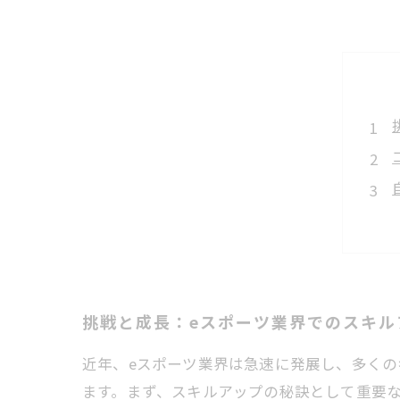
挑戦と成長：eスポーツ業界でのスキル
近年、eスポーツ業界は急速に発展し、多く
ます。まず、スキルアップの秘訣として重要