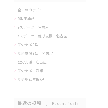
全てのカテゴリー
B型事業所
eスポーツ 名古屋
eスポーツ 就労支援 名古屋
就労支援B型
就労支援B型 名古屋
就労支援 名古屋
就労支援 愛知
就労継続支援B型
最近の投稿
Recent Posts