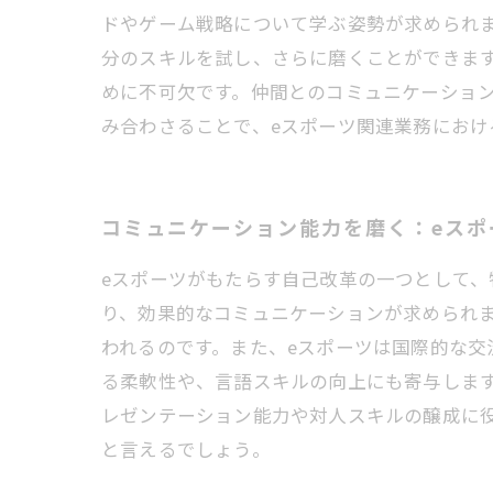
ドやゲーム戦略について学ぶ姿勢が求められ
分のスキルを試し、さらに磨くことができま
めに不可欠です。仲間とのコミュニケーショ
み合わさることで、eスポーツ関連業務におけ
コミュニケーション能力を磨く：eスポ
eスポーツがもたらす自己改革の一つとして
り、効果的なコミュニケーションが求められ
われるのです。また、eスポーツは国際的な
る柔軟性や、言語スキルの向上にも寄与しま
レゼンテーション能力や対人スキルの醸成に
と言えるでしょう。