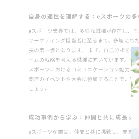
自身の適性を理解する：eスポーツの多
eスポーツ業界では、多様な職種が存在し、
マーケティング担当者に至るまで、多岐にわ
長の第一歩となります。 まず、自己分析を行
ームの戦略を考える職種に向いています。一方
スポーツにおけるコミュニケーション能力は
関連のイベントや大会に参加することで、実
しょう。
成功事例から学ぶ：仲間と共に成長する
eスポーツ産業は、仲間と共に挑戦し、成長