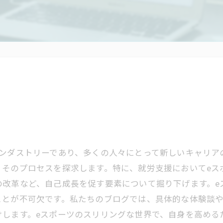
ンダストリーであり、多くの人々にとって新しいキャリア
、そのプロセスを探求します。特に、就労支援においてeス
の改革など、自己成長を促す要素について掘り下げます。e
ことが不可欠です。私たちのブログでは、具体的な体験談
けします。eスポーツのスリリングな世界で、自身を高める