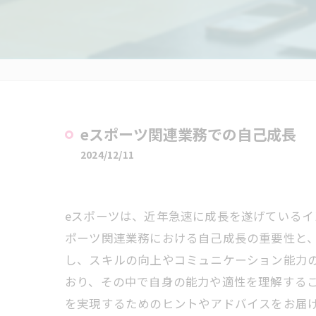
eスポーツ関連業務での自己成長
2024/12/11
eスポーツは、近年急速に成長を遂げているイ
ポーツ関連業務における自己成長の重要性と
し、スキルの向上やコミュニケーション能力
おり、その中で自身の能力や適性を理解する
を実現するためのヒントやアドバイスをお届