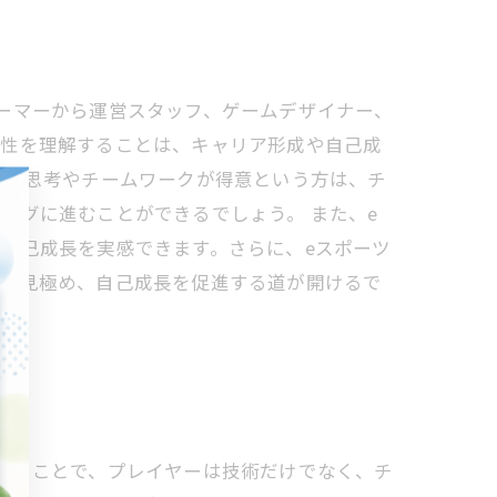
ーマーから運営スタッフ、ゲームデザイナー、
適性を理解することは、キャリア形成や自己成
略的思考やチームワークが得意という方は、チ
ングに進むことができるでしょう。 また、e
自己成長を実感できます。さらに、eスポーツ
性を見極め、自己成長を促進する道が開けるで
することで、プレイヤーは技術だけでなく、チ