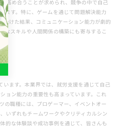
ルを高め合うことが求められ、競争の中で自己
ています。特に、ゲームを通じて問題解決能力
を受けた結果、コミュニケーション能力が劇的
業的なスキルや人間関係の構築にも寄与するこ
ています。本業界では、就労支援を通じて自己
ション能力の重要性も高まっています。これ
ーツの職種には、プロゲーマー、イベントオー
が、いずれもチームワークやクリティカルシン
具体的な体験談や成功事例を通じて、皆さんも