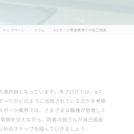
トップページ
コラム
eスポーツ関連業務での自己成長
の選択肢となっています。本ブログでは、eス
ポーツがどのように活用されているのかを考察
スポーツ業界では、さまざまな職種が急増して
や事例を交えながら、読者の皆さんが自己成長
ためのステップを踏んでいきましょう。