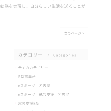
宅勤務を実現し、自分らしい生活を送ることが
次のページ >
カテゴリー
Categories
全てのカテゴリー
B型事業所
eスポーツ 名古屋
eスポーツ 就労支援 名古屋
就労支援B型