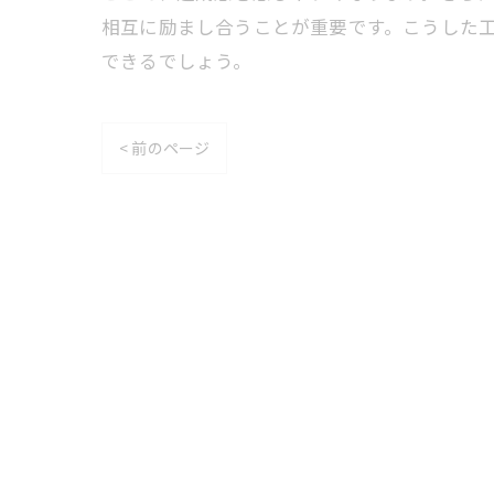
相互に励まし合うことが重要です。こうした
できるでしょう。
< 前のページ