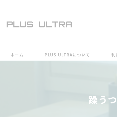
ホーム
PLUS ULTRAについて
利
躁う