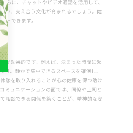
 さらに、チャットやビデオ通話を活用して、
強まり、支え合う文化が育まれるでしょう。健
ポートできます。
ことが効果的です。例えば、決まった時間に起
です。静かで集中できるスペースを確保し、
な休憩を取り入れることが心の健康を保つ助け
。コミュニケーションの面では、同僚や上司と
して相談できる関係を築くことが、精神的な安