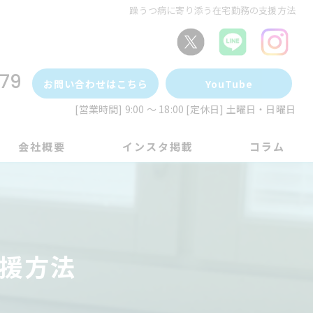
躁うつ病に寄り添う在宅勤務の支援方法
79
お問い合わせはこちら
YouTube
[営業時間] 9:00 ～ 18:00 [定休日] 土曜日・日曜日
会社概要
インスタ掲載
コラム
援方法