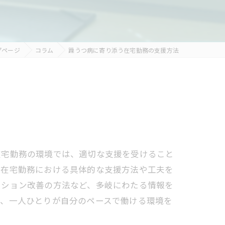
プページ
コラム
躁うつ病に寄り添う在宅勤務の支援方法
在宅勤務の環境では、適切な支援を受けること
、在宅勤務における具体的な支援方法や工夫を
ーション改善の方法など、多岐にわたる情報を
で、一人ひとりが自分のペースで働ける環境を