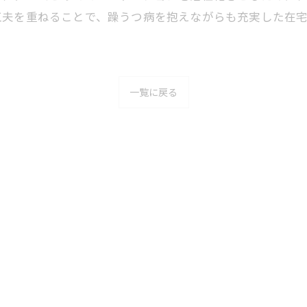
工夫を重ねることで、躁うつ病を抱えながらも充実した在
一覧に戻る