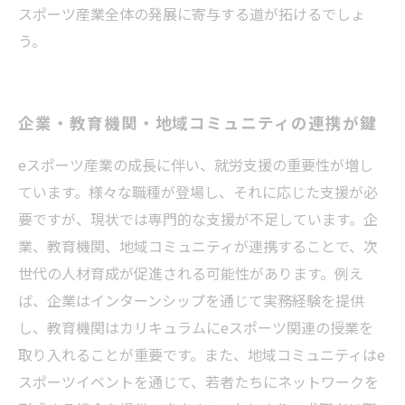
スポーツ産業全体の発展に寄与する道が拓けるでしょ
う。
企業・教育機関・地域コミュニティの連携が鍵
eスポーツ産業の成長に伴い、就労支援の重要性が増し
ています。様々な職種が登場し、それに応じた支援が必
要ですが、現状では専門的な支援が不足しています。企
業、教育機関、地域コミュニティが連携することで、次
世代の人材育成が促進される可能性があります。例え
ば、企業はインターンシップを通じて実務経験を提供
し、教育機関はカリキュラムにeスポーツ関連の授業を
取り入れることが重要です。また、地域コミュニティはe
スポーツイベントを通じて、若者たちにネットワークを