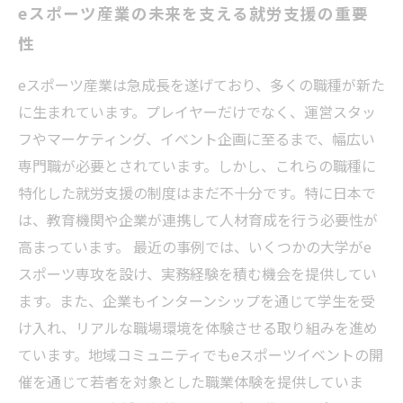
eスポーツ産業の未来を支える就労支援の重要
性
eスポーツ産業は急成長を遂げており、多くの職種が新た
に生まれています。プレイヤーだけでなく、運営スタッ
フやマーケティング、イベント企画に至るまで、幅広い
専門職が必要とされています。しかし、これらの職種に
特化した就労支援の制度はまだ不十分です。特に日本で
は、教育機関や企業が連携して人材育成を行う必要性が
高まっています。 最近の事例では、いくつかの大学がe
スポーツ専攻を設け、実務経験を積む機会を提供してい
ます。また、企業もインターンシップを通じて学生を受
け入れ、リアルな職場環境を体験させる取り組みを進め
ています。地域コミュニティでもeスポーツイベントの開
催を通じて若者を対象とした職業体験を提供していま