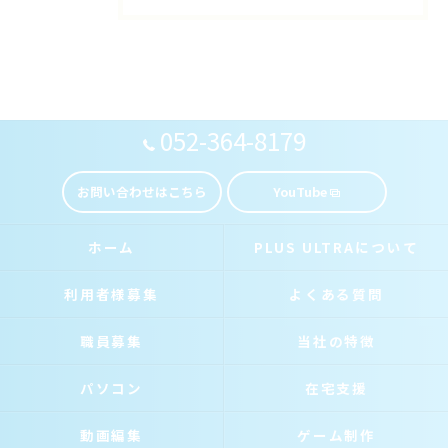
052-364-8179
お問い合わせはこちら
YouTube
ホーム
PLUS ULTRAについて
利用者様募集
よくある質問
職員募集
当社の特徴
パソコン
在宅支援
動画編集
ゲーム制作