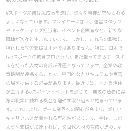
eスポーツ産業は急成長を遂げ、様々な職種が求められる
ようになっています。プレイヤーに加え、運営スタッフ
やマーケティング担当者、イベント企画者など、新たな
職種が次々と生まれています。しかし、これらの職種に
特化した就労支援は十分ではありません。特に、日本で
はeスポーツの教育プログラムがまだ整っておらず、スキ
ルを持った人材の育成が課題となっています。企業や教
育機関が連携することで、専門的なカリキュラムや実習
の場を提供する必要があります。最近では、地方自治体
が主導するeスポーツイベントを通じて、地域の若者に実
際の職業に触れる機会を増やす取り組みが始まっていま
す。これにより、ゲーム業界への関心が高まり、新しい
キャリアパスが開かれる可能性があります。今後、この
ような支援が加速すれば、次世代人材の育成が進み、e