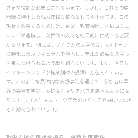
ざまな役割が必要とされています。しかし、これらの専
門職に特化した就労支援は依然として不十分です。この
現状を改善するためには、企業、教育機関、地域コミュ
ニティが連携し、次世代の人材を効果的に育成する必要
があります。 例えば、いくつかの大学では、eスポーツ
に特化したカリキュラムを導入し、学生が必要なスキル
を身につけられるよう取り組んでいます。また、企業も
インターンシップや職業訓練の提供に力を入れていま
す。このような具体的な支援事例を通じて、参加者は業
界の実情を学び、多様なキャリアパスを選べるようにな
ります。これが、eスポーツ産業のさらなる発展につなが
ると期待されています。
就労支援の現状を探る：課題と可能性