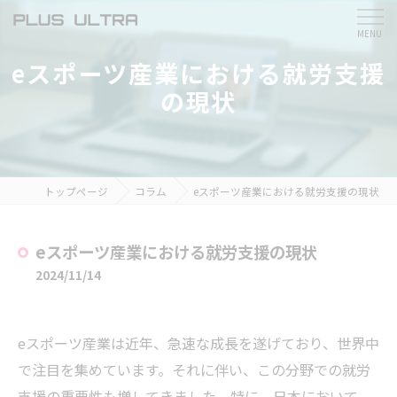
eスポーツ産業における就労支援
の現状
トップページ
コラム
eスポーツ産業における就労支援の現状
eスポーツ産業における就労支援の現状
2024/11/14
eスポーツ産業は近年、急速な成長を遂げており、世界中
で注目を集めています。それに伴い、この分野での就労
支援の重要性も増してきました。特に、日本において