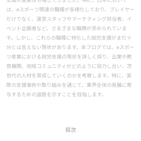
は、eスポーツ関連の職種が多様化しており、プレイヤー
だけでなく、運営スタッフやマーケティング担当者、イ
ベント企画者など、さまざまな職務が求められていま
す。しかし、これらの職種に特化した就労支援がまだ十
分とは言えない現状があります。本ブログでは、eスポー
ツ産業における就労支援の現状を詳しく探り、企業や教
育機関、地域コミュニティがどのように協力し合い、次
世代の人材を育成していくのかを考察します。特に、実
際の支援事例や取り組みを通じて、業界全体の発展に寄
与するための道筋を示すことを目指します。
目次