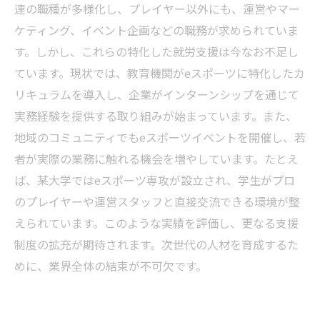
連の職種が多様化し、プレイヤー以外にも、運営やマー
ケティング、イベント企画などの職務が求められていま
す。しかし、これらの特化した就労支援は今なお不足し
ています。現状では、教育機関がeスポーツに特化したカ
リキュラムを導入し、企業がインターンシップを通じて
実務経験を提供する取り組みが始まっています。また、
地域のコミュニティでもeスポーツイベントを開催し、若
者が実際の業務に触れる機会を増やしています。たとえ
ば、某大学ではeスポーツ専攻が設立され、学生がプロ
のプレイヤーや運営スタッフと直接交流できる環境が整
えられています。このような実績を評価し、更なる支援
制度の拡充が期待されます。次世代の人材を育成するた
めに、業界全体の結束が不可欠です。