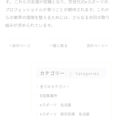
す。 これらの支援が契機となり、次世代のeスポーツの
プロフェッショナルが育つことが期待されます。これか
らの業界の環境を整えるためには、さらなる共同の取り
組みが求められています。
< 前のページ
一覧に戻る
次のページ >
カテゴリー
Categories
全てのカテゴリー
B型事業所
eスポーツ 名古屋
eスポーツ 就労支援 名古屋