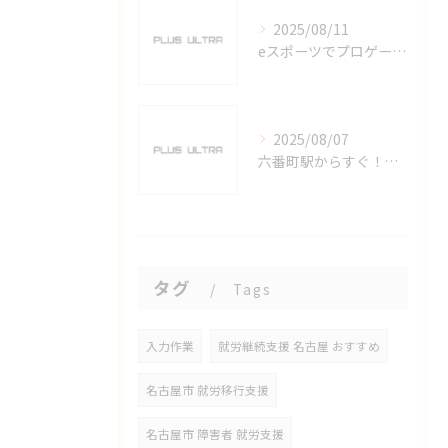
2025/08/11
eスポーツでプロゲーマーを目指す愛知県名古屋市の最新キャリアガイド
2025/08/07
六番町駅からすぐ！名古屋のeスポーツ施設で快適なプレイ環境を確保
タグ
Tags
入力作業
就労継続支援 名古屋 おすすめ
名古屋市 就労移行支援
名古屋市 障害者 就労支援