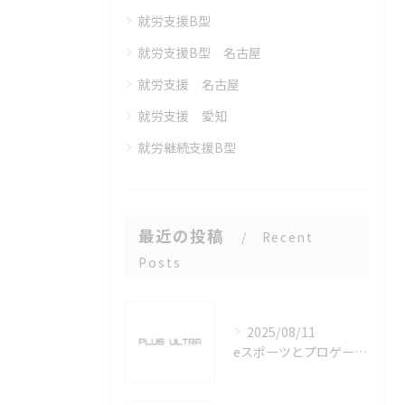
就労支援B型
就労支援B型 名古屋
就労支援 名古屋
就労支援 愛知
就労継続支援B型
最近の投稿
Recent
Posts
2025/08/11
eスポーツとプロゲーマーを六番町駅で目指すための実践ガイド