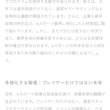
ププログラムを提供する動きが見られます。例えば、大
学では選手育成だけでなく、運営やマーケティングなど
多角的な講座が開設されています。さらに、企業も新卒
採用の枠を広げ、eスポーツ業界に特化した人材育成に取
り組んでいます。しかし、まだ十分とは言えない状況で
あり、業界全体の発展を促すためには、さらなる支援体
制の確立が求められます。eスポーツの未来を担う人材を
育成するための取り組みがこれからの鍵となるでしょ
う。
多様化する職種：プレイヤーだけではない未来
近年、eスポーツ産業は急成長を遂げ、多種多様な職種が
生まれています。プレイヤーだけではなく、運営スタッ
フやマーケティング担当者、イベント企画者など、さま