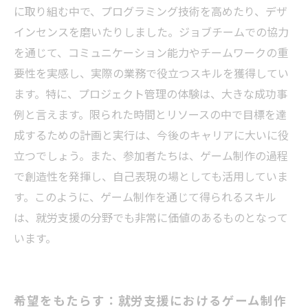
に取り組む中で、プログラミング技術を高めたり、デザ
インセンスを磨いたりしました。ジョブチームでの協力
を通じて、コミュニケーション能力やチームワークの重
要性を実感し、実際の業務で役立つスキルを獲得してい
ます。特に、プロジェクト管理の体験は、大きな成功事
例と言えます。限られた時間とリソースの中で目標を達
成するための計画と実行は、今後のキャリアに大いに役
立つでしょう。また、参加者たちは、ゲーム制作の過程
で創造性を発揮し、自己表現の場としても活用していま
す。このように、ゲーム制作を通じて得られるスキル
は、就労支援の分野でも非常に価値のあるものとなって
います。
希望をもたらす：就労支援におけるゲーム制作