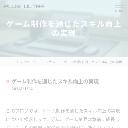
ゲーム制作を通じたスキル向上
の実現
トップページ
コラム
ゲーム制作を通じたスキル向上の実現
ゲーム制作を通じたスキル向上の実現
2024/11/14
このブログでは、ゲーム制作を通じたスキル向上の実現
について探求します。近年、ゲーム業界は急速に成長し
ており、その影響は就労支援の分野にも及んでいます。