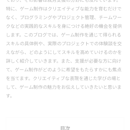
特に、ゲーム制作はクリエイティブな能力を育むだけで
なく、プログラミングやプロジェクト管理、チームワー
クなどの実践的なスキルを身につける絶好の機会を提供
します。このブログでは、ゲーム制作を通じて得られる
スキルの具体例や、実際のプロジェクトでの体験談を交
えながら、どのようにしてスキルを高めていけるのかを
詳しく紹介していきます。また、支援が必要な方に向け
て、ゲーム制作がどのように希望をもたらすかにも焦点
を当てます。クリエイティブな表現を通じた学びの場と
して、ゲーム制作の魅力をお伝えしていきたいと思いま
す。
目次