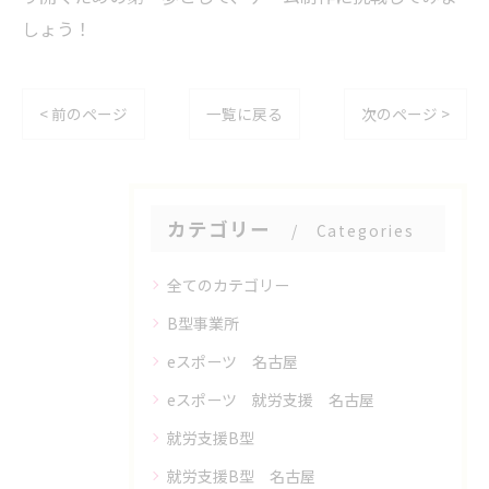
しょう！
< 前のページ
一覧に戻る
次のページ >
カテゴリー
Categories
全てのカテゴリー
B型事業所
eスポーツ 名古屋
eスポーツ 就労支援 名古屋
就労支援B型
就労支援B型 名古屋