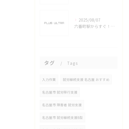
2025/08/07
六番町駅からすぐ！名古屋のeスポーツ施設で快適なプレイ環境を確保
タグ
Tags
入力作業
就労継続支援 名古屋 おすすめ
名古屋市 就労移行支援
名古屋市 障害者 就労支援
名古屋市 就労継続支援B型