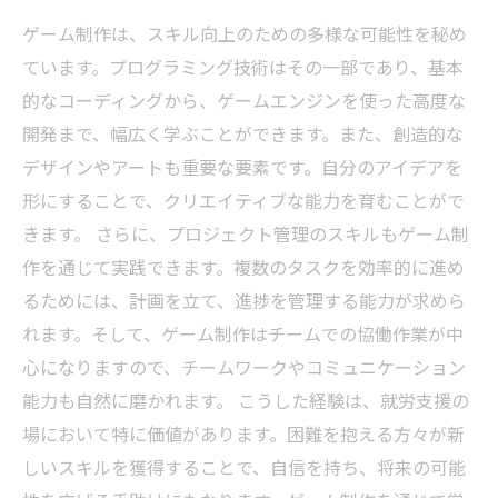
ゲーム制作は、スキル向上のための多様な可能性を秘め
ています。プログラミング技術はその一部であり、基本
的なコーディングから、ゲームエンジンを使った高度な
開発まで、幅広く学ぶことができます。また、創造的な
デザインやアートも重要な要素です。自分のアイデアを
形にすることで、クリエイティブな能力を育むことがで
きます。 さらに、プロジェクト管理のスキルもゲーム制
作を通じて実践できます。複数のタスクを効率的に進め
るためには、計画を立て、進捗を管理する能力が求めら
れます。そして、ゲーム制作はチームでの協働作業が中
心になりますので、チームワークやコミュニケーション
能力も自然に磨かれます。 こうした経験は、就労支援の
場において特に価値があります。困難を抱える方々が新
しいスキルを獲得することで、自信を持ち、将来の可能