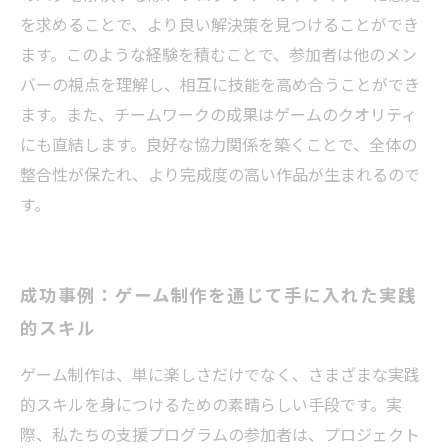
を求めることで、より良い解決策を見つけることができ
ます。このような経験を積むことで、参加者は他のメン
バーの視点を理解し、相互に技能を高め合うことができ
ます。また、チームワークの成果はゲームのクオリティ
にも直結します。良好な協力関係を築くことで、全体の
整合性が保たれ、より完成度の高い作品が生まれるので
す。
成功事例：ゲーム制作を通じて手に入れた実践
的スキル
ゲーム制作は、単に楽しさだけでなく、さまざまな実践
的スキルを身につけるための素晴らしい手段です。実
際、私たちの支援プログラムの参加者は、プロジェクト