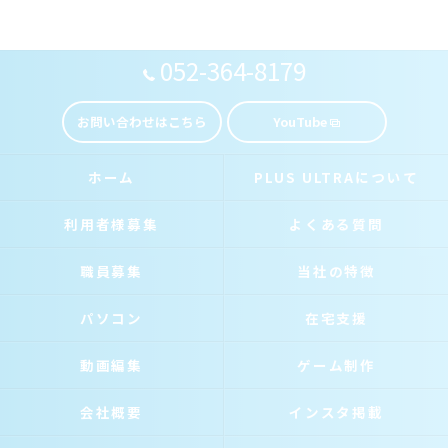
052-364-8179
お問い合わせはこちら
YouTube
ホーム
PLUS ULTRAについて
利用者様募集
よくある質問
職員募集
当社の特徴
パソコン
在宅支援
動画編集
ゲーム制作
会社概要
インスタ掲載