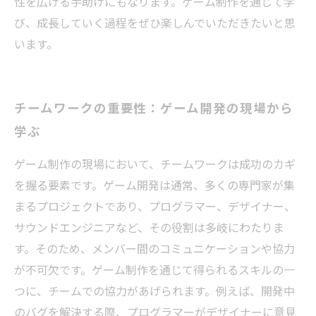
性を広げる手助けにもなります。ゲーム制作を通じて学
び、成長していく過程をぜひ楽しんでいただきたいと思
います。
チームワークの重要性：ゲーム開発の現場から
学ぶ
ゲーム制作の現場において、チームワークは成功のカギ
を握る要素です。ゲーム開発は通常、多くの専門家が集
まるプロジェクトであり、プログラマー、デザイナー、
サウンドエンジニアなど、その役割は多岐にわたりま
す。そのため、メンバー間のコミュニケーションや協力
が不可欠です。ゲーム制作を通じて得られるスキルの一
つに、チームでの協力があげられます。例えば、開発中
のバグを解決する際、プログラマーがデザイナーに意見