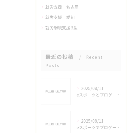
就労支援 名古屋
就労支援 愛知
就労継続支援B型
最近の投稿
Recent
Posts
2025/08/11
eスポーツとプロゲーマーを六番町駅で目指すための実践ガイド
2025/08/11
eスポーツでプロゲーマーを目指す愛知県名古屋市の最新キャリアガイド