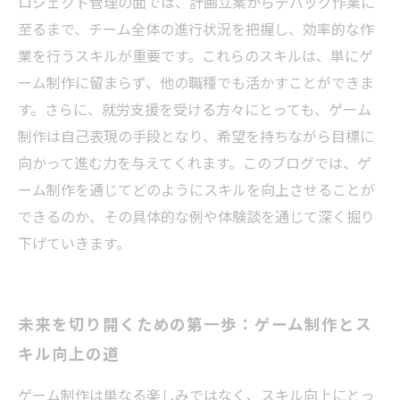
ロジェクト管理の面では、計画立案からデバッグ作業に
至るまで、チーム全体の進行状況を把握し、効率的な作
業を行うスキルが重要です。これらのスキルは、単にゲ
ーム制作に留まらず、他の職種でも活かすことができま
す。さらに、就労支援を受ける方々にとっても、ゲーム
制作は自己表現の手段となり、希望を持ちながら目標に
向かって進む力を与えてくれます。このブログでは、ゲ
ーム制作を通じてどのようにスキルを向上させることが
できるのか、その具体的な例や体験談を通じて深く掘り
下げていきます。
未来を切り開くための第一歩：ゲーム制作とス
キル向上の道
ゲーム制作は単なる楽しみではなく、スキル向上にとっ